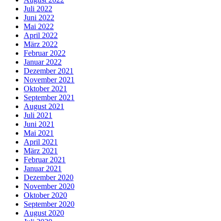
Juli 2022
Juni 2022
Mai 2022
April 2022
März 2022
Februar 2022
Januar 2022
Dezember 2021
November 2021
Oktober 2021
September 2021
August 2021
Juli 2021
Juni 2021
Mai 2021
April 2021
März 2021
Februar 2021
Januar 2021
Dezember 2020
November 2020
Oktober 2020
September 2020
August 2020