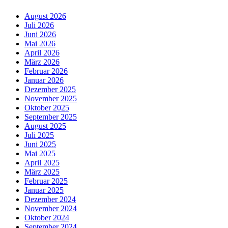
August 2026
Juli 2026
Juni 2026
Mai 2026
April 2026
März 2026
Februar 2026
Januar 2026
Dezember 2025
November 2025
Oktober 2025
September 2025
August 2025
Juli 2025
Juni 2025
Mai 2025
April 2025
März 2025
Februar 2025
Januar 2025
Dezember 2024
November 2024
Oktober 2024
September 2024