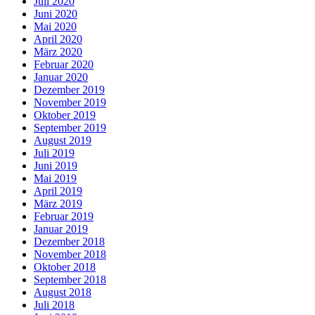
Juli 2020
Juni 2020
Mai 2020
April 2020
März 2020
Februar 2020
Januar 2020
Dezember 2019
November 2019
Oktober 2019
September 2019
August 2019
Juli 2019
Juni 2019
Mai 2019
April 2019
März 2019
Februar 2019
Januar 2019
Dezember 2018
November 2018
Oktober 2018
September 2018
August 2018
Juli 2018