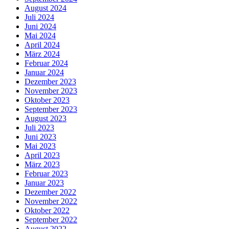
August 2024
Juli 2024
Juni 2024
Mai 2024
April 2024
März 2024
Februar 2024
Januar 2024
Dezember 2023
November 2023
Oktober 2023
September 2023
August 2023
Juli 2023
Juni 2023
Mai 2023
April 2023
März 2023
Februar 2023
Januar 2023
Dezember 2022
November 2022
Oktober 2022
September 2022
August 2022