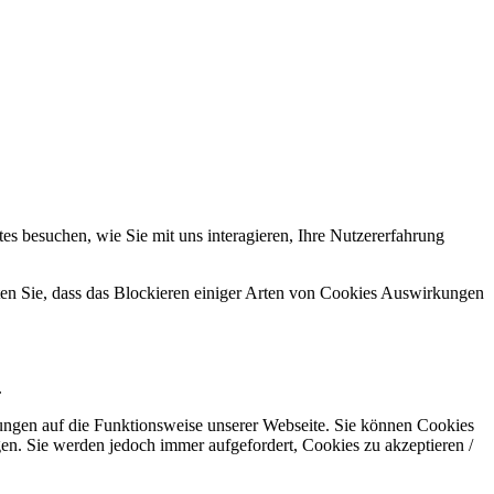
s besuchen, wie Sie mit uns interagieren, Ihre Nutzererfahrung
hten Sie, dass das Blockieren einiger Arten von Cookies Auswirkungen
.
kungen auf die Funktionsweise unserer Webseite. Sie können Cookies
gen. Sie werden jedoch immer aufgefordert, Cookies zu akzeptieren /