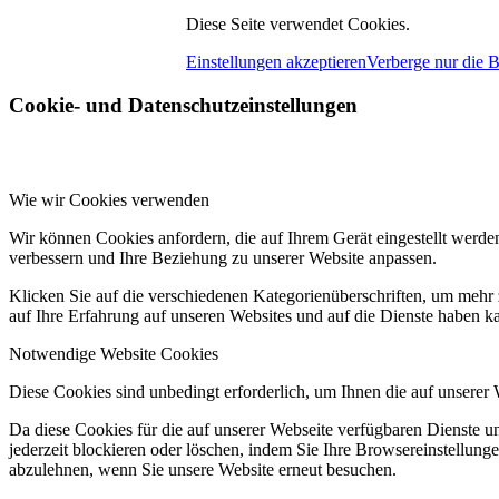
Diese Seite verwendet Cookies.
Einstellungen akzeptieren
Verberge nur die 
Cookie- und Datenschutzeinstellungen
Wie wir Cookies verwenden
Wir können Cookies anfordern, die auf Ihrem Gerät eingestellt werde
verbessern und Ihre Beziehung zu unserer Website anpassen.
Klicken Sie auf die verschiedenen Kategorienüberschriften, um mehr 
auf Ihre Erfahrung auf unseren Websites und auf die Dienste haben k
Notwendige Website Cookies
Diese Cookies sind unbedingt erforderlich, um Ihnen die auf unserer
Da diese Cookies für die auf unserer Webseite verfügbaren Dienste 
jederzeit blockieren oder löschen, indem Sie Ihre Browsereinstellung
abzulehnen, wenn Sie unsere Website erneut besuchen.