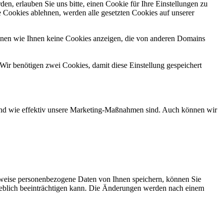
n, erlauben Sie uns bitte, einen Cookie für Ihre Einstellungen zu
 Cookies ablehnen, werden alle gesetzten Cookies auf unserer
önnen wie Ihnen keine Cookies anzeigen, die von anderen Domains
Wir benötigen zwei Cookies, damit diese Einstellung gespeichert
d und wie effektiv unsere Marketing-Maßnahmen sind. Auch können wir
rweise personenbezogene Daten von Ihnen speichern, können Sie
erheblich beeinträchtigen kann. Die Änderungen werden nach einem