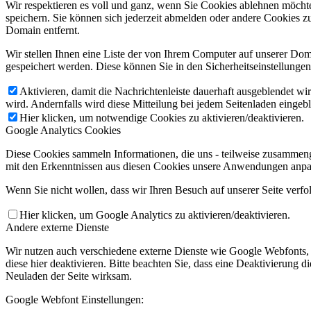
Wir respektieren es voll und ganz, wenn Sie Cookies ablehnen möchte
speichern. Sie können sich jederzeit abmelden oder andere Cookies z
Domain entfernt.
Wir stellen Ihnen eine Liste der von Ihrem Computer auf unserer D
gespeichert werden. Diese können Sie in den Sicherheitseinstellunge
Aktivieren, damit die Nachrichtenleiste dauerhaft ausgeblendet w
wird. Andernfalls wird diese Mitteilung bei jedem Seitenladen eingeb
Hier klicken, um notwendige Cookies zu aktivieren/deaktivieren.
Google Analytics Cookies
Diese Cookies sammeln Informationen, die uns - teilweise zusammeng
mit den Erkenntnissen aus diesen Cookies unsere Anwendungen anpas
Wenn Sie nicht wollen, dass wir Ihren Besuch auf unserer Seite verfo
Hier klicken, um Google Analytics zu aktivieren/deaktivieren.
Andere externe Dienste
Wir nutzen auch verschiedene externe Dienste wie Google Webfonts,
diese hier deaktivieren. Bitte beachten Sie, dass eine Deaktivierung
Neuladen der Seite wirksam.
Google Webfont Einstellungen: