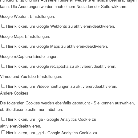
kann. Die Änderungen werden nach einem Neuladen der Seite wirksam.
Google Webfont Einstellungen:
Hier klicken, um Google Webfonts zu aktivieren/deaktivieren.
Google Maps Einstellungen:
Hier klicken, um Google Maps zu aktivieren/deaktivieren.
Google reCaptcha Einstellungen:
Hier klicken, um Google reCaptcha zu aktivieren/deaktivieren.
Vimeo und YouTube Einstellungen:
Hier klicken, um Videoeinbettungen zu aktivieren/deaktivieren.
Andere Cookies
Die folgenden Cookies werden ebenfalls gebraucht - Sie können auswählen,
ob Sie diesen zustimmen möchten:
Hier klicken, um _ga - Google Analytics Cookie zu
aktivieren/deaktivieren.
Hier klicken, um _gid - Google Analytics Cookie zu