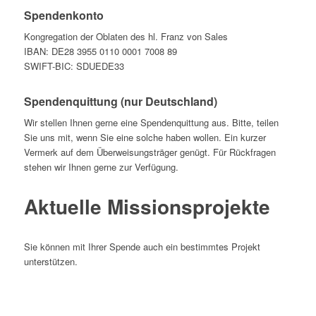
Spendenkonto
Kongregation der Oblaten des hl. Franz von Sales
IBAN: DE28 3955 0110 0001 7008 89
SWIFT-BIC: SDUEDE33
Spendenquittung (nur Deutschland)
Wir stellen Ihnen gerne eine Spendenquittung aus. Bitte, teilen
Sie uns mit, wenn Sie eine solche haben wollen. Ein kurzer
Vermerk auf dem Überweisungsträger genügt. Für Rückfragen
stehen wir Ihnen gerne zur Verfügung.
Aktuelle Missionsprojekte
Sie können mit Ihrer Spende auch ein bestimmtes Projekt
unterstützen.