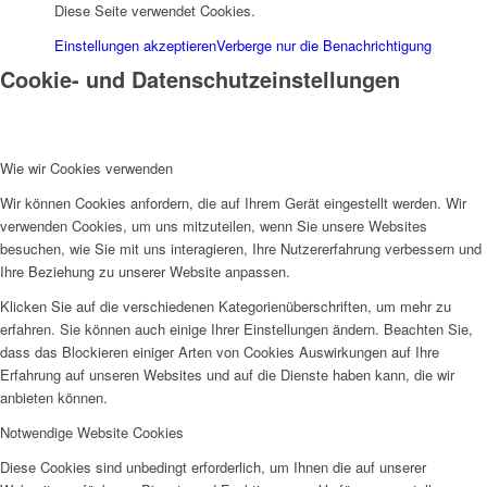
Diese Seite verwendet Cookies.
Einstellungen akzeptieren
Verberge nur die Benachrichtigung
Cookie- und Datenschutzeinstellungen
Wie wir Cookies verwenden
Wir können Cookies anfordern, die auf Ihrem Gerät eingestellt werden. Wir
verwenden Cookies, um uns mitzuteilen, wenn Sie unsere Websites
besuchen, wie Sie mit uns interagieren, Ihre Nutzererfahrung verbessern und
Ihre Beziehung zu unserer Website anpassen.
Klicken Sie auf die verschiedenen Kategorienüberschriften, um mehr zu
erfahren. Sie können auch einige Ihrer Einstellungen ändern. Beachten Sie,
dass das Blockieren einiger Arten von Cookies Auswirkungen auf Ihre
Erfahrung auf unseren Websites und auf die Dienste haben kann, die wir
anbieten können.
Notwendige Website Cookies
Diese Cookies sind unbedingt erforderlich, um Ihnen die auf unserer