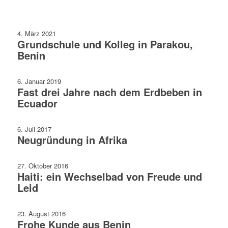
4. März 2021
Grundschule und Kolleg in Parakou,
Benin
6. Januar 2019
Fast drei Jahre nach dem Erdbeben in
Ecuador
6. Juli 2017
Neugründung in Afrika
27. Oktober 2016
Haiti: ein Wechselbad von Freude und
Leid
23. August 2016
Frohe Kunde aus Benin