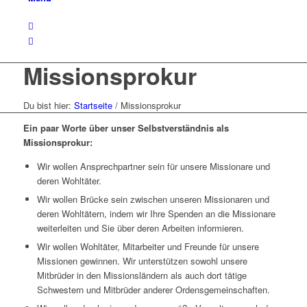
Missionsprokur
Du bist hier:
Startseite
/
Missionsprokur
Ein paar Worte über unser Selbstverständnis als
Missionsprokur:
Wir wollen Ansprechpartner sein für unsere Missionare und
deren Wohltäter.
Wir wollen Brücke sein zwischen unseren Missionaren und
deren Wohltätern, indem wir Ihre Spenden an die Missionare
weiterleiten und Sie über deren Arbeiten informieren.
Wir wollen Wohltäter, Mitarbeiter und Freunde für unsere
Missionen gewinnen. Wir unterstützen sowohl unsere
Mitbrüder in den Missionsländern als auch dort tätige
Schwestern und Mitbrüder anderer Ordensgemeinschaften.