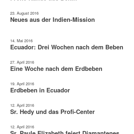
23. August 2016
Neues aus der Indien-Mission
14. Mai 2016
Ecuador: Drei Wochen nach dem Beben
27. April 2016
Eine Woche nach dem Erdbeben
19. April 2016
Erdbeben in Ecuador
12. April 2016
Sr. Hedy und das Profi-Center
12. April 2016
Sr. Paule Elizabeth feiert Diamantenes