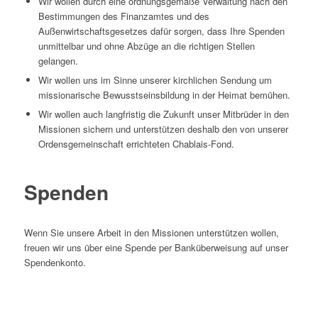
Wir wollen durch eine ordnungsgemäße Verwaltung nach den
Bestimmungen des Finanzamtes und des
Außenwirtschaftsgesetzes dafür sorgen, dass Ihre Spenden
unmittelbar und ohne Abzüge an die richtigen Stellen
gelangen.
Wir wollen uns im Sinne unserer kirchlichen Sendung um
missionarische Bewusstseinsbildung in der Heimat bemühen.
Wir wollen auch langfristig die Zukunft unser Mitbrüder in den
Missionen sichern und unterstützen deshalb den von unserer
Ordensgemeinschaft errichteten Chablais-Fond.
Spenden
Wenn Sie unsere Arbeit in den Missionen unterstützen wollen,
freuen wir uns über eine Spende per Banküberweisung auf unser
Spendenkonto.