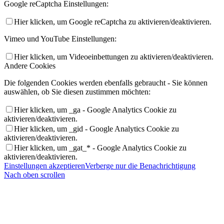
Google reCaptcha Einstellungen:
Hier klicken, um Google reCaptcha zu aktivieren/deaktivieren.
Vimeo und YouTube Einstellungen:
Hier klicken, um Videoeinbettungen zu aktivieren/deaktivieren.
Andere Cookies
Die folgenden Cookies werden ebenfalls gebraucht - Sie können
auswählen, ob Sie diesen zustimmen möchten:
Hier klicken, um _ga - Google Analytics Cookie zu
aktivieren/deaktivieren.
Hier klicken, um _gid - Google Analytics Cookie zu
aktivieren/deaktivieren.
Hier klicken, um _gat_* - Google Analytics Cookie zu
aktivieren/deaktivieren.
Einstellungen akzeptieren
Verberge nur die Benachrichtigung
Nach oben scrollen