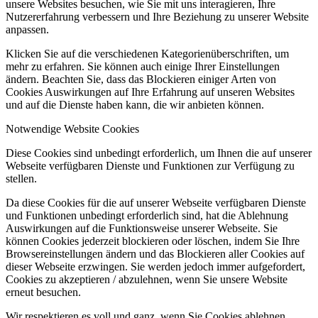
unsere Websites besuchen, wie Sie mit uns interagieren, Ihre
Nutzererfahrung verbessern und Ihre Beziehung zu unserer Website
anpassen.
Klicken Sie auf die verschiedenen Kategorienüberschriften, um
mehr zu erfahren. Sie können auch einige Ihrer Einstellungen
ändern. Beachten Sie, dass das Blockieren einiger Arten von
Cookies Auswirkungen auf Ihre Erfahrung auf unseren Websites
und auf die Dienste haben kann, die wir anbieten können.
Notwendige Website Cookies
Diese Cookies sind unbedingt erforderlich, um Ihnen die auf unserer
Webseite verfügbaren Dienste und Funktionen zur Verfügung zu
stellen.
Da diese Cookies für die auf unserer Webseite verfügbaren Dienste
und Funktionen unbedingt erforderlich sind, hat die Ablehnung
Auswirkungen auf die Funktionsweise unserer Webseite. Sie
können Cookies jederzeit blockieren oder löschen, indem Sie Ihre
Browsereinstellungen ändern und das Blockieren aller Cookies auf
dieser Webseite erzwingen. Sie werden jedoch immer aufgefordert,
Cookies zu akzeptieren / abzulehnen, wenn Sie unsere Website
erneut besuchen.
Wir respektieren es voll und ganz, wenn Sie Cookies ablehnen