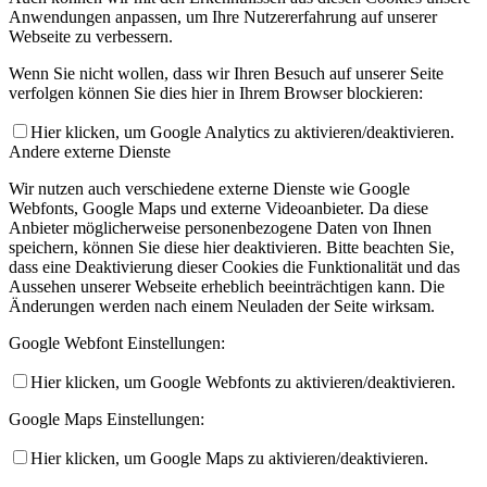
Anwendungen anpassen, um Ihre Nutzererfahrung auf unserer
Webseite zu verbessern.
Wenn Sie nicht wollen, dass wir Ihren Besuch auf unserer Seite
verfolgen können Sie dies hier in Ihrem Browser blockieren:
Hier klicken, um Google Analytics zu aktivieren/deaktivieren.
Andere externe Dienste
Wir nutzen auch verschiedene externe Dienste wie Google
Webfonts, Google Maps und externe Videoanbieter. Da diese
Anbieter möglicherweise personenbezogene Daten von Ihnen
speichern, können Sie diese hier deaktivieren. Bitte beachten Sie,
dass eine Deaktivierung dieser Cookies die Funktionalität und das
Aussehen unserer Webseite erheblich beeinträchtigen kann. Die
Änderungen werden nach einem Neuladen der Seite wirksam.
Google Webfont Einstellungen:
Hier klicken, um Google Webfonts zu aktivieren/deaktivieren.
Google Maps Einstellungen:
Hier klicken, um Google Maps zu aktivieren/deaktivieren.