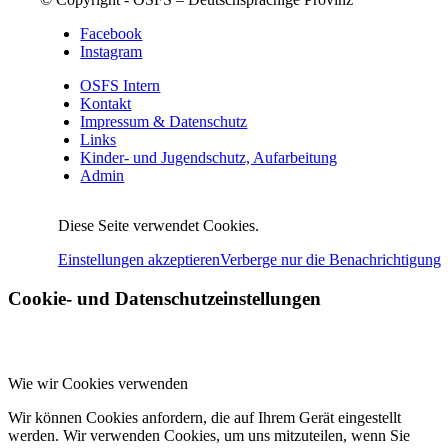
Facebook
Instagram
OSFS Intern
Kontakt
Impressum & Datenschutz
Links
Kinder- und Jugendschutz, Aufarbeitung
Admin
Diese Seite verwendet Cookies.
Einstellungen akzeptieren
Verberge nur die Benachrichtigung
Cookie- und Datenschutzeinstellungen
Wie wir Cookies verwenden
Wir können Cookies anfordern, die auf Ihrem Gerät eingestellt
werden. Wir verwenden Cookies, um uns mitzuteilen, wenn Sie