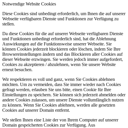
Notwendige Website Cookies
Diese Cookies sind unbedingt erforderlich, um Ihnen die auf unserer
Webseite verfügbaren Dienste und Funktionen zur Verfügung zu
stellen.
Da diese Cookies für die auf unserer Webseite verfügbaren Dienste
und Funktionen unbedingt erforderlich sind, hat die Ablehnung
Auswirkungen auf die Funktionsweise unserer Webseite. Sie
können Cookies jederzeit blockieren oder löschen, indem Sie Ihre
Browsereinstellungen ändern und das Blockieren aller Cookies auf
dieser Webseite erzwingen. Sie werden jedoch immer aufgefordert,
Cookies zu akzeptieren / abzulehnen, wenn Sie unsere Website
erneut besuchen.
Wir respektieren es voll und ganz, wenn Sie Cookies ablehnen
möchten. Um zu vermeiden, dass Sie immer wieder nach Cookies
gefragt werden, erlauben Sie uns bitte, einen Cookie für Ihre
Einstellungen zu speichern. Sie können sich jederzeit abmelden oder
andere Cookies zulassen, um unsere Dienste vollumfänglich nutzen
zu können. Wenn Sie Cookies ablehnen, werden alle gesetzten
Cookies auf unserer Domain entfernt.
Wir stellen Ihnen eine Liste der von Ihrem Computer auf unserer
Domain gespeicherten Cookies zur Verfügung. Aus