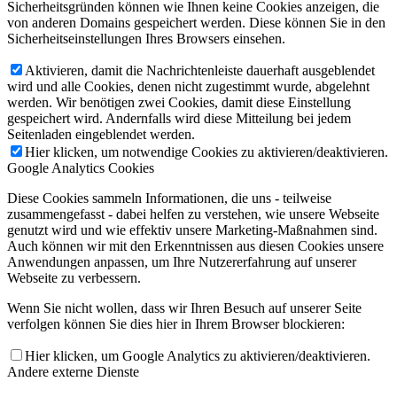
Sicherheitsgründen können wie Ihnen keine Cookies anzeigen, die
von anderen Domains gespeichert werden. Diese können Sie in den
Sicherheitseinstellungen Ihres Browsers einsehen.
Aktivieren, damit die Nachrichtenleiste dauerhaft ausgeblendet
wird und alle Cookies, denen nicht zugestimmt wurde, abgelehnt
werden. Wir benötigen zwei Cookies, damit diese Einstellung
gespeichert wird. Andernfalls wird diese Mitteilung bei jedem
Seitenladen eingeblendet werden.
Hier klicken, um notwendige Cookies zu aktivieren/deaktivieren.
Google Analytics Cookies
Diese Cookies sammeln Informationen, die uns - teilweise
zusammengefasst - dabei helfen zu verstehen, wie unsere Webseite
genutzt wird und wie effektiv unsere Marketing-Maßnahmen sind.
Auch können wir mit den Erkenntnissen aus diesen Cookies unsere
Anwendungen anpassen, um Ihre Nutzererfahrung auf unserer
Webseite zu verbessern.
Wenn Sie nicht wollen, dass wir Ihren Besuch auf unserer Seite
verfolgen können Sie dies hier in Ihrem Browser blockieren:
Hier klicken, um Google Analytics zu aktivieren/deaktivieren.
Andere externe Dienste