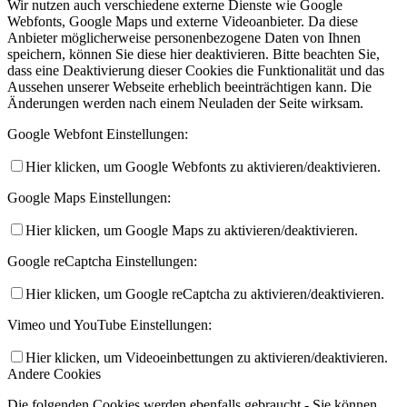
Wir nutzen auch verschiedene externe Dienste wie Google
Webfonts, Google Maps und externe Videoanbieter. Da diese
Anbieter möglicherweise personenbezogene Daten von Ihnen
speichern, können Sie diese hier deaktivieren. Bitte beachten Sie,
dass eine Deaktivierung dieser Cookies die Funktionalität und das
Aussehen unserer Webseite erheblich beeinträchtigen kann. Die
Änderungen werden nach einem Neuladen der Seite wirksam.
Google Webfont Einstellungen:
Hier klicken, um Google Webfonts zu aktivieren/deaktivieren.
Google Maps Einstellungen:
Hier klicken, um Google Maps zu aktivieren/deaktivieren.
Google reCaptcha Einstellungen:
Hier klicken, um Google reCaptcha zu aktivieren/deaktivieren.
Vimeo und YouTube Einstellungen:
Hier klicken, um Videoeinbettungen zu aktivieren/deaktivieren.
Andere Cookies
Die folgenden Cookies werden ebenfalls gebraucht - Sie können