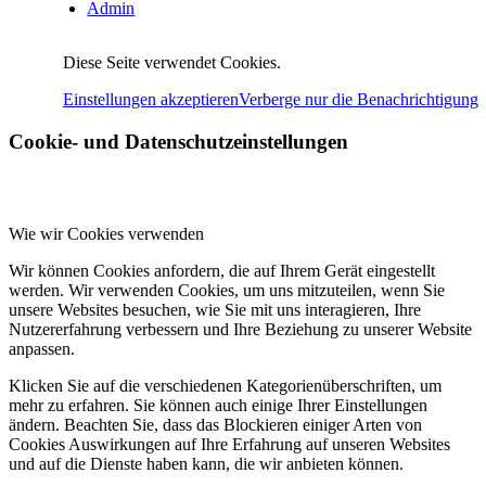
Admin
Diese Seite verwendet Cookies.
Einstellungen akzeptieren
Verberge nur die Benachrichtigung
Cookie- und Datenschutzeinstellungen
Wie wir Cookies verwenden
Wir können Cookies anfordern, die auf Ihrem Gerät eingestellt
werden. Wir verwenden Cookies, um uns mitzuteilen, wenn Sie
unsere Websites besuchen, wie Sie mit uns interagieren, Ihre
Nutzererfahrung verbessern und Ihre Beziehung zu unserer Website
anpassen.
Klicken Sie auf die verschiedenen Kategorienüberschriften, um
mehr zu erfahren. Sie können auch einige Ihrer Einstellungen
ändern. Beachten Sie, dass das Blockieren einiger Arten von
Cookies Auswirkungen auf Ihre Erfahrung auf unseren Websites
und auf die Dienste haben kann, die wir anbieten können.