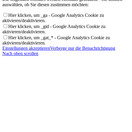
auswählen, ob Sie diesen zustimmen möchten:
Hier klicken, um _ga - Google Analytics Cookie zu
aktivieren/deaktivieren.
Hier klicken, um _gid - Google Analytics Cookie zu
aktivieren/deaktivieren.
Hier klicken, um _gat_* - Google Analytics Cookie zu
aktivieren/deaktivieren.
Einstellungen akzeptieren
Verberge nur die Benachrichtigung
Nach oben scrollen