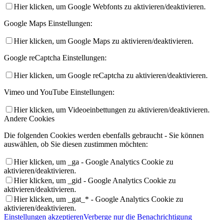
Hier klicken, um Google Webfonts zu aktivieren/deaktivieren.
Google Maps Einstellungen:
Hier klicken, um Google Maps zu aktivieren/deaktivieren.
Google reCaptcha Einstellungen:
Hier klicken, um Google reCaptcha zu aktivieren/deaktivieren.
Vimeo und YouTube Einstellungen:
Hier klicken, um Videoeinbettungen zu aktivieren/deaktivieren.
Andere Cookies
Die folgenden Cookies werden ebenfalls gebraucht - Sie können
auswählen, ob Sie diesen zustimmen möchten:
Hier klicken, um _ga - Google Analytics Cookie zu
aktivieren/deaktivieren.
Hier klicken, um _gid - Google Analytics Cookie zu
aktivieren/deaktivieren.
Hier klicken, um _gat_* - Google Analytics Cookie zu
aktivieren/deaktivieren.
Einstellungen akzeptieren
Verberge nur die Benachrichtigung