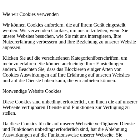
Wie wir Cookies verwenden
Wir können Cookies anfordern, die auf Ihrem Gerät eingestellt
werden. Wir verwenden Cookies, um uns mitzuteilen, wenn Sie
unsere Websites besuchen, wie Sie mit uns interagieren, Ihre
Nutzererfahrung verbessern und Ihre Beziehung zu unserer Website
anpassen.
Klicken Sie auf die verschiedenen Kategorienüberschriften, um
mehr zu erfahren. Sie können auch einige Ihrer Einstellungen
ändern. Beachten Sie, dass das Blockieren einiger Arten von
Cookies Auswirkungen auf Ihre Erfahrung auf unseren Websites
und auf die Dienste haben kann, die wir anbieten können.
Notwendige Website Cookies
Diese Cookies sind unbedingt erforderlich, um Ihnen die auf unserer
Webseite verfügbaren Dienste und Funktionen zur Verfügung zu
stellen.
Da diese Cookies für die auf unserer Webseite verfügbaren Dienste
und Funktionen unbedingt erforderlich sind, hat die Ablehnung
Auswirkungen auf die Funktionsweise unserer Webseite. Sie