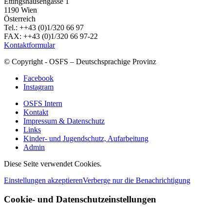
Ettingshausengasse 1
1190 Wien
Österreich
Tel.: ++43 (0)1/320 66 97
FAX: ++43 (0)1/320 66 97-22
Kontaktformular
© Copyright - OSFS – Deutschsprachige Provinz
Facebook
Instagram
OSFS Intern
Kontakt
Impressum & Datenschutz
Links
Kinder- und Jugendschutz, Aufarbeitung
Admin
Diese Seite verwendet Cookies.
Einstellungen akzeptieren
Verberge nur die Benachrichtigung
Cookie- und Datenschutzeinstellungen