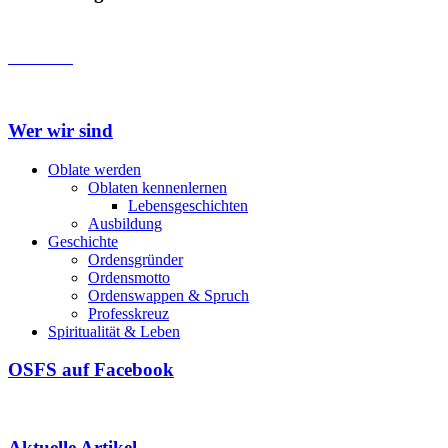
Ausbildung
Wer wir sind
Oblate werden
Oblaten kennenlernen
Lebensgeschichten
Ausbildung
Geschichte
Ordensgründer
Ordensmotto
Ordenswappen & Spruch
Professkreuz
Spiritualität & Leben
OSFS auf Facebook
Aktuelle Artikel