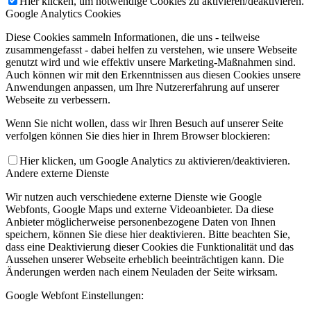
Hier klicken, um notwendige Cookies zu aktivieren/deaktivieren.
Google Analytics Cookies
Diese Cookies sammeln Informationen, die uns - teilweise
zusammengefasst - dabei helfen zu verstehen, wie unsere Webseite
genutzt wird und wie effektiv unsere Marketing-Maßnahmen sind.
Auch können wir mit den Erkenntnissen aus diesen Cookies unsere
Anwendungen anpassen, um Ihre Nutzererfahrung auf unserer
Webseite zu verbessern.
Wenn Sie nicht wollen, dass wir Ihren Besuch auf unserer Seite
verfolgen können Sie dies hier in Ihrem Browser blockieren:
Hier klicken, um Google Analytics zu aktivieren/deaktivieren.
Andere externe Dienste
Wir nutzen auch verschiedene externe Dienste wie Google
Webfonts, Google Maps und externe Videoanbieter. Da diese
Anbieter möglicherweise personenbezogene Daten von Ihnen
speichern, können Sie diese hier deaktivieren. Bitte beachten Sie,
dass eine Deaktivierung dieser Cookies die Funktionalität und das
Aussehen unserer Webseite erheblich beeinträchtigen kann. Die
Änderungen werden nach einem Neuladen der Seite wirksam.
Google Webfont Einstellungen: