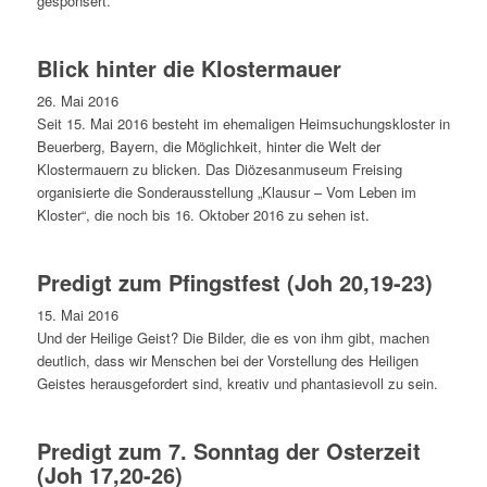
gesponsert.
Blick hinter die Klostermauer
26. Mai 2016
Seit 15. Mai 2016 besteht im ehemaligen Heimsuchungskloster in
Beuerberg, Bayern, die Möglichkeit, hinter die Welt der
Klostermauern zu blicken. Das Diözesanmuseum Freising
organisierte die Sonderausstellung „Klausur – Vom Leben im
Kloster“, die noch bis 16. Oktober 2016 zu sehen ist.
Predigt zum Pfingstfest (Joh 20,19-23)
15. Mai 2016
Und der Heilige Geist? Die Bilder, die es von ihm gibt, machen
deutlich, dass wir Menschen bei der Vorstellung des Heiligen
Geistes herausgefordert sind, kreativ und phantasievoll zu sein.
Predigt zum 7. Sonntag der Osterzeit
(Joh 17,20-26)