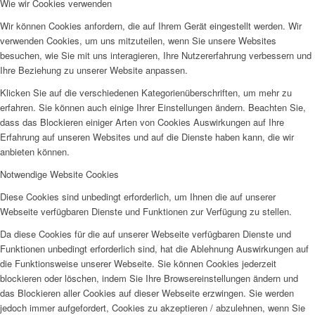
Wie wir Cookies verwenden
Wir können Cookies anfordern, die auf Ihrem Gerät eingestellt werden. Wir
verwenden Cookies, um uns mitzuteilen, wenn Sie unsere Websites
besuchen, wie Sie mit uns interagieren, Ihre Nutzererfahrung verbessern und
Ihre Beziehung zu unserer Website anpassen.
Klicken Sie auf die verschiedenen Kategorienüberschriften, um mehr zu
erfahren. Sie können auch einige Ihrer Einstellungen ändern. Beachten Sie,
dass das Blockieren einiger Arten von Cookies Auswirkungen auf Ihre
Erfahrung auf unseren Websites und auf die Dienste haben kann, die wir
anbieten können.
Notwendige Website Cookies
Diese Cookies sind unbedingt erforderlich, um Ihnen die auf unserer
Webseite verfügbaren Dienste und Funktionen zur Verfügung zu stellen.
Da diese Cookies für die auf unserer Webseite verfügbaren Dienste und
Funktionen unbedingt erforderlich sind, hat die Ablehnung Auswirkungen auf
die Funktionsweise unserer Webseite. Sie können Cookies jederzeit
blockieren oder löschen, indem Sie Ihre Browsereinstellungen ändern und
das Blockieren aller Cookies auf dieser Webseite erzwingen. Sie werden
jedoch immer aufgefordert, Cookies zu akzeptieren / abzulehnen, wenn Sie