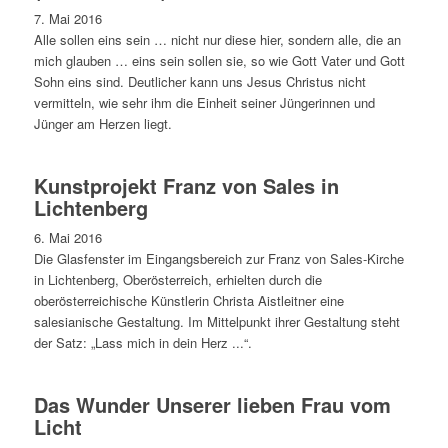
7. Mai 2016
Alle sollen eins sein … nicht nur diese hier, sondern alle, die an
mich glauben … eins sein sollen sie, so wie Gott Vater und Gott
Sohn eins sind. Deutlicher kann uns Jesus Christus nicht
vermitteln, wie sehr ihm die Einheit seiner Jüngerinnen und
Jünger am Herzen liegt.
Kunstprojekt Franz von Sales in
Lichtenberg
6. Mai 2016
Die Glasfenster im Eingangsbereich zur Franz von Sales-Kirche
in Lichtenberg, Oberösterreich, erhielten durch die
oberösterreichische Künstlerin Christa Aistleitner eine
salesianische Gestaltung. Im Mittelpunkt ihrer Gestaltung steht
der Satz: „Lass mich in dein Herz ...“.
Das Wunder Unserer lieben Frau vom
Licht