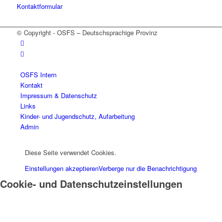
Kontaktformular
© Copyright - OSFS – Deutschsprachige Provinz
OSFS Intern
Kontakt
Impressum & Datenschutz
Links
Kinder- und Jugendschutz, Aufarbeitung
Admin
Diese Seite verwendet Cookies.
Einstellungen akzeptieren
Verberge nur die Benachrichtigung
Cookie- und Datenschutzeinstellungen