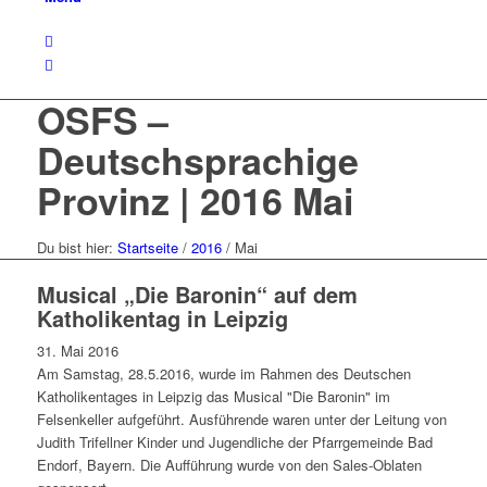
OSFS –
Deutschsprachige
Provinz | 2016 Mai
Du bist hier:
Startseite
/
2016
/
Mai
Musical „Die Baronin“ auf dem
Katholikentag in Leipzig
31. Mai 2016
Am Samstag, 28.5.2016, wurde im Rahmen des Deutschen
Katholikentages in Leipzig das Musical "Die Baronin" im
Felsenkeller aufgeführt. Ausführende waren unter der Leitung von
Judith Trifellner Kinder und Jugendliche der Pfarrgemeinde Bad
Endorf, Bayern. Die Aufführung wurde von den Sales-Oblaten