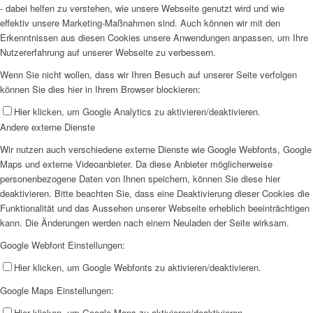
- dabei helfen zu verstehen, wie unsere Webseite genutzt wird und wie
effektiv unsere Marketing-Maßnahmen sind. Auch können wir mit den
Erkenntnissen aus diesen Cookies unsere Anwendungen anpassen, um Ihre
Nutzererfahrung auf unserer Webseite zu verbessern.
Wenn Sie nicht wollen, dass wir Ihren Besuch auf unserer Seite verfolgen
können Sie dies hier in Ihrem Browser blockieren:
Hier klicken, um Google Analytics zu aktivieren/deaktivieren.
Andere externe Dienste
Wir nutzen auch verschiedene externe Dienste wie Google Webfonts, Google
Maps und externe Videoanbieter. Da diese Anbieter möglicherweise
personenbezogene Daten von Ihnen speichern, können Sie diese hier
deaktivieren. Bitte beachten Sie, dass eine Deaktivierung dieser Cookies die
Funktionalität und das Aussehen unserer Webseite erheblich beeinträchtigen
kann. Die Änderungen werden nach einem Neuladen der Seite wirksam.
Google Webfont Einstellungen:
Hier klicken, um Google Webfonts zu aktivieren/deaktivieren.
Google Maps Einstellungen:
Hier klicken, um Google Maps zu aktivieren/deaktivieren.