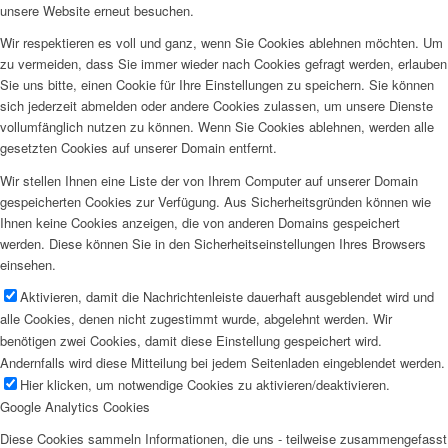
unsere Website erneut besuchen.
Wir respektieren es voll und ganz, wenn Sie Cookies ablehnen möchten. Um
zu vermeiden, dass Sie immer wieder nach Cookies gefragt werden, erlauben
Sie uns bitte, einen Cookie für Ihre Einstellungen zu speichern. Sie können
sich jederzeit abmelden oder andere Cookies zulassen, um unsere Dienste
vollumfänglich nutzen zu können. Wenn Sie Cookies ablehnen, werden alle
gesetzten Cookies auf unserer Domain entfernt.
Wir stellen Ihnen eine Liste der von Ihrem Computer auf unserer Domain
gespeicherten Cookies zur Verfügung. Aus Sicherheitsgründen können wie
Ihnen keine Cookies anzeigen, die von anderen Domains gespeichert
werden. Diese können Sie in den Sicherheitseinstellungen Ihres Browsers
einsehen.
Aktivieren, damit die Nachrichtenleiste dauerhaft ausgeblendet wird und
alle Cookies, denen nicht zugestimmt wurde, abgelehnt werden. Wir
benötigen zwei Cookies, damit diese Einstellung gespeichert wird.
Andernfalls wird diese Mitteilung bei jedem Seitenladen eingeblendet werden.
Hier klicken, um notwendige Cookies zu aktivieren/deaktivieren.
Google Analytics Cookies
Diese Cookies sammeln Informationen, die uns - teilweise zusammengefasst