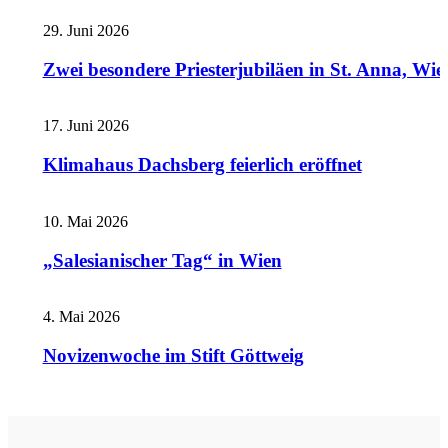
29. Juni 2026
Zwei besondere Priesterjubiläen in St. Anna, Wie
17. Juni 2026
Klimahaus Dachsberg feierlich eröffnet
10. Mai 2026
„Salesianischer Tag“ in Wien
4. Mai 2026
Novizenwoche im Stift Göttweig