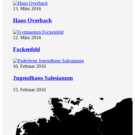
13. März 2016
Haus Overbach
12. März 2016
Fockenfeld
16. Februar 2016
Jugendhaus Salesianum
15. Februar 2016