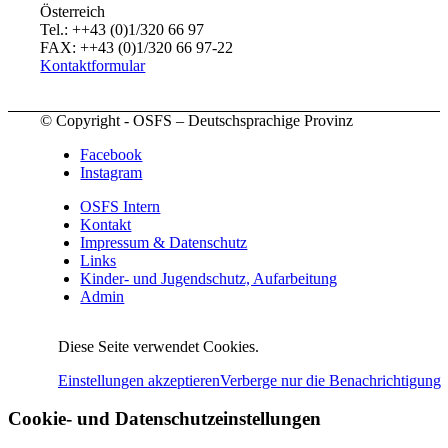
Österreich
Tel.: ++43 (0)1/320 66 97
FAX: ++43 (0)1/320 66 97-22
Kontaktformular
© Copyright - OSFS – Deutschsprachige Provinz
Facebook
Instagram
OSFS Intern
Kontakt
Impressum & Datenschutz
Links
Kinder- und Jugendschutz, Aufarbeitung
Admin
Diese Seite verwendet Cookies.
Einstellungen akzeptieren
Verberge nur die Benachrichtigung
Cookie- und Datenschutzeinstellungen