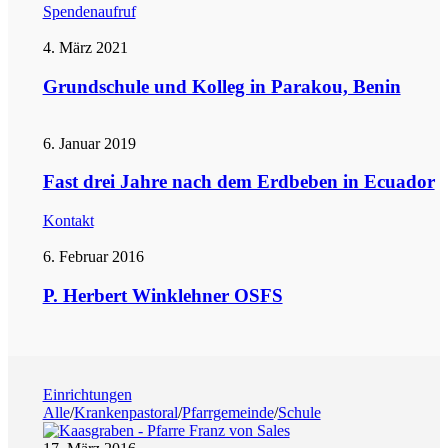
Spendenaufruf
4. März 2021
Grundschule und Kolleg in Parakou, Benin
6. Januar 2019
Fast drei Jahre nach dem Erdbeben in Ecuador
Kontakt
6. Februar 2016
P. Herbert Winklehner OSFS
Einrichtungen
Alle
/
Krankenpastoral
/
Pfarrgemeinde
/
Schule