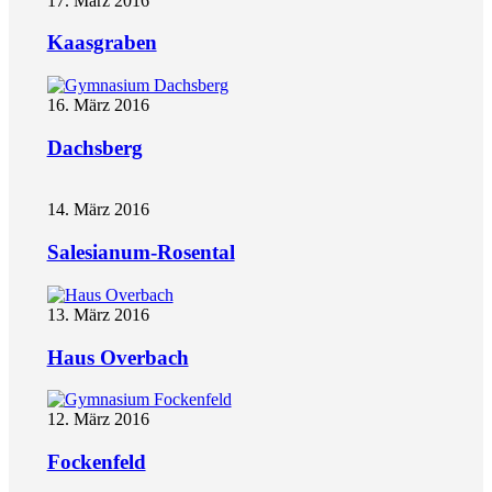
17. März 2016
Kaasgraben
16. März 2016
Dachsberg
14. März 2016
Salesianum-Rosental
13. März 2016
Haus Overbach
12. März 2016
Fockenfeld