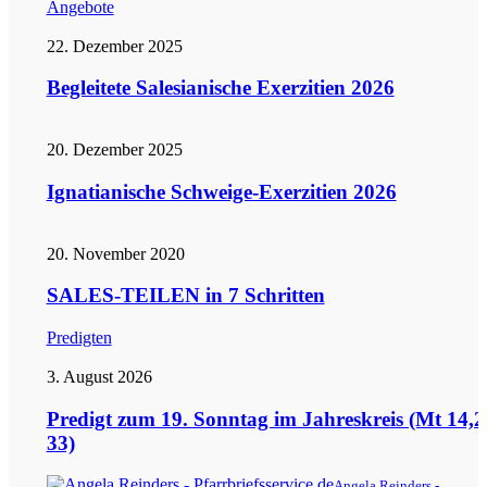
Angebote
22. Dezember 2025
Begleitete Salesianische Exerzitien 2026
20. Dezember 2025
Ignatianische Schweige-Exerzitien 2026
20. November 2020
SALES-TEILEN in 7 Schritten
Predigten
3. August 2026
Predigt zum 19. Sonntag im Jahreskreis (Mt 14,2
33)
Angela Reinders -