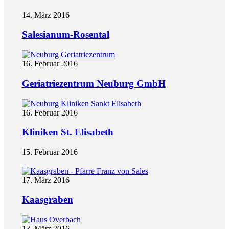
14. März 2016
Salesianum-Rosental
16. Februar 2016
Geriatriezentrum Neuburg GmbH
16. Februar 2016
Kliniken St. Elisabeth
15. Februar 2016
17. März 2016
Kaasgraben
13. März 2016