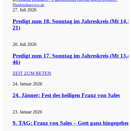
Pfarrbriefsservice.de
27. Juli 2026
Predigt zum 18. Sonntag im Jahreskreis (Mt 14,1
21)
20. Juli 2026
Predigt zum 17. Sonntag im Jahreskreis (Mt 13,4
46)
ZEIT ZUM BETEN
24. Januar 2026
24. Jänner: Fest des heiligen Franz von Sales
23. Januar 2026
9. TAG: Franz von Sales – Gott ganz hingegeben