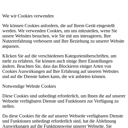
Wie wir Cookies verwenden
Wir können Cookies anfordern, die auf Ihrem Gerät eingestellt
werden. Wir verwenden Cookies, um uns mitzuteilen, wenn Sie
unsere Websites besuchen, wie Sie mit uns interagieren, Ihre
Nutzererfahrung verbessern und Ihre Beziehung zu unserer Website
anpassen.
Klicken Sie auf die verschiedenen Kategorienüberschriften, um
mehr zu erfahren. Sie können auch einige Ihrer Einstellungen
ändern. Beachten Sie, dass das Blockieren einiger Arten von
Cookies Auswirkungen auf Ihre Erfahrung auf unseren Websites
und auf die Dienste haben kann, die wir anbieten können.
Notwendige Website Cookies
Diese Cookies sind unbedingt erforderlich, um Ihnen die auf unserer
Webseite verfügbaren Dienste und Funktionen zur Verfügung zu
stellen.
Da diese Cookies für die auf unserer Webseite verfügbaren Dienste
und Funktionen unbedingt erforderlich sind, hat die Ablehnung
Auswirkungen auf die Funktionsweise unserer Webseite. Sie