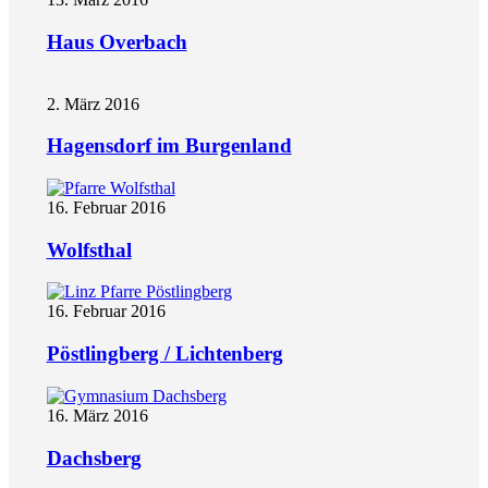
Haus Overbach
2. März 2016
Hagensdorf im Burgenland
16. Februar 2016
Wolfsthal
16. Februar 2016
Pöstlingberg / Lichtenberg
16. März 2016
Dachsberg