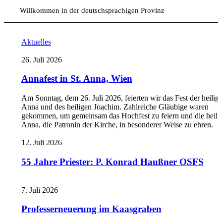
Willkommen in der deutschsprachigen Provinz
Aktuelles
26. Juli 2026
Annafest in St. Anna, Wien
Am Sonntag, dem 26. Juli 2026, feierten wir das Fest der heilig
Anna und des heiligen Joachim. Zahlreiche Gläubige waren
gekommen, um gemeinsam das Hochfest zu feiern und die heili
Anna, die Patronin der Kirche, in besonderer Weise zu ehren.
12. Juli 2026
55 Jahre Priester: P. Konrad Haußner OSFS
7. Juli 2026
Professerneuerung im Kaasgraben