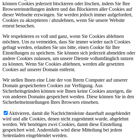
können Cookies jederzeit blockieren oder löschen, indem Sie Ihre
Browsereinstellungen ändern und das Blockieren aller Cookies auf
dieser Webseite erzwingen. Sie werden jedoch immer aufgefordert,
Cookies zu akzeptieren / abzulehnen, wenn Sie unsere Website
erneut besuchen.
Wir respektieren es voll und ganz, wenn Sie Cookies ablehnen
möchten. Um zu vermeiden, dass Sie immer wieder nach Cookies
gefragt werden, erlauben Sie uns bitte, einen Cookie für Ihre
Einstellungen zu speichern. Sie können sich jederzeit abmelden oder
andere Cookies zulassen, um unsere Dienste vollumfänglich nutzen
zu können. Wenn Sie Cookies ablehnen, werden alle gesetzten
Cookies auf unserer Domain entfernt.
Wir stellen Ihnen eine Liste der von Ihrem Computer auf unserer
Domain gespeicherten Cookies zur Verfügung. Aus
Sicherheitsgründen können wie Ihnen keine Cookies anzeigen, die
von anderen Domains gespeichert werden. Diese können Sie in den
Sicherheitseinstellungen Ihres Browsers einsehen.
Aktivieren, damit die Nachrichtenleiste dauerhaft ausgeblendet
wird und alle Cookies, denen nicht zugestimmt wurde, abgelehnt
werden. Wir benötigen zwei Cookies, damit diese Einstellung
gespeichert wird. Andernfalls wird diese Mitteilung bei jedem
Seitenladen eingeblendet werden.