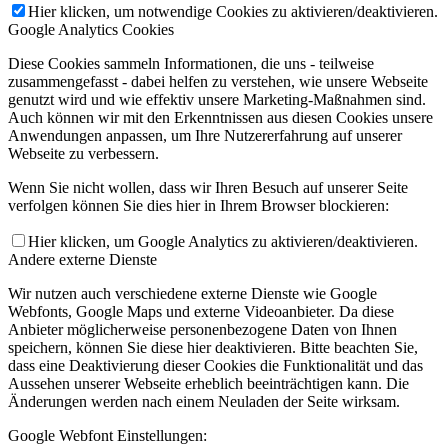
Hier klicken, um notwendige Cookies zu aktivieren/deaktivieren.
Google Analytics Cookies
Diese Cookies sammeln Informationen, die uns - teilweise
zusammengefasst - dabei helfen zu verstehen, wie unsere Webseite
genutzt wird und wie effektiv unsere Marketing-Maßnahmen sind.
Auch können wir mit den Erkenntnissen aus diesen Cookies unsere
Anwendungen anpassen, um Ihre Nutzererfahrung auf unserer
Webseite zu verbessern.
Wenn Sie nicht wollen, dass wir Ihren Besuch auf unserer Seite
verfolgen können Sie dies hier in Ihrem Browser blockieren:
Hier klicken, um Google Analytics zu aktivieren/deaktivieren.
Andere externe Dienste
Wir nutzen auch verschiedene externe Dienste wie Google
Webfonts, Google Maps und externe Videoanbieter. Da diese
Anbieter möglicherweise personenbezogene Daten von Ihnen
speichern, können Sie diese hier deaktivieren. Bitte beachten Sie,
dass eine Deaktivierung dieser Cookies die Funktionalität und das
Aussehen unserer Webseite erheblich beeinträchtigen kann. Die
Änderungen werden nach einem Neuladen der Seite wirksam.
Google Webfont Einstellungen: