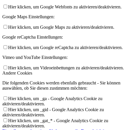
Hier klicken, um Google Webfonts zu aktivieren/deaktivieren.
Google Maps Einstellungen:
Hier klicken, um Google Maps zu aktivieren/deaktivieren.
Google reCaptcha Einstellungen:
Hier klicken, um Google reCaptcha zu aktivieren/deaktivieren.
Vimeo und YouTube Einstellungen:
Hier klicken, um Videoeinbettungen zu aktivieren/deaktivieren.
Andere Cookies
Die folgenden Cookies werden ebenfalls gebraucht - Sie können
auswählen, ob Sie diesen zustimmen möchten:
Hier klicken, um _ga - Google Analytics Cookie zu
aktivieren/deaktivieren.
Hier klicken, um _gid - Google Analytics Cookie zu
aktivieren/deaktivieren.
Hier klicken, um _gat_* - Google Analytics Cookie zu
aktivieren/deaktivieren.