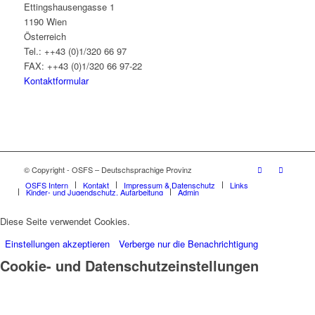
Ettingshausengasse 1
1190 Wien
Österreich
Tel.: ++43 (0)1/320 66 97
FAX: ++43 (0)1/320 66 97-22
Kontaktformular
© Copyright - OSFS – Deutschsprachige Provinz
OSFS Intern
Kontakt
Impressum & Datenschutz
Links
Kinder- und Jugendschutz, Aufarbeitung
Admin
Diese Seite verwendet Cookies.
Einstellungen akzeptieren
Verberge nur die Benachrichtigung
Cookie- und Datenschutzeinstellungen