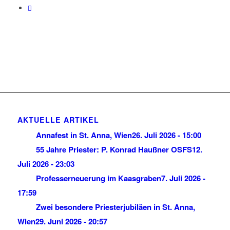
AKTUELLE ARTIKEL
Annafest in St. Anna, Wien
26. Juli 2026 - 15:00
55 Jahre Priester: P. Konrad Haußner OSFS
12.
Juli 2026 - 23:03
Professerneuerung im Kaasgraben
7. Juli 2026 -
17:59
Zwei besondere Priesterjubiläen in St. Anna,
Wien
29. Juni 2026 - 20:57