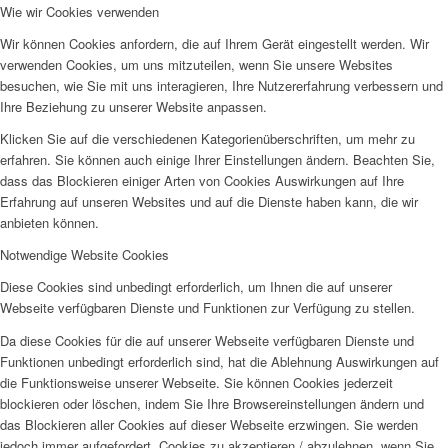
Wie wir Cookies verwenden
Wir können Cookies anfordern, die auf Ihrem Gerät eingestellt werden. Wir
verwenden Cookies, um uns mitzuteilen, wenn Sie unsere Websites
besuchen, wie Sie mit uns interagieren, Ihre Nutzererfahrung verbessern und
Ihre Beziehung zu unserer Website anpassen.
Klicken Sie auf die verschiedenen Kategorienüberschriften, um mehr zu
erfahren. Sie können auch einige Ihrer Einstellungen ändern. Beachten Sie,
dass das Blockieren einiger Arten von Cookies Auswirkungen auf Ihre
Erfahrung auf unseren Websites und auf die Dienste haben kann, die wir
anbieten können.
Notwendige Website Cookies
Diese Cookies sind unbedingt erforderlich, um Ihnen die auf unserer
Webseite verfügbaren Dienste und Funktionen zur Verfügung zu stellen.
Da diese Cookies für die auf unserer Webseite verfügbaren Dienste und
Funktionen unbedingt erforderlich sind, hat die Ablehnung Auswirkungen auf
die Funktionsweise unserer Webseite. Sie können Cookies jederzeit
blockieren oder löschen, indem Sie Ihre Browsereinstellungen ändern und
das Blockieren aller Cookies auf dieser Webseite erzwingen. Sie werden
jedoch immer aufgefordert, Cookies zu akzeptieren / abzulehnen, wenn Sie