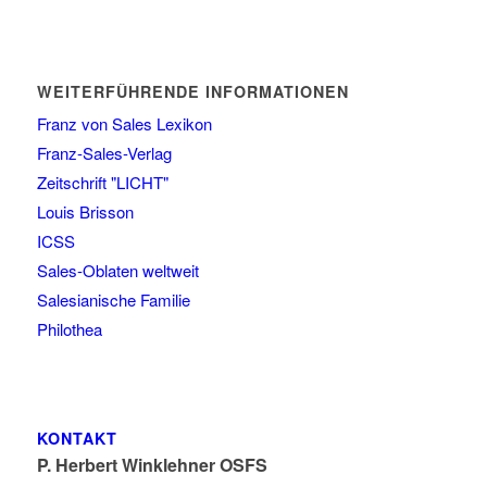
WEITERFÜHRENDE INFORMATIONEN
Franz von Sales Lexikon
Franz-Sales-Verlag
Zeitschrift "LICHT"
Louis Brisson
ICSS
Sales-Oblaten weltweit
Salesianische Familie
Philothea
KONTAKT
P. Herbert Winklehner OSFS