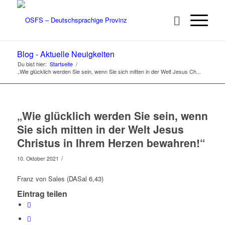
Blog - Aktuelle Neuigkeiten
Du bist hier:
Startseite
/
„Wie glücklich werden Sie sein, wenn Sie sich mitten in der Welt Jesus Ch...
„Wie glücklich werden Sie sein, wenn
Sie sich mitten in der Welt Jesus
Christus in Ihrem Herzen bewahren!“
/
10. Oktober 2021
Franz von Sales (DASal 6,43)
Eintrag teilen