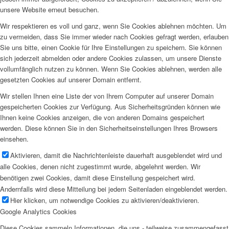
unsere Website erneut besuchen.
Wir respektieren es voll und ganz, wenn Sie Cookies ablehnen möchten. Um
zu vermeiden, dass Sie immer wieder nach Cookies gefragt werden, erlauben
Sie uns bitte, einen Cookie für Ihre Einstellungen zu speichern. Sie können
sich jederzeit abmelden oder andere Cookies zulassen, um unsere Dienste
vollumfänglich nutzen zu können. Wenn Sie Cookies ablehnen, werden alle
gesetzten Cookies auf unserer Domain entfernt.
Wir stellen Ihnen eine Liste der von Ihrem Computer auf unserer Domain
gespeicherten Cookies zur Verfügung. Aus Sicherheitsgründen können wie
Ihnen keine Cookies anzeigen, die von anderen Domains gespeichert
werden. Diese können Sie in den Sicherheitseinstellungen Ihres Browsers
einsehen.
Aktivieren, damit die Nachrichtenleiste dauerhaft ausgeblendet wird und
alle Cookies, denen nicht zugestimmt wurde, abgelehnt werden. Wir
benötigen zwei Cookies, damit diese Einstellung gespeichert wird.
Andernfalls wird diese Mitteilung bei jedem Seitenladen eingeblendet werden.
Hier klicken, um notwendige Cookies zu aktivieren/deaktivieren.
Google Analytics Cookies
Diese Cookies sammeln Informationen, die uns - teilweise zusammengefasst