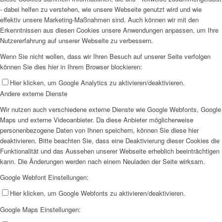
- dabei helfen zu verstehen, wie unsere Webseite genutzt wird und wie
effektiv unsere Marketing-Maßnahmen sind. Auch können wir mit den
Erkenntnissen aus diesen Cookies unsere Anwendungen anpassen, um Ihre
Nutzererfahrung auf unserer Webseite zu verbessern.
Wenn Sie nicht wollen, dass wir Ihren Besuch auf unserer Seite verfolgen
können Sie dies hier in Ihrem Browser blockieren:
Hier klicken, um Google Analytics zu aktivieren/deaktivieren.
Andere externe Dienste
Wir nutzen auch verschiedene externe Dienste wie Google Webfonts, Google
Maps und externe Videoanbieter. Da diese Anbieter möglicherweise
personenbezogene Daten von Ihnen speichern, können Sie diese hier
deaktivieren. Bitte beachten Sie, dass eine Deaktivierung dieser Cookies die
Funktionalität und das Aussehen unserer Webseite erheblich beeinträchtigen
kann. Die Änderungen werden nach einem Neuladen der Seite wirksam.
Google Webfont Einstellungen:
Hier klicken, um Google Webfonts zu aktivieren/deaktivieren.
Google Maps Einstellungen: