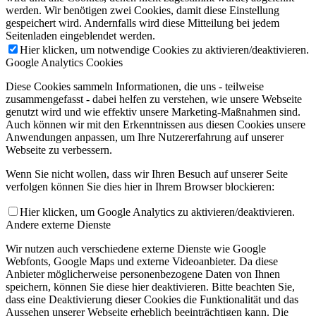
werden. Wir benötigen zwei Cookies, damit diese Einstellung
gespeichert wird. Andernfalls wird diese Mitteilung bei jedem
Seitenladen eingeblendet werden.
Hier klicken, um notwendige Cookies zu aktivieren/deaktivieren.
Google Analytics Cookies
Diese Cookies sammeln Informationen, die uns - teilweise
zusammengefasst - dabei helfen zu verstehen, wie unsere Webseite
genutzt wird und wie effektiv unsere Marketing-Maßnahmen sind.
Auch können wir mit den Erkenntnissen aus diesen Cookies unsere
Anwendungen anpassen, um Ihre Nutzererfahrung auf unserer
Webseite zu verbessern.
Wenn Sie nicht wollen, dass wir Ihren Besuch auf unserer Seite
verfolgen können Sie dies hier in Ihrem Browser blockieren:
Hier klicken, um Google Analytics zu aktivieren/deaktivieren.
Andere externe Dienste
Wir nutzen auch verschiedene externe Dienste wie Google
Webfonts, Google Maps und externe Videoanbieter. Da diese
Anbieter möglicherweise personenbezogene Daten von Ihnen
speichern, können Sie diese hier deaktivieren. Bitte beachten Sie,
dass eine Deaktivierung dieser Cookies die Funktionalität und das
Aussehen unserer Webseite erheblich beeinträchtigen kann. Die