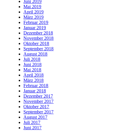
Juni 2019
Mai 2019
April 2019
März 2019
Februar 2019
Januar 2019
Dezember 2018
November 2018
Oktober 2018
September 2018
August 2018
Juli 2018
Juni 2018
Mai 2018
April 2018
März 2018
Februar 2018
Januar 2018
Dezember 2017
November 2017
Oktober 2017
September 2017
August 2017
Juli 2017
Juni 2017