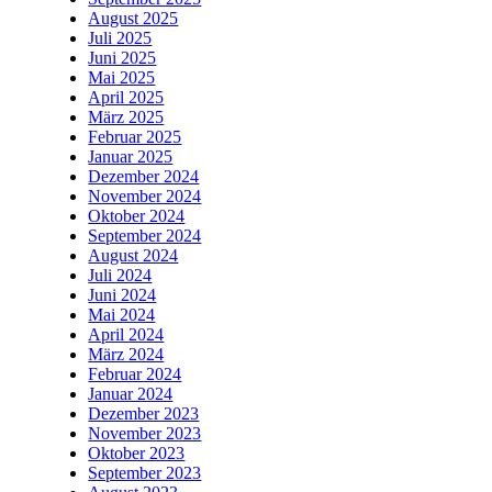
August 2025
Juli 2025
Juni 2025
Mai 2025
April 2025
März 2025
Februar 2025
Januar 2025
Dezember 2024
November 2024
Oktober 2024
September 2024
August 2024
Juli 2024
Juni 2024
Mai 2024
April 2024
März 2024
Februar 2024
Januar 2024
Dezember 2023
November 2023
Oktober 2023
September 2023