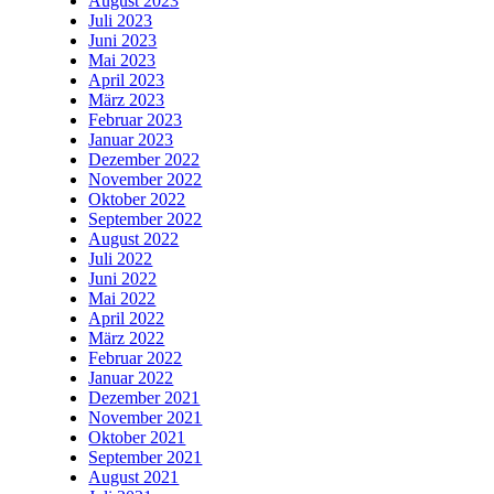
August 2023
Juli 2023
Juni 2023
Mai 2023
April 2023
März 2023
Februar 2023
Januar 2023
Dezember 2022
November 2022
Oktober 2022
September 2022
August 2022
Juli 2022
Juni 2022
Mai 2022
April 2022
März 2022
Februar 2022
Januar 2022
Dezember 2021
November 2021
Oktober 2021
September 2021
August 2021