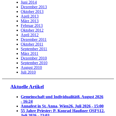
Juni 2014
Dezember 2013
Oktober 2013
April 2013
März 2013
Februar 2013
Oktober 2012
April 2012
Dezember 2011
Oktober 2011
September 2011
März 2011
Dezember 2010
September 2010
August 2010
Juli 2010
Aktuelle Artikel
Gemeinschaft und Individualität
8. August 2026
- 16:24
Annafest in St. Anna, Wien
26. Juli 2026 - 15:00
55 Jahre Priester: P. Konrad Haußner OSFS
12.
Juli 2026 - 23:03