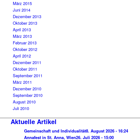
März 2015
Juni 2014
Dezember 2013
Oktober 2013
April 2013
März 2013
Februar 2013
Oktober 2012
April 2012
Dezember 2011
Oktober 2011
September 2011
März 2011
Dezember 2010
September 2010
August 2010
Juli 2010
Aktuelle Artikel
Gemeinschaft und Individualität
8. August 2026 - 16:24
Annafest in St. Anna, Wien
26. Juli 2026 - 15:00