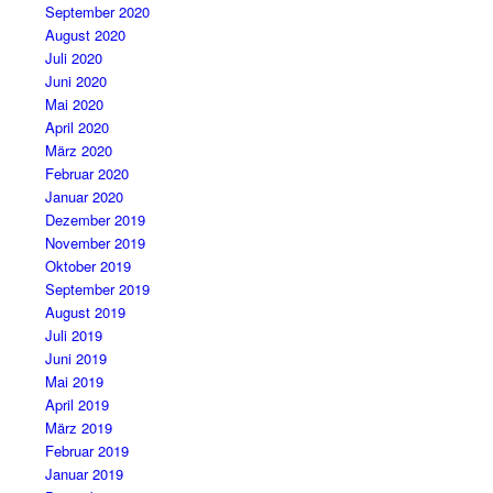
September 2020
August 2020
Juli 2020
Juni 2020
Mai 2020
April 2020
März 2020
Februar 2020
Januar 2020
Dezember 2019
November 2019
Oktober 2019
September 2019
August 2019
Juli 2019
Juni 2019
Mai 2019
April 2019
März 2019
Februar 2019
Januar 2019