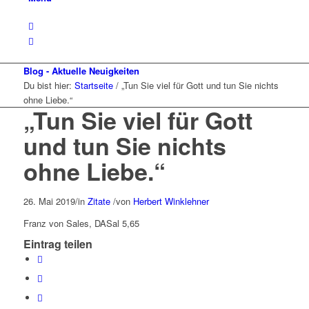
Blog - Aktuelle Neuigkeiten
Du bist hier:
Startseite
/
„Tun Sie viel für Gott und tun Sie nichts
ohne Liebe.“
„Tun Sie viel für Gott
und tun Sie nichts
ohne Liebe.“
26. Mai 2019
/
in
Zitate
/
von
Herbert Winklehner
Franz von Sales, DASal 5,65
Eintrag teilen