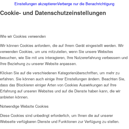
Einstellungen akzeptieren
Verberge nur die Benachrichtigung
Cookie- und Datenschutzeinstellungen
Wie wir Cookies verwenden
Wir können Cookies anfordern, die auf Ihrem Gerät eingestellt werden. Wir
verwenden Cookies, um uns mitzuteilen, wenn Sie unsere Websites
besuchen, wie Sie mit uns interagieren, Ihre Nutzererfahrung verbessern und
Ihre Beziehung zu unserer Website anpassen.
Klicken Sie auf die verschiedenen Kategorienüberschriften, um mehr zu
erfahren. Sie können auch einige Ihrer Einstellungen ändern. Beachten Sie,
dass das Blockieren einiger Arten von Cookies Auswirkungen auf Ihre
Erfahrung auf unseren Websites und auf die Dienste haben kann, die wir
anbieten können.
Notwendige Website Cookies
Diese Cookies sind unbedingt erforderlich, um Ihnen die auf unserer
Webseite verfügbaren Dienste und Funktionen zur Verfügung zu stellen.