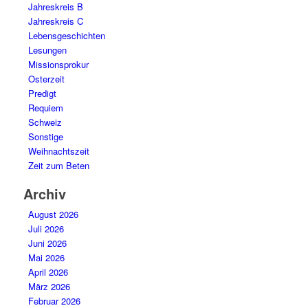
Jahreskreis B
Jahreskreis C
Lebensgeschichten
Lesungen
Missionsprokur
Osterzeit
Predigt
Requiem
Schweiz
Sonstige
Weihnachtszeit
Zeit zum Beten
Archiv
August 2026
Juli 2026
Juni 2026
Mai 2026
April 2026
März 2026
Februar 2026