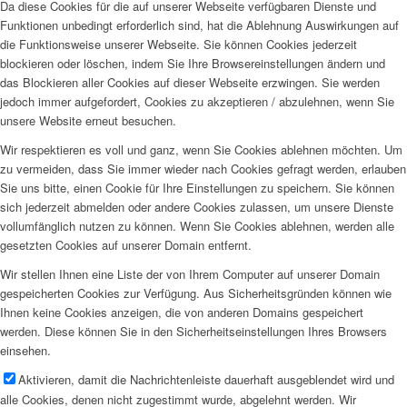
Da diese Cookies für die auf unserer Webseite verfügbaren Dienste und
Funktionen unbedingt erforderlich sind, hat die Ablehnung Auswirkungen auf
die Funktionsweise unserer Webseite. Sie können Cookies jederzeit
blockieren oder löschen, indem Sie Ihre Browsereinstellungen ändern und
das Blockieren aller Cookies auf dieser Webseite erzwingen. Sie werden
jedoch immer aufgefordert, Cookies zu akzeptieren / abzulehnen, wenn Sie
unsere Website erneut besuchen.
Wir respektieren es voll und ganz, wenn Sie Cookies ablehnen möchten. Um
zu vermeiden, dass Sie immer wieder nach Cookies gefragt werden, erlauben
Sie uns bitte, einen Cookie für Ihre Einstellungen zu speichern. Sie können
sich jederzeit abmelden oder andere Cookies zulassen, um unsere Dienste
vollumfänglich nutzen zu können. Wenn Sie Cookies ablehnen, werden alle
gesetzten Cookies auf unserer Domain entfernt.
Wir stellen Ihnen eine Liste der von Ihrem Computer auf unserer Domain
gespeicherten Cookies zur Verfügung. Aus Sicherheitsgründen können wie
Ihnen keine Cookies anzeigen, die von anderen Domains gespeichert
werden. Diese können Sie in den Sicherheitseinstellungen Ihres Browsers
einsehen.
Aktivieren, damit die Nachrichtenleiste dauerhaft ausgeblendet wird und
alle Cookies, denen nicht zugestimmt wurde, abgelehnt werden. Wir