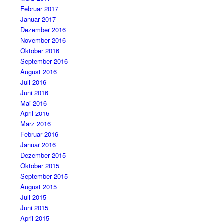
Februar 2017
Januar 2017
Dezember 2016
November 2016
Oktober 2016
September 2016
August 2016
Juli 2016
Juni 2016
Mai 2016
April 2016
März 2016
Februar 2016
Januar 2016
Dezember 2015
Oktober 2015
September 2015
August 2015
Juli 2015
Juni 2015
April 2015