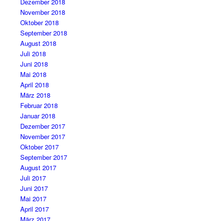
Dezember 2018
November 2018
Oktober 2018
September 2018
August 2018
Juli 2018
Juni 2018
Mai 2018
April 2018
März 2018
Februar 2018
Januar 2018
Dezember 2017
November 2017
Oktober 2017
September 2017
August 2017
Juli 2017
Juni 2017
Mai 2017
April 2017
März 2017