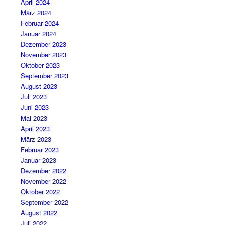
April 2024
März 2024
Februar 2024
Januar 2024
Dezember 2023
November 2023
Oktober 2023
September 2023
August 2023
Juli 2023
Juni 2023
Mai 2023
April 2023
März 2023
Februar 2023
Januar 2023
Dezember 2022
November 2022
Oktober 2022
September 2022
August 2022
Juli 2022