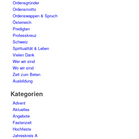
Ordensgründer
Ordensmotto
Ordenswappen & Spruch
Österreich
Predigten
Professkreuz
Schweiz
Spiritualität & Leben
Vielen Dank
Wer wir sind
Wo wir sind
Zeit zum Beten
Ausbildung
Kategorien
Advent
Aktuelles
Angebote
Fastenzeit
Hochfeste
Jahreskreis A