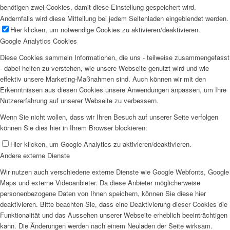
benötigen zwei Cookies, damit diese Einstellung gespeichert wird.
Andernfalls wird diese Mitteilung bei jedem Seitenladen eingeblendet werden.
Hier klicken, um notwendige Cookies zu aktivieren/deaktivieren.
Google Analytics Cookies
Diese Cookies sammeln Informationen, die uns - teilweise zusammengefasst
- dabei helfen zu verstehen, wie unsere Webseite genutzt wird und wie
effektiv unsere Marketing-Maßnahmen sind. Auch können wir mit den
Erkenntnissen aus diesen Cookies unsere Anwendungen anpassen, um Ihre
Nutzererfahrung auf unserer Webseite zu verbessern.
Wenn Sie nicht wollen, dass wir Ihren Besuch auf unserer Seite verfolgen
können Sie dies hier in Ihrem Browser blockieren:
Hier klicken, um Google Analytics zu aktivieren/deaktivieren.
Andere externe Dienste
Wir nutzen auch verschiedene externe Dienste wie Google Webfonts, Google
Maps und externe Videoanbieter. Da diese Anbieter möglicherweise
personenbezogene Daten von Ihnen speichern, können Sie diese hier
deaktivieren. Bitte beachten Sie, dass eine Deaktivierung dieser Cookies die
Funktionalität und das Aussehen unserer Webseite erheblich beeinträchtigen
kann. Die Änderungen werden nach einem Neuladen der Seite wirksam.