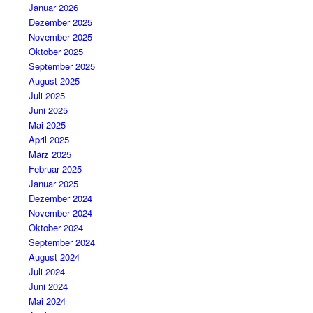
Januar 2026
Dezember 2025
November 2025
Oktober 2025
September 2025
August 2025
Juli 2025
Juni 2025
Mai 2025
April 2025
März 2025
Februar 2025
Januar 2025
Dezember 2024
November 2024
Oktober 2024
September 2024
August 2024
Juli 2024
Juni 2024
Mai 2024