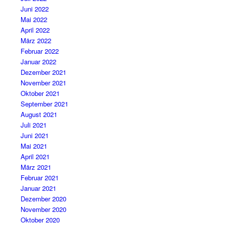
Juni 2022
Mai 2022
April 2022
März 2022
Februar 2022
Januar 2022
Dezember 2021
November 2021
Oktober 2021
September 2021
August 2021
Juli 2021
Juni 2021
Mai 2021
April 2021
März 2021
Februar 2021
Januar 2021
Dezember 2020
November 2020
Oktober 2020