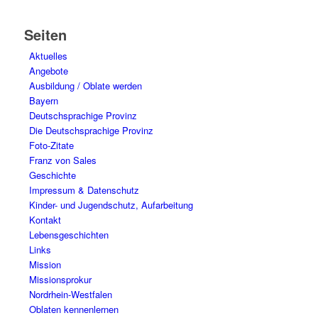
Seiten
Aktuelles
Angebote
Ausbildung / Oblate werden
Bayern
Deutschsprachige Provinz
Die Deutschsprachige Provinz
Foto-Zitate
Franz von Sales
Geschichte
Impressum & Datenschutz
Kinder- und Jugendschutz, Aufarbeitung
Kontakt
Lebensgeschichten
Links
Mission
Missionsprokur
Nordrhein-Westfalen
Oblaten kennenlernen