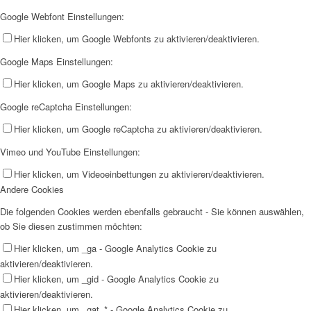
Google Webfont Einstellungen:
Hier klicken, um Google Webfonts zu aktivieren/deaktivieren.
Google Maps Einstellungen:
Hier klicken, um Google Maps zu aktivieren/deaktivieren.
Google reCaptcha Einstellungen:
Hier klicken, um Google reCaptcha zu aktivieren/deaktivieren.
Vimeo und YouTube Einstellungen:
Hier klicken, um Videoeinbettungen zu aktivieren/deaktivieren.
Andere Cookies
Die folgenden Cookies werden ebenfalls gebraucht - Sie können auswählen,
ob Sie diesen zustimmen möchten:
Hier klicken, um _ga - Google Analytics Cookie zu
aktivieren/deaktivieren.
Hier klicken, um _gid - Google Analytics Cookie zu
aktivieren/deaktivieren.
Hier klicken, um _gat_* - Google Analytics Cookie zu