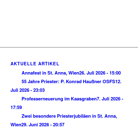
AKTUELLE ARTIKEL
Annafest in St. Anna, Wien
26. Juli 2026 - 15:00
55 Jahre Priester: P. Konrad Haußner OSFS
12.
Juli 2026 - 23:03
Professerneuerung im Kaasgraben
7. Juli 2026 -
17:59
Zwei besondere Priesterjubiläen in St. Anna,
Wien
29. Juni 2026 - 20:57