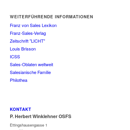
WEITERFÜHRENDE INFORMATIONEN
Franz von Sales Lexikon
Franz-Sales-Verlag
Zeitschrift "LICHT"
Louis Brisson
ICSS
Sales-Oblaten weltweit
Salesianische Familie
Philothea
KONTAKT
P. Herbert Winklehner OSFS
Ettingshausengasse 1