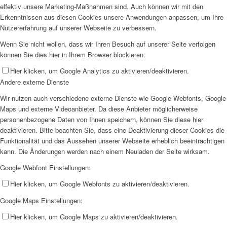
effektiv unsere Marketing-Maßnahmen sind. Auch können wir mit den
Erkenntnissen aus diesen Cookies unsere Anwendungen anpassen, um Ihre
Nutzererfahrung auf unserer Webseite zu verbessern.
Wenn Sie nicht wollen, dass wir Ihren Besuch auf unserer Seite verfolgen
können Sie dies hier in Ihrem Browser blockieren:
Hier klicken, um Google Analytics zu aktivieren/deaktivieren.
Andere externe Dienste
Wir nutzen auch verschiedene externe Dienste wie Google Webfonts, Google
Maps und externe Videoanbieter. Da diese Anbieter möglicherweise
personenbezogene Daten von Ihnen speichern, können Sie diese hier
deaktivieren. Bitte beachten Sie, dass eine Deaktivierung dieser Cookies die
Funktionalität und das Aussehen unserer Webseite erheblich beeinträchtigen
kann. Die Änderungen werden nach einem Neuladen der Seite wirksam.
Google Webfont Einstellungen:
Hier klicken, um Google Webfonts zu aktivieren/deaktivieren.
Google Maps Einstellungen:
Hier klicken, um Google Maps zu aktivieren/deaktivieren.