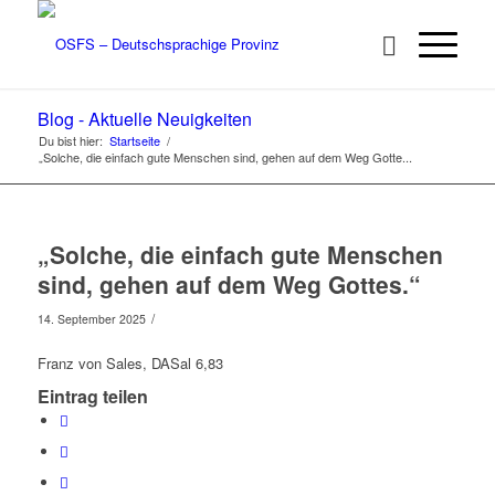
Blog - Aktuelle Neuigkeiten
Du bist hier:
Startseite
/
„Solche, die einfach gute Menschen sind, gehen auf dem Weg Gotte...
„Solche, die einfach gute Menschen
sind, gehen auf dem Weg Gottes.“
/
14. September 2025
Franz von Sales, DASal 6,83
Eintrag teilen