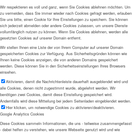
Wir respektieren es voll und ganz, wenn Sie Cookies ablehnen möchten. Um
zu vermeiden, dass Sie immer wieder nach Cookies gefragt werden, erlauben
Sie uns bitte, einen Cookie für Ihre Einstellungen zu speichern. Sie können
sich jederzeit abmelden oder andere Cookies zulassen, um unsere Dienste
vollumfänglich nutzen zu können. Wenn Sie Cookies ablehnen, werden alle
gesetzten Cookies auf unserer Domain entfernt.
Wir stellen Ihnen eine Liste der von Ihrem Computer auf unserer Domain
gespeicherten Cookies zur Verfügung. Aus Sicherheitsgründen können wie
Ihnen keine Cookies anzeigen, die von anderen Domains gespeichert
werden. Diese können Sie in den Sicherheitseinstellungen Ihres Browsers
einsehen.
Aktivieren, damit die Nachrichtenleiste dauerhaft ausgeblendet wird und
alle Cookies, denen nicht zugestimmt wurde, abgelehnt werden. Wir
benötigen zwei Cookies, damit diese Einstellung gespeichert wird.
Andernfalls wird diese Mitteilung bei jedem Seitenladen eingeblendet werden.
Hier klicken, um notwendige Cookies zu aktivieren/deaktivieren.
Google Analytics Cookies
Diese Cookies sammeln Informationen, die uns - teilweise zusammengefasst
- dabei helfen zu verstehen, wie unsere Webseite genutzt wird und wie