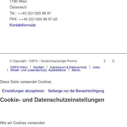
1190 Wien
Österreich
Tel.: ++43 (0)1/320 66 97
FAX: ++43 (0)1/320 66 97-22
Kontaktformular
© Copyright - OSFS – Deutschsprachige Provinz
OSFS Intern
Kontakt
Impressum & Datenschutz
Links
Kinder- und Jugendschutz, Aufarbeitung
Admin
Diese Seite verwendet Cookies.
Einstellungen akzeptieren
Verberge nur die Benachrichtigung
Cookie- und Datenschutzeinstellungen
Wie wir Cookies verwenden