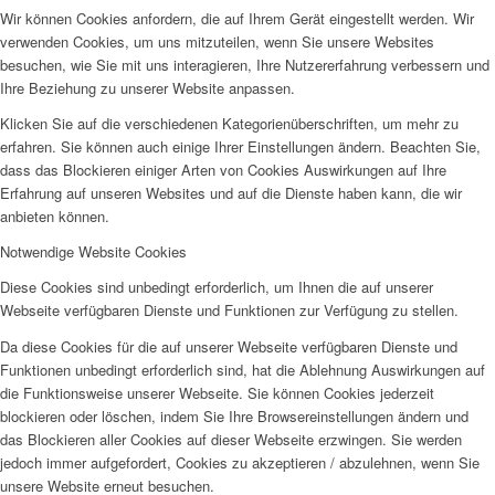
Wir können Cookies anfordern, die auf Ihrem Gerät eingestellt werden. Wir
verwenden Cookies, um uns mitzuteilen, wenn Sie unsere Websites
besuchen, wie Sie mit uns interagieren, Ihre Nutzererfahrung verbessern und
Ihre Beziehung zu unserer Website anpassen.
Klicken Sie auf die verschiedenen Kategorienüberschriften, um mehr zu
erfahren. Sie können auch einige Ihrer Einstellungen ändern. Beachten Sie,
dass das Blockieren einiger Arten von Cookies Auswirkungen auf Ihre
Erfahrung auf unseren Websites und auf die Dienste haben kann, die wir
anbieten können.
Notwendige Website Cookies
Diese Cookies sind unbedingt erforderlich, um Ihnen die auf unserer
Webseite verfügbaren Dienste und Funktionen zur Verfügung zu stellen.
Da diese Cookies für die auf unserer Webseite verfügbaren Dienste und
Funktionen unbedingt erforderlich sind, hat die Ablehnung Auswirkungen auf
die Funktionsweise unserer Webseite. Sie können Cookies jederzeit
blockieren oder löschen, indem Sie Ihre Browsereinstellungen ändern und
das Blockieren aller Cookies auf dieser Webseite erzwingen. Sie werden
jedoch immer aufgefordert, Cookies zu akzeptieren / abzulehnen, wenn Sie
unsere Website erneut besuchen.