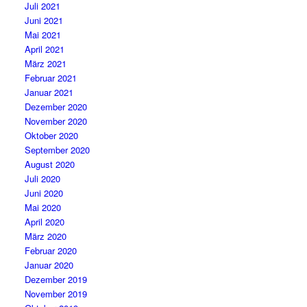
Juli 2021
Juni 2021
Mai 2021
April 2021
März 2021
Februar 2021
Januar 2021
Dezember 2020
November 2020
Oktober 2020
September 2020
August 2020
Juli 2020
Juni 2020
Mai 2020
April 2020
März 2020
Februar 2020
Januar 2020
Dezember 2019
November 2019