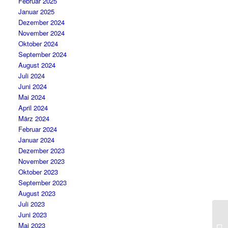
Februar 2025
Januar 2025
Dezember 2024
November 2024
Oktober 2024
September 2024
August 2024
Juli 2024
Juni 2024
Mai 2024
April 2024
März 2024
Februar 2024
Januar 2024
Dezember 2023
November 2023
Oktober 2023
September 2023
August 2023
Juli 2023
Juni 2023
„M
Mai 2023
ew