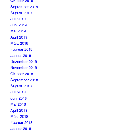
Oktober 2019
September 2019
August 2019
Juli 2019
Juni 2019
Mai 2019
April 2019
März 2019
Februar 2019
Januar 2019
Dezember 2018
November 2018
Oktober 2018
September 2018
August 2018
Juli 2018
Juni 2018
Mai 2018
April 2018
März 2018
Februar 2018
Januar 2018