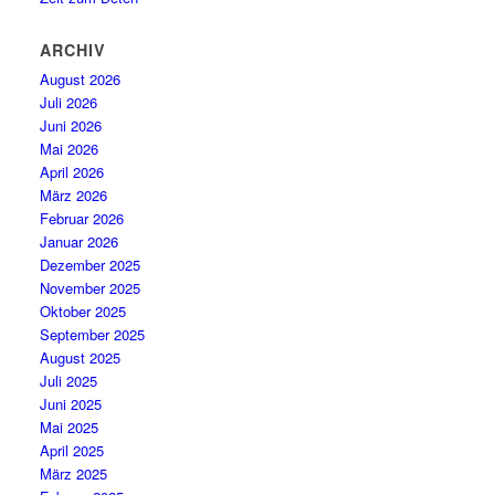
ARCHIV
August 2026
Juli 2026
Juni 2026
Mai 2026
April 2026
März 2026
Februar 2026
Januar 2026
Dezember 2025
November 2025
Oktober 2025
September 2025
August 2025
Juli 2025
Juni 2025
Mai 2025
April 2025
März 2025