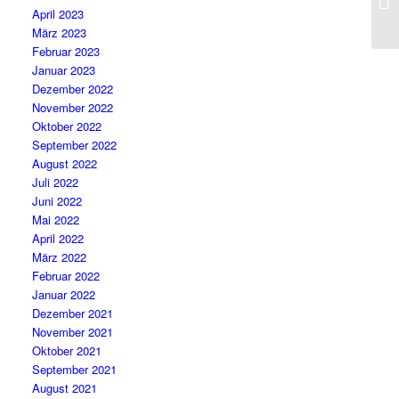
April 2023
mi
März 2023
Februar 2023
Januar 2023
Dezember 2022
November 2022
Oktober 2022
September 2022
August 2022
Juli 2022
Juni 2022
Mai 2022
April 2022
März 2022
Februar 2022
Januar 2022
Dezember 2021
November 2021
Oktober 2021
September 2021
August 2021