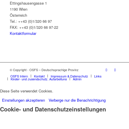
Ettingshausengasse 1
1190 Wien
Österreich
Tel.: ++43 (0)1/320 66 97
FAX: ++43 (0)1/320 66 97-22
Kontaktformular
© Copyright - OSFS – Deutschsprachige Provinz
OSFS Intern
Kontakt
Impressum & Datenschutz
Links
Kinder- und Jugendschutz, Aufarbeitung
Admin
Diese Seite verwendet Cookies.
Einstellungen akzeptieren
Verberge nur die Benachrichtigung
Cookie- und Datenschutzeinstellungen