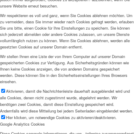
unsere Website erneut besuchen.
Wir respektieren es voll und ganz, wenn Sie Cookies ablehnen möchten. Um
zu vermeiden, dass Sie immer wieder nach Cookies gefragt werden, erlauben
Sie uns bitte, einen Cookie für Ihre Einstellungen zu speichern. Sie können
sich jederzeit abmelden oder andere Cookies zulassen, um unsere Dienste
vollumfänglich nutzen zu können. Wenn Sie Cookies ablehnen, werden alle
gesetzten Cookies auf unserer Domain entfernt.
Wir stellen Ihnen eine Liste der von Ihrem Computer auf unserer Domain
gespeicherten Cookies zur Verfügung. Aus Sicherheitsgründen können wie
Ihnen keine Cookies anzeigen, die von anderen Domains gespeichert
werden. Diese können Sie in den Sicherheitseinstellungen Ihres Browsers
einsehen.
Aktivieren, damit die Nachrichtenleiste dauerhaft ausgeblendet wird und
alle Cookies, denen nicht zugestimmt wurde, abgelehnt werden. Wir
benötigen zwei Cookies, damit diese Einstellung gespeichert wird.
Andernfalls wird diese Mitteilung bei jedem Seitenladen eingeblendet werden.
Hier klicken, um notwendige Cookies zu aktivieren/deaktivieren.
Google Analytics Cookies
Diese Cookies sammeln Informationen, die uns - teilweise zusammengefasst