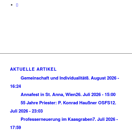
AKTUELLE ARTIKEL
Gemeinschaft und Individualität
8. August 2026 -
16:24
Annafest in St. Anna, Wien
26. Juli 2026 - 15:00
55 Jahre Priester: P. Konrad Haußner OSFS
12.
Juli 2026 - 23:03
Professerneuerung im Kaasgraben
7. Juli 2026 -
17:59