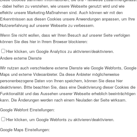
- dabei helfen zu verstehen, wie unsere Webseite genutzt wird und wie
effektiv unsere Marketing-Maßnahmen sind. Auch können wir mit den
Erkenntnissen aus diesen Cookies unsere Anwendungen anpassen, um Ihre
Nutzererfahrung auf unserer Webseite zu verbessern.
Wenn Sie nicht wollen, dass wir Ihren Besuch auf unserer Seite verfolgen
können Sie dies hier in Ihrem Browser blockieren:
Hier klicken, um Google Analytics zu aktivieren/deaktivieren.
Andere externe Dienste
Wir nutzen auch verschiedene externe Dienste wie Google Webfonts, Google
Maps und externe Videoanbieter. Da diese Anbieter möglicherweise
personenbezogene Daten von Ihnen speichern, können Sie diese hier
deaktivieren. Bitte beachten Sie, dass eine Deaktivierung dieser Cookies die
Funktionalität und das Aussehen unserer Webseite erheblich beeinträchtigen
kann. Die Änderungen werden nach einem Neuladen der Seite wirksam.
Google Webfont Einstellungen:
Hier klicken, um Google Webfonts zu aktivieren/deaktivieren.
Google Maps Einstellungen: