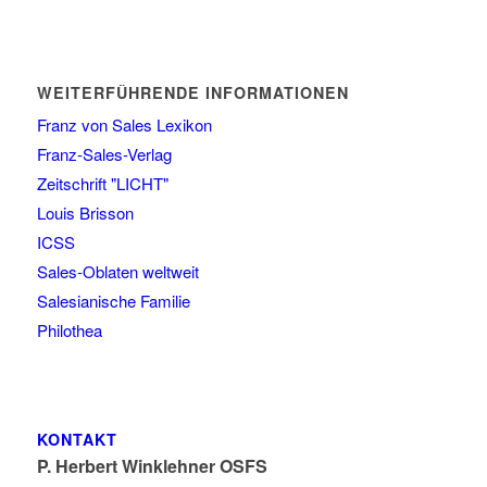
WEITERFÜHRENDE INFORMATIONEN
Franz von Sales Lexikon
Franz-Sales-Verlag
Zeitschrift "LICHT"
Louis Brisson
ICSS
Sales-Oblaten weltweit
Salesianische Familie
Philothea
KONTAKT
P. Herbert Winklehner OSFS