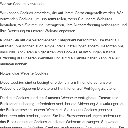
Wie wir Cookies verwenden
Wir können Cookies anfordern, die auf Ihrem Gerät eingestellt werden. Wir
verwenden Cookies, um uns mitzuteilen, wenn Sie unsere Websites
besuchen, wie Sie mit uns interagieren, Ihre Nutzererfahrung verbessern und
Ihre Beziehung zu unserer Website anpassen.
Klicken Sie auf die verschiedenen Kategorienüberschriften, um mehr zu
erfahren. Sie können auch einige Ihrer Einstellungen ändern. Beachten Sie,
dass das Blockieren einiger Arten von Cookies Auswirkungen auf Ihre
Erfahrung auf unseren Websites und auf die Dienste haben kann, die wir
anbieten können.
Notwendige Website Cookies
Diese Cookies sind unbedingt erforderlich, um Ihnen die auf unserer
Webseite verfügbaren Dienste und Funktionen zur Verfügung zu stellen.
Da diese Cookies für die auf unserer Webseite verfügbaren Dienste und
Funktionen unbedingt erforderlich sind, hat die Ablehnung Auswirkungen auf
die Funktionsweise unserer Webseite. Sie können Cookies jederzeit
blockieren oder löschen, indem Sie Ihre Browsereinstellungen ändern und
das Blockieren aller Cookies auf dieser Webseite erzwingen. Sie werden
jedoch immer aufgefordert, Cookies zu akzeptieren / abzulehnen, wenn Sie