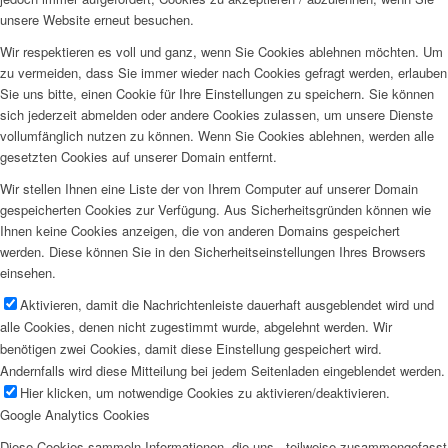
unsere Website erneut besuchen.
Wir respektieren es voll und ganz, wenn Sie Cookies ablehnen möchten. Um
zu vermeiden, dass Sie immer wieder nach Cookies gefragt werden, erlauben
Sie uns bitte, einen Cookie für Ihre Einstellungen zu speichern. Sie können
sich jederzeit abmelden oder andere Cookies zulassen, um unsere Dienste
vollumfänglich nutzen zu können. Wenn Sie Cookies ablehnen, werden alle
gesetzten Cookies auf unserer Domain entfernt.
Wir stellen Ihnen eine Liste der von Ihrem Computer auf unserer Domain
gespeicherten Cookies zur Verfügung. Aus Sicherheitsgründen können wie
Ihnen keine Cookies anzeigen, die von anderen Domains gespeichert
werden. Diese können Sie in den Sicherheitseinstellungen Ihres Browsers
einsehen.
Aktivieren, damit die Nachrichtenleiste dauerhaft ausgeblendet wird und
alle Cookies, denen nicht zugestimmt wurde, abgelehnt werden. Wir
benötigen zwei Cookies, damit diese Einstellung gespeichert wird.
Andernfalls wird diese Mitteilung bei jedem Seitenladen eingeblendet werden.
Hier klicken, um notwendige Cookies zu aktivieren/deaktivieren.
Google Analytics Cookies
Diese Cookies sammeln Informationen, die uns - teilweise zusammengefasst