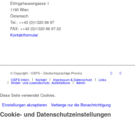
Ettingshausengasse 1
1190 Wien
Österreich
Tel.: ++43 (0)1/320 66 97
FAX: ++43 (0)1/320 66 97-22
Kontaktformular
© Copyright - OSFS – Deutschsprachige Provinz
OSFS Intern
Kontakt
Impressum & Datenschutz
Links
Kinder- und Jugendschutz, Aufarbeitung
Admin
Diese Seite verwendet Cookies.
Einstellungen akzeptieren
Verberge nur die Benachrichtigung
Cookie- und Datenschutzeinstellungen