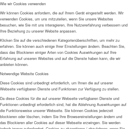
Wie wir Cookies verwenden
Wir können Cookies anfordern, die auf Ihrem Gerät eingestellt werden. Wir
verwenden Cookies, um uns mitzuteilen, wenn Sie unsere Websites
besuchen, wie Sie mit uns interagieren, Ihre Nutzererfahrung verbessern und
Ihre Beziehung zu unserer Website anpassen.
Klicken Sie auf die verschiedenen Kategorienüberschriften, um mehr zu
erfahren. Sie können auch einige Ihrer Einstellungen ändern. Beachten Sie,
dass das Blockieren einiger Arten von Cookies Auswirkungen auf Ihre
Erfahrung auf unseren Websites und auf die Dienste haben kann, die wir
anbieten können.
Notwendige Website Cookies
Diese Cookies sind unbedingt erforderlich, um Ihnen die auf unserer
Webseite verfügbaren Dienste und Funktionen zur Verfügung zu stellen.
Da diese Cookies für die auf unserer Webseite verfügbaren Dienste und
Funktionen unbedingt erforderlich sind, hat die Ablehnung Auswirkungen auf
die Funktionsweise unserer Webseite. Sie können Cookies jederzeit
blockieren oder löschen, indem Sie Ihre Browsereinstellungen ändern und
das Blockieren aller Cookies auf dieser Webseite erzwingen. Sie werden
jedoch immer aufgefordert, Cookies zu akzeptieren / abzulehnen, wenn Sie