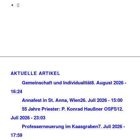
AKTUELLE ARTIKEL
Gemeinschaft und Individualität
8. August 2026 -
16:24
Annafest in St. Anna, Wien
26. Juli 2026 - 15:00
55 Jahre Priester: P. Konrad Haußner OSFS
12.
Juli 2026 - 23:03
Professerneuerung im Kaasgraben
7. Juli 2026 -
17:59