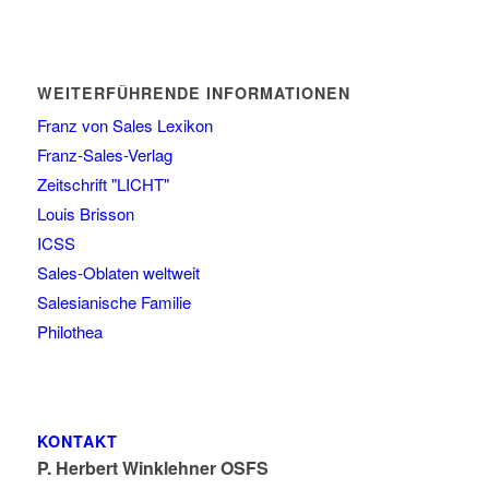
WEITERFÜHRENDE INFORMATIONEN
Franz von Sales Lexikon
Franz-Sales-Verlag
Zeitschrift "LICHT"
Louis Brisson
ICSS
Sales-Oblaten weltweit
Salesianische Familie
Philothea
KONTAKT
P. Herbert Winklehner OSFS