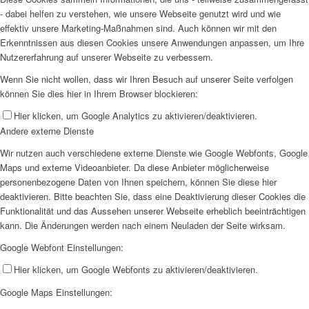
- dabei helfen zu verstehen, wie unsere Webseite genutzt wird und wie
effektiv unsere Marketing-Maßnahmen sind. Auch können wir mit den
Erkenntnissen aus diesen Cookies unsere Anwendungen anpassen, um Ihre
Nutzererfahrung auf unserer Webseite zu verbessern.
Wenn Sie nicht wollen, dass wir Ihren Besuch auf unserer Seite verfolgen
können Sie dies hier in Ihrem Browser blockieren:
Hier klicken, um Google Analytics zu aktivieren/deaktivieren.
Andere externe Dienste
Wir nutzen auch verschiedene externe Dienste wie Google Webfonts, Google
Maps und externe Videoanbieter. Da diese Anbieter möglicherweise
personenbezogene Daten von Ihnen speichern, können Sie diese hier
deaktivieren. Bitte beachten Sie, dass eine Deaktivierung dieser Cookies die
Funktionalität und das Aussehen unserer Webseite erheblich beeinträchtigen
kann. Die Änderungen werden nach einem Neuladen der Seite wirksam.
Google Webfont Einstellungen:
Hier klicken, um Google Webfonts zu aktivieren/deaktivieren.
Google Maps Einstellungen: