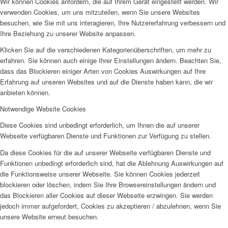
Wir können Cookies anfordern, die auf Ihrem Gerät eingestellt werden. Wir
verwenden Cookies, um uns mitzuteilen, wenn Sie unsere Websites
besuchen, wie Sie mit uns interagieren, Ihre Nutzererfahrung verbessern und
Ihre Beziehung zu unserer Website anpassen.
Klicken Sie auf die verschiedenen Kategorienüberschriften, um mehr zu
erfahren. Sie können auch einige Ihrer Einstellungen ändern. Beachten Sie,
dass das Blockieren einiger Arten von Cookies Auswirkungen auf Ihre
Erfahrung auf unseren Websites und auf die Dienste haben kann, die wir
anbieten können.
Notwendige Website Cookies
Diese Cookies sind unbedingt erforderlich, um Ihnen die auf unserer
Webseite verfügbaren Dienste und Funktionen zur Verfügung zu stellen.
Da diese Cookies für die auf unserer Webseite verfügbaren Dienste und
Funktionen unbedingt erforderlich sind, hat die Ablehnung Auswirkungen auf
die Funktionsweise unserer Webseite. Sie können Cookies jederzeit
blockieren oder löschen, indem Sie Ihre Browsereinstellungen ändern und
das Blockieren aller Cookies auf dieser Webseite erzwingen. Sie werden
jedoch immer aufgefordert, Cookies zu akzeptieren / abzulehnen, wenn Sie
unsere Website erneut besuchen.