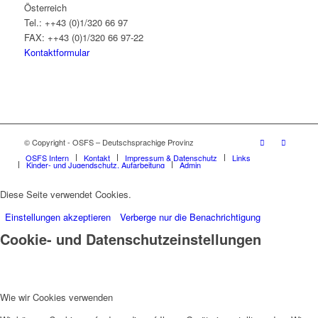
Österreich
Tel.: ++43 (0)1/320 66 97
FAX: ++43 (0)1/320 66 97-22
Kontaktformular
© Copyright - OSFS – Deutschsprachige Provinz
OSFS Intern
Kontakt
Impressum & Datenschutz
Links
Kinder- und Jugendschutz, Aufarbeitung
Admin
Diese Seite verwendet Cookies.
Einstellungen akzeptieren
Verberge nur die Benachrichtigung
Cookie- und Datenschutzeinstellungen
Wie wir Cookies verwenden