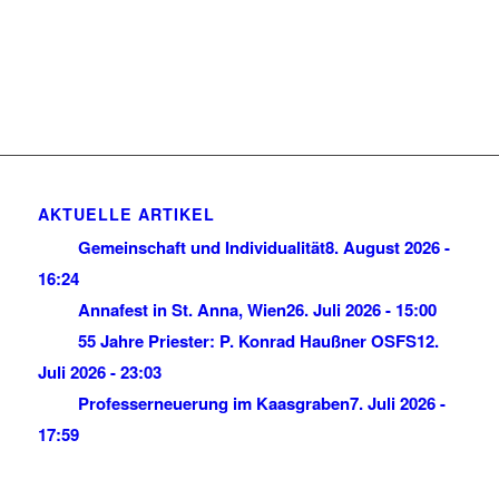
AKTUELLE ARTIKEL
Gemeinschaft und Individualität
8. August 2026 -
16:24
Annafest in St. Anna, Wien
26. Juli 2026 - 15:00
55 Jahre Priester: P. Konrad Haußner OSFS
12.
Juli 2026 - 23:03
Professerneuerung im Kaasgraben
7. Juli 2026 -
17:59