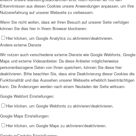
Erkenntnissen aus diesen Cookies unsere Anwendungen anpassen, um Ihre
Nutzererfahrung auf unserer Webseite zu verbessern.
Wenn Sie nicht wollen, dass wir Ihren Besuch auf unserer Seite verfolgen
können Sie dies hier in Ihrem Browser blockieren:
Hier klicken, um Google Analytics zu aktivieren/deaktivieren.
Andere externe Dienste
Wir nutzen auch verschiedene externe Dienste wie Google Webfonts, Google
Maps und externe Videoanbieter. Da diese Anbieter möglicherweise
personenbezogene Daten von Ihnen speichern, können Sie diese hier
deaktivieren. Bitte beachten Sie, dass eine Deaktivierung dieser Cookies die
Funktionalität und das Aussehen unserer Webseite erheblich beeinträchtigen
kann. Die Änderungen werden nach einem Neuladen der Seite wirksam.
Google Webfont Einstellungen:
Hier klicken, um Google Webfonts zu aktivieren/deaktivieren.
Google Maps Einstellungen:
Hier klicken, um Google Maps zu aktivieren/deaktivieren.
Google reCaptcha Einstellungen: