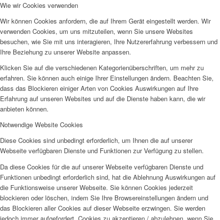
Wie wir Cookies verwenden
Wir können Cookies anfordern, die auf Ihrem Gerät eingestellt werden. Wir
verwenden Cookies, um uns mitzuteilen, wenn Sie unsere Websites
besuchen, wie Sie mit uns interagieren, Ihre Nutzererfahrung verbessern und
Ihre Beziehung zu unserer Website anpassen.
Klicken Sie auf die verschiedenen Kategorienüberschriften, um mehr zu
erfahren. Sie können auch einige Ihrer Einstellungen ändern. Beachten Sie,
dass das Blockieren einiger Arten von Cookies Auswirkungen auf Ihre
Erfahrung auf unseren Websites und auf die Dienste haben kann, die wir
anbieten können.
Notwendige Website Cookies
Diese Cookies sind unbedingt erforderlich, um Ihnen die auf unserer
Webseite verfügbaren Dienste und Funktionen zur Verfügung zu stellen.
Da diese Cookies für die auf unserer Webseite verfügbaren Dienste und
Funktionen unbedingt erforderlich sind, hat die Ablehnung Auswirkungen auf
die Funktionsweise unserer Webseite. Sie können Cookies jederzeit
blockieren oder löschen, indem Sie Ihre Browsereinstellungen ändern und
das Blockieren aller Cookies auf dieser Webseite erzwingen. Sie werden
jedoch immer aufgefordert, Cookies zu akzeptieren / abzulehnen, wenn Sie