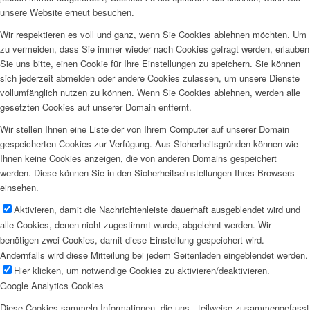
unsere Website erneut besuchen.
Wir respektieren es voll und ganz, wenn Sie Cookies ablehnen möchten. Um
zu vermeiden, dass Sie immer wieder nach Cookies gefragt werden, erlauben
Sie uns bitte, einen Cookie für Ihre Einstellungen zu speichern. Sie können
sich jederzeit abmelden oder andere Cookies zulassen, um unsere Dienste
vollumfänglich nutzen zu können. Wenn Sie Cookies ablehnen, werden alle
gesetzten Cookies auf unserer Domain entfernt.
Wir stellen Ihnen eine Liste der von Ihrem Computer auf unserer Domain
gespeicherten Cookies zur Verfügung. Aus Sicherheitsgründen können wie
Ihnen keine Cookies anzeigen, die von anderen Domains gespeichert
werden. Diese können Sie in den Sicherheitseinstellungen Ihres Browsers
einsehen.
Aktivieren, damit die Nachrichtenleiste dauerhaft ausgeblendet wird und
alle Cookies, denen nicht zugestimmt wurde, abgelehnt werden. Wir
benötigen zwei Cookies, damit diese Einstellung gespeichert wird.
Andernfalls wird diese Mitteilung bei jedem Seitenladen eingeblendet werden.
Hier klicken, um notwendige Cookies zu aktivieren/deaktivieren.
Google Analytics Cookies
Diese Cookies sammeln Informationen, die uns - teilweise zusammengefasst