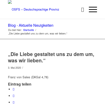
Blog - Aktuelle Neuigkeiten
Du bist hier:
Startseite
/
„Die Liebe gestaltet uns zu dem um, was wir lieben.“
„Die Liebe gestaltet uns zu dem um,
was wir lieben.“
/
3. Mai 2020
Franz von Sales (DASal 4,78)
Eintrag teilen