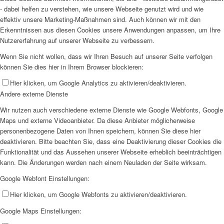
- dabei helfen zu verstehen, wie unsere Webseite genutzt wird und wie
effektiv unsere Marketing-Maßnahmen sind. Auch können wir mit den
Erkenntnissen aus diesen Cookies unsere Anwendungen anpassen, um Ihre
Nutzererfahrung auf unserer Webseite zu verbessern.
Wenn Sie nicht wollen, dass wir Ihren Besuch auf unserer Seite verfolgen
können Sie dies hier in Ihrem Browser blockieren:
Hier klicken, um Google Analytics zu aktivieren/deaktivieren.
Andere externe Dienste
Wir nutzen auch verschiedene externe Dienste wie Google Webfonts, Google
Maps und externe Videoanbieter. Da diese Anbieter möglicherweise
personenbezogene Daten von Ihnen speichern, können Sie diese hier
deaktivieren. Bitte beachten Sie, dass eine Deaktivierung dieser Cookies die
Funktionalität und das Aussehen unserer Webseite erheblich beeinträchtigen
kann. Die Änderungen werden nach einem Neuladen der Seite wirksam.
Google Webfont Einstellungen:
Hier klicken, um Google Webfonts zu aktivieren/deaktivieren.
Google Maps Einstellungen: