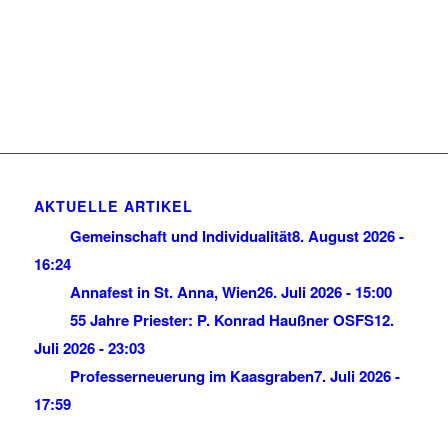
AKTUELLE ARTIKEL
Gemeinschaft und Individualität
8. August 2026 -
16:24
Annafest in St. Anna, Wien
26. Juli 2026 - 15:00
55 Jahre Priester: P. Konrad Haußner OSFS
12.
Juli 2026 - 23:03
Professerneuerung im Kaasgraben
7. Juli 2026 -
17:59