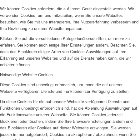
Wir können Cookies anfordern, die auf Ihrem Gerät eingestellt werden. Wir
verwenden Cookies, um uns mitzuteilen, wenn Sie unsere Websites
besuchen, wie Sie mit uns interagieren, Ihre Nutzererfahrung verbessern und
Ihre Beziehung zu unserer Website anpassen.
Klicken Sie auf die verschiedenen Kategorienüberschriften, um mehr zu
erfahren. Sie können auch einige Ihrer Einstellungen ändern. Beachten Sie,
dass das Blockieren einiger Arten von Cookies Auswirkungen auf Ihre
Erfahrung auf unseren Websites und auf die Dienste haben kann, die wir
anbieten können.
Notwendige Website Cookies
Diese Cookies sind unbedingt erforderlich, um Ihnen die auf unserer
Webseite verfügbaren Dienste und Funktionen zur Verfügung zu stellen.
Da diese Cookies für die auf unserer Webseite verfügbaren Dienste und
Funktionen unbedingt erforderlich sind, hat die Ablehnung Auswirkungen auf
die Funktionsweise unserer Webseite. Sie können Cookies jederzeit
blockieren oder löschen, indem Sie Ihre Browsereinstellungen ändern und
das Blockieren aller Cookies auf dieser Webseite erzwingen. Sie werden
jedoch immer aufgefordert, Cookies zu akzeptieren / abzulehnen, wenn Sie