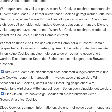
unsere Website erneut besuchen.
Wir respektieren es voll und ganz, wenn Sie Cookies ablehnen möchten. Um
zu vermeiden, dass Sie immer wieder nach Cookies gefragt werden, erlauben
Sie uns bitte, einen Cookie für Ihre Einstellungen zu speichern. Sie können
sich jederzeit abmelden oder andere Cookies zulassen, um unsere Dienste
vollumfänglich nutzen zu können. Wenn Sie Cookies ablehnen, werden alle
gesetzten Cookies auf unserer Domain entfernt.
Wir stellen Ihnen eine Liste der von Ihrem Computer auf unserer Domain
gespeicherten Cookies zur Verfügung. Aus Sicherheitsgründen können wie
Ihnen keine Cookies anzeigen, die von anderen Domains gespeichert
werden. Diese können Sie in den Sicherheitseinstellungen Ihres Browsers
einsehen.
Aktivieren, damit die Nachrichtenleiste dauerhaft ausgeblendet wird und
alle Cookies, denen nicht zugestimmt wurde, abgelehnt werden. Wir
benötigen zwei Cookies, damit diese Einstellung gespeichert wird.
Andernfalls wird diese Mitteilung bei jedem Seitenladen eingeblendet werden.
Hier klicken, um notwendige Cookies zu aktivieren/deaktivieren.
Google Analytics Cookies
Diese Cookies sammeln Informationen, die uns - teilweise zusammengefasst