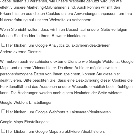
- dabei helfen zu verstehen, wie unsere Webseite genutzt wird und wie
effektiv unsere Marketing-Maßnahmen sind. Auch können wir mit den
Erkenntnissen aus diesen Cookies unsere Anwendungen anpassen, um Ihre
Nutzererfahrung auf unserer Webseite zu verbessern.
Wenn Sie nicht wollen, dass wir Ihren Besuch auf unserer Seite verfolgen
können Sie dies hier in Ihrem Browser blockieren:
Hier klicken, um Google Analytics zu aktivieren/deaktivieren.
Andere externe Dienste
Wir nutzen auch verschiedene externe Dienste wie Google Webfonts, Google
Maps und externe Videoanbieter. Da diese Anbieter möglicherweise
personenbezogene Daten von Ihnen speichern, können Sie diese hier
deaktivieren. Bitte beachten Sie, dass eine Deaktivierung dieser Cookies die
Funktionalität und das Aussehen unserer Webseite erheblich beeinträchtigen
kann. Die Änderungen werden nach einem Neuladen der Seite wirksam.
Google Webfont Einstellungen:
Hier klicken, um Google Webfonts zu aktivieren/deaktivieren.
Google Maps Einstellungen:
Hier klicken, um Google Maps zu aktivieren/deaktivieren.