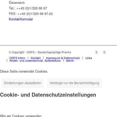
Österreich
Tel.: ++43 (0)1/320 66 97
FAX: ++43 (0)1/320 66 97-22
Kontaktformular
© Copyright - OSFS – Deutschsprachige Provinz
OSFS Intern
Kontakt
Impressum & Datenschutz
Links
Kinder- und Jugendschutz, Aufarbeitung
Admin
Diese Seite verwendet Cookies.
Einstellungen akzeptieren
Verberge nur die Benachrichtigung
Cookie- und Datenschutzeinstellungen
Wie wir Cookies verwenden