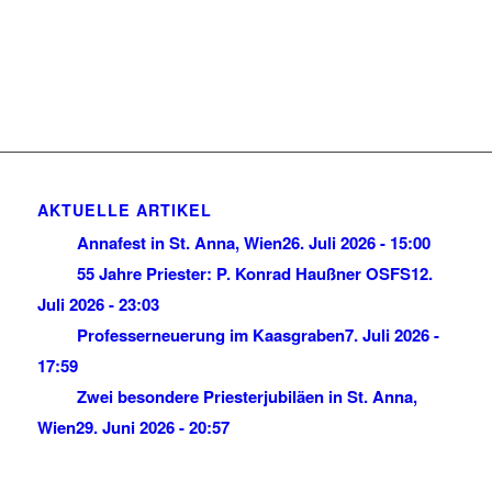
AKTUELLE ARTIKEL
Annafest in St. Anna, Wien
26. Juli 2026 - 15:00
55 Jahre Priester: P. Konrad Haußner OSFS
12.
Juli 2026 - 23:03
Professerneuerung im Kaasgraben
7. Juli 2026 -
17:59
Zwei besondere Priesterjubiläen in St. Anna,
Wien
29. Juni 2026 - 20:57