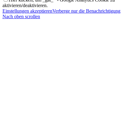
aktivieren/deaktivieren.
Einstellungen akzeptieren
Verberge nur die Benachrichtigung
Nach oben scrollen