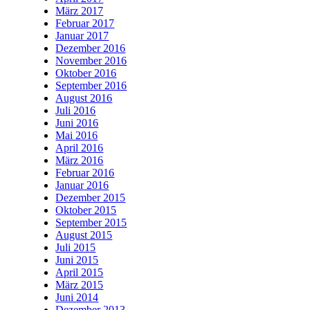
März 2017
Februar 2017
Januar 2017
Dezember 2016
November 2016
Oktober 2016
September 2016
August 2016
Juli 2016
Juni 2016
Mai 2016
April 2016
März 2016
Februar 2016
Januar 2016
Dezember 2015
Oktober 2015
September 2015
August 2015
Juli 2015
Juni 2015
April 2015
März 2015
Juni 2014
Dezember 2013