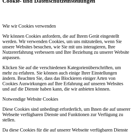
Cookie- und Datenschutzeinstellungen
Wie wir Cookies verwenden
Wir können Cookies anfordern, die auf Ihrem Gerät eingestellt
werden. Wir verwenden Cookies, um uns mitzuteilen, wenn Sie
unsere Websites besuchen, wie Sie mit uns interagieren, Ihre
Nutzererfahrung verbessern und Ihre Beziehung zu unserer Website
anpassen.
Klicken Sie auf die verschiedenen Kategorienüberschriften, um
mehr zu erfahren. Sie können auch einige Ihrer Einstellungen
ändern. Beachten Sie, dass das Blockieren einiger Arten von
Cookies Auswirkungen auf Ihre Erfahrung auf unseren Websites
und auf die Dienste haben kann, die wir anbieten können.
Notwendige Website Cookies
Diese Cookies sind unbedingt erforderlich, um Ihnen die auf unserer
Webseite verfügbaren Dienste und Funktionen zur Verfügung zu
stellen.
Da diese Cookies für die auf unserer Webseite verfügbaren Dienste