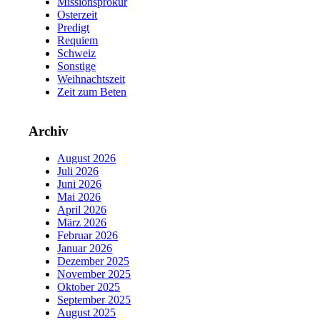
Missionsprokur
Osterzeit
Predigt
Requiem
Schweiz
Sonstige
Weihnachtszeit
Zeit zum Beten
Archiv
August 2026
Juli 2026
Juni 2026
Mai 2026
April 2026
März 2026
Februar 2026
Januar 2026
Dezember 2025
November 2025
Oktober 2025
September 2025
August 2025