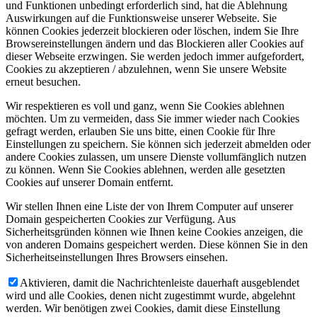
und Funktionen unbedingt erforderlich sind, hat die Ablehnung
Auswirkungen auf die Funktionsweise unserer Webseite. Sie
können Cookies jederzeit blockieren oder löschen, indem Sie Ihre
Browsereinstellungen ändern und das Blockieren aller Cookies auf
dieser Webseite erzwingen. Sie werden jedoch immer aufgefordert,
Cookies zu akzeptieren / abzulehnen, wenn Sie unsere Website
erneut besuchen.
Wir respektieren es voll und ganz, wenn Sie Cookies ablehnen
möchten. Um zu vermeiden, dass Sie immer wieder nach Cookies
gefragt werden, erlauben Sie uns bitte, einen Cookie für Ihre
Einstellungen zu speichern. Sie können sich jederzeit abmelden oder
andere Cookies zulassen, um unsere Dienste vollumfänglich nutzen
zu können. Wenn Sie Cookies ablehnen, werden alle gesetzten
Cookies auf unserer Domain entfernt.
Wir stellen Ihnen eine Liste der von Ihrem Computer auf unserer
Domain gespeicherten Cookies zur Verfügung. Aus
Sicherheitsgründen können wie Ihnen keine Cookies anzeigen, die
von anderen Domains gespeichert werden. Diese können Sie in den
Sicherheitseinstellungen Ihres Browsers einsehen.
Aktivieren, damit die Nachrichtenleiste dauerhaft ausgeblendet
wird und alle Cookies, denen nicht zugestimmt wurde, abgelehnt
werden. Wir benötigen zwei Cookies, damit diese Einstellung