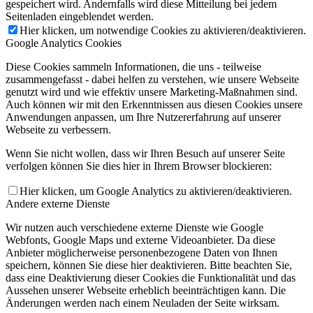
gespeichert wird. Andernfalls wird diese Mitteilung bei jedem
Seitenladen eingeblendet werden.
Hier klicken, um notwendige Cookies zu aktivieren/deaktivieren.
Google Analytics Cookies
Diese Cookies sammeln Informationen, die uns - teilweise
zusammengefasst - dabei helfen zu verstehen, wie unsere Webseite
genutzt wird und wie effektiv unsere Marketing-Maßnahmen sind.
Auch können wir mit den Erkenntnissen aus diesen Cookies unsere
Anwendungen anpassen, um Ihre Nutzererfahrung auf unserer
Webseite zu verbessern.
Wenn Sie nicht wollen, dass wir Ihren Besuch auf unserer Seite
verfolgen können Sie dies hier in Ihrem Browser blockieren:
Hier klicken, um Google Analytics zu aktivieren/deaktivieren.
Andere externe Dienste
Wir nutzen auch verschiedene externe Dienste wie Google
Webfonts, Google Maps und externe Videoanbieter. Da diese
Anbieter möglicherweise personenbezogene Daten von Ihnen
speichern, können Sie diese hier deaktivieren. Bitte beachten Sie,
dass eine Deaktivierung dieser Cookies die Funktionalität und das
Aussehen unserer Webseite erheblich beeinträchtigen kann. Die
Änderungen werden nach einem Neuladen der Seite wirksam.