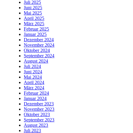
Juli 2025
Juni 2025
Mai 2025
April 2025
März 2025
Februar 2025
Januar 2025
Dezember 2024
November 2024
Oktober 2024
September 2024
August 2024
Juli 2024
Juni 2024
Mai 2024
April 2024
März 2024
Februar 2024
Januar 2024
Dezember 2023
November 2023
Oktober 2023
September 2023
August 2023
Juli 2023