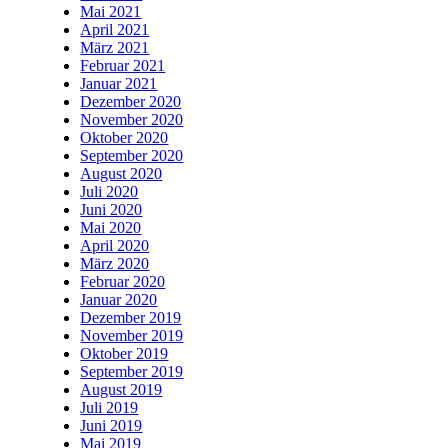
Mai 2021
April 2021
März 2021
Februar 2021
Januar 2021
Dezember 2020
November 2020
Oktober 2020
September 2020
August 2020
Juli 2020
Juni 2020
Mai 2020
April 2020
März 2020
Februar 2020
Januar 2020
Dezember 2019
November 2019
Oktober 2019
September 2019
August 2019
Juli 2019
Juni 2019
Mai 2019