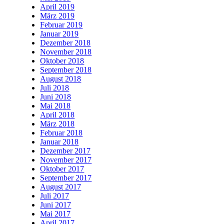
April 2019
März 2019
Februar 2019
Januar 2019
Dezember 2018
November 2018
Oktober 2018
September 2018
August 2018
Juli 2018
Juni 2018
Mai 2018
April 2018
März 2018
Februar 2018
Januar 2018
Dezember 2017
November 2017
Oktober 2017
September 2017
August 2017
Juli 2017
Juni 2017
Mai 2017
April 2017