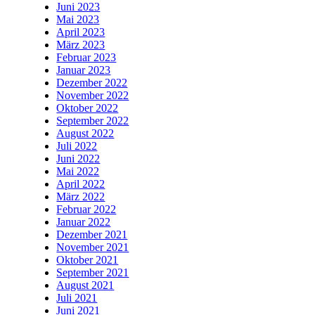
Juni 2023
Mai 2023
April 2023
März 2023
Februar 2023
Januar 2023
Dezember 2022
November 2022
Oktober 2022
September 2022
August 2022
Juli 2022
Juni 2022
Mai 2022
April 2022
März 2022
Februar 2022
Januar 2022
Dezember 2021
November 2021
Oktober 2021
September 2021
August 2021
Juli 2021
Juni 2021