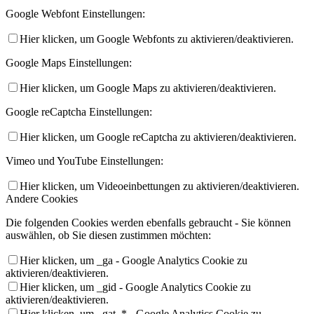
Google Webfont Einstellungen:
Hier klicken, um Google Webfonts zu aktivieren/deaktivieren.
Google Maps Einstellungen:
Hier klicken, um Google Maps zu aktivieren/deaktivieren.
Google reCaptcha Einstellungen:
Hier klicken, um Google reCaptcha zu aktivieren/deaktivieren.
Vimeo und YouTube Einstellungen:
Hier klicken, um Videoeinbettungen zu aktivieren/deaktivieren.
Andere Cookies
Die folgenden Cookies werden ebenfalls gebraucht - Sie können
auswählen, ob Sie diesen zustimmen möchten:
Hier klicken, um _ga - Google Analytics Cookie zu
aktivieren/deaktivieren.
Hier klicken, um _gid - Google Analytics Cookie zu
aktivieren/deaktivieren.
Hier klicken, um _gat_* - Google Analytics Cookie zu