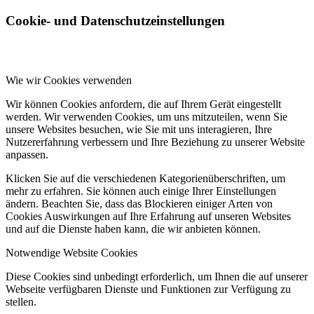
Cookie- und Datenschutzeinstellungen
Wie wir Cookies verwenden
Wir können Cookies anfordern, die auf Ihrem Gerät eingestellt
werden. Wir verwenden Cookies, um uns mitzuteilen, wenn Sie
unsere Websites besuchen, wie Sie mit uns interagieren, Ihre
Nutzererfahrung verbessern und Ihre Beziehung zu unserer Website
anpassen.
Klicken Sie auf die verschiedenen Kategorienüberschriften, um
mehr zu erfahren. Sie können auch einige Ihrer Einstellungen
ändern. Beachten Sie, dass das Blockieren einiger Arten von
Cookies Auswirkungen auf Ihre Erfahrung auf unseren Websites
und auf die Dienste haben kann, die wir anbieten können.
Notwendige Website Cookies
Diese Cookies sind unbedingt erforderlich, um Ihnen die auf unserer
Webseite verfügbaren Dienste und Funktionen zur Verfügung zu
stellen.