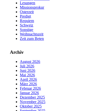
Lesungen
Missionsprokur
Osterzeit
Predigt
Requiem
Schweiz
Sonstige
Weihnachtszeit
Zeit zum Beten
Archiv
August 2026
Juli 2026
Juni 2026
Mai 2026
April 2026
März 2026
Februar 2026
Januar 2026
Dezember 2025
November 2025
Oktober 2025
September 2025