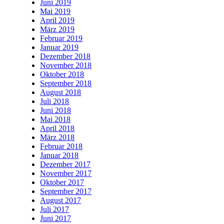
Juni 2019
Mai 2019
April 2019
März 2019
Februar 2019
Januar 2019
Dezember 2018
November 2018
Oktober 2018
September 2018
August 2018
Juli 2018
Juni 2018
Mai 2018
April 2018
März 2018
Februar 2018
Januar 2018
Dezember 2017
November 2017
Oktober 2017
September 2017
August 2017
Juli 2017
Juni 2017