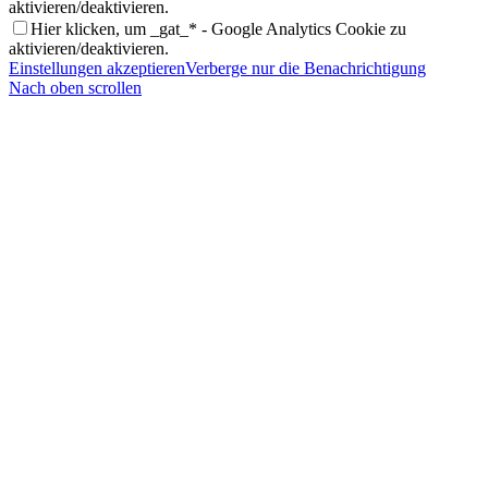
aktivieren/deaktivieren.
Hier klicken, um _gat_* - Google Analytics Cookie zu
aktivieren/deaktivieren.
Einstellungen akzeptieren
Verberge nur die Benachrichtigung
Nach oben scrollen