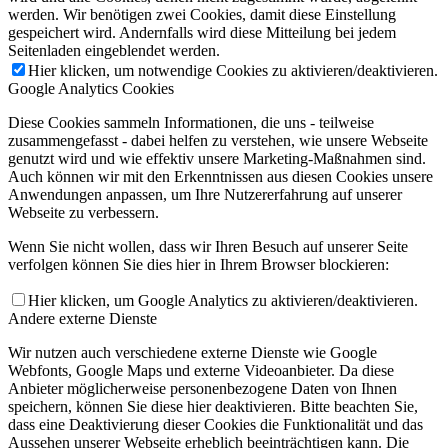
werden. Wir benötigen zwei Cookies, damit diese Einstellung
gespeichert wird. Andernfalls wird diese Mitteilung bei jedem
Seitenladen eingeblendet werden.
Hier klicken, um notwendige Cookies zu aktivieren/deaktivieren.
Google Analytics Cookies
Diese Cookies sammeln Informationen, die uns - teilweise
zusammengefasst - dabei helfen zu verstehen, wie unsere Webseite
genutzt wird und wie effektiv unsere Marketing-Maßnahmen sind.
Auch können wir mit den Erkenntnissen aus diesen Cookies unsere
Anwendungen anpassen, um Ihre Nutzererfahrung auf unserer
Webseite zu verbessern.
Wenn Sie nicht wollen, dass wir Ihren Besuch auf unserer Seite
verfolgen können Sie dies hier in Ihrem Browser blockieren:
Hier klicken, um Google Analytics zu aktivieren/deaktivieren.
Andere externe Dienste
Wir nutzen auch verschiedene externe Dienste wie Google
Webfonts, Google Maps und externe Videoanbieter. Da diese
Anbieter möglicherweise personenbezogene Daten von Ihnen
speichern, können Sie diese hier deaktivieren. Bitte beachten Sie,
dass eine Deaktivierung dieser Cookies die Funktionalität und das
Aussehen unserer Webseite erheblich beeinträchtigen kann. Die