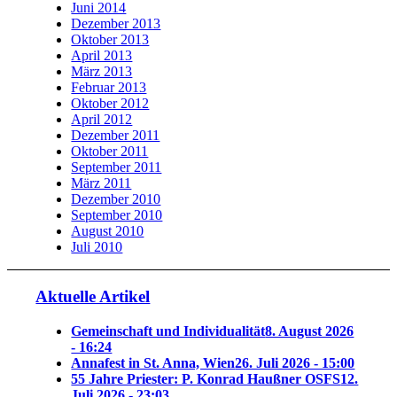
Juni 2014
Dezember 2013
Oktober 2013
April 2013
März 2013
Februar 2013
Oktober 2012
April 2012
Dezember 2011
Oktober 2011
September 2011
März 2011
Dezember 2010
September 2010
August 2010
Juli 2010
Aktuelle Artikel
Gemeinschaft und Individualität
8. August 2026
- 16:24
Annafest in St. Anna, Wien
26. Juli 2026 - 15:00
55 Jahre Priester: P. Konrad Haußner OSFS
12.
Juli 2026 - 23:03