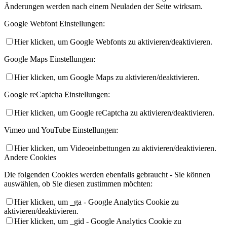
Änderungen werden nach einem Neuladen der Seite wirksam.
Google Webfont Einstellungen:
Hier klicken, um Google Webfonts zu aktivieren/deaktivieren.
Google Maps Einstellungen:
Hier klicken, um Google Maps zu aktivieren/deaktivieren.
Google reCaptcha Einstellungen:
Hier klicken, um Google reCaptcha zu aktivieren/deaktivieren.
Vimeo und YouTube Einstellungen:
Hier klicken, um Videoeinbettungen zu aktivieren/deaktivieren.
Andere Cookies
Die folgenden Cookies werden ebenfalls gebraucht - Sie können
auswählen, ob Sie diesen zustimmen möchten:
Hier klicken, um _ga - Google Analytics Cookie zu
aktivieren/deaktivieren.
Hier klicken, um _gid - Google Analytics Cookie zu