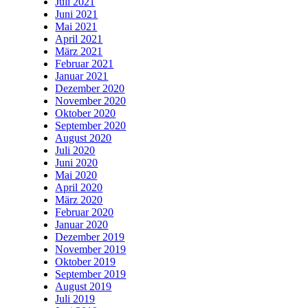
Juli 2021
Juni 2021
Mai 2021
April 2021
März 2021
Februar 2021
Januar 2021
Dezember 2020
November 2020
Oktober 2020
September 2020
August 2020
Juli 2020
Juni 2020
Mai 2020
April 2020
März 2020
Februar 2020
Januar 2020
Dezember 2019
November 2019
Oktober 2019
September 2019
August 2019
Juli 2019