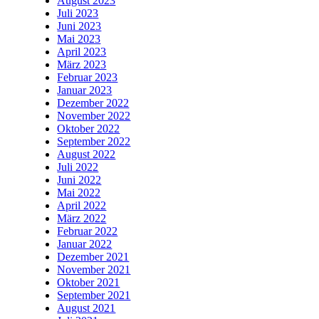
August 2023
Juli 2023
Juni 2023
Mai 2023
April 2023
März 2023
Februar 2023
Januar 2023
Dezember 2022
November 2022
Oktober 2022
September 2022
August 2022
Juli 2022
Juni 2022
Mai 2022
April 2022
März 2022
Februar 2022
Januar 2022
Dezember 2021
November 2021
Oktober 2021
September 2021
August 2021