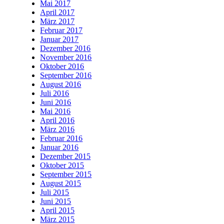
Mai 2017
April 2017
März 2017
Februar 2017
Januar 2017
Dezember 2016
November 2016
Oktober 2016
September 2016
August 2016
Juli 2016
Juni 2016
Mai 2016
April 2016
März 2016
Februar 2016
Januar 2016
Dezember 2015
Oktober 2015
September 2015
August 2015
Juli 2015
Juni 2015
April 2015
März 2015