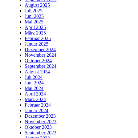
August 2025
Juli 2025
Juni 2025
Mai 2025
April 2025
März 2025
Februar 2025
Januar 2025
Dezember 2024
November 2024
Oktober 2024
September 2024
August 2024
Juli 2024
Juni 2024
Mai 2024
April 2024
März 2024
Februar 2024
Januar 2024
Dezember 2023
November 2023
Oktober 2023
September 2023