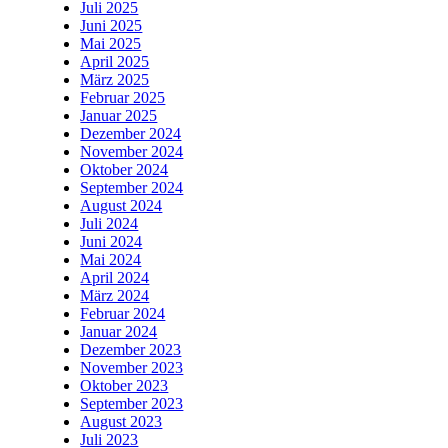
Juli 2025
Juni 2025
Mai 2025
April 2025
März 2025
Februar 2025
Januar 2025
Dezember 2024
November 2024
Oktober 2024
September 2024
August 2024
Juli 2024
Juni 2024
Mai 2024
April 2024
März 2024
Februar 2024
Januar 2024
Dezember 2023
November 2023
Oktober 2023
September 2023
August 2023
Juli 2023