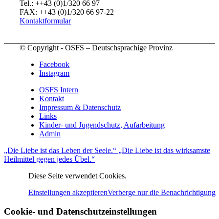
Tel.: ++43 (0)1/320 66 97
FAX: ++43 (0)1/320 66 97-22
Kontaktformular
© Copyright - OSFS – Deutschsprachige Provinz
Facebook
Instagram
OSFS Intern
Kontakt
Impressum & Datenschutz
Links
Kinder- und Jugendschutz, Aufarbeitung
Admin
„Die Liebe ist das Leben der Seele.“
„Die Liebe ist das wirksamste
Heilmittel gegen jedes Übel.“
Diese Seite verwendet Cookies.
Einstellungen akzeptieren
Verberge nur die Benachrichtigung
Cookie- und Datenschutzeinstellungen