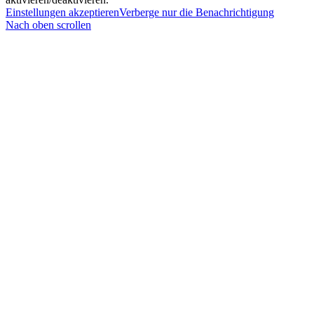
Einstellungen akzeptieren
Verberge nur die Benachrichtigung
Nach oben scrollen