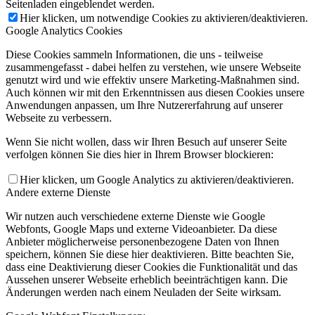
Seitenladen eingeblendet werden.
Hier klicken, um notwendige Cookies zu aktivieren/deaktivieren.
Google Analytics Cookies
Diese Cookies sammeln Informationen, die uns - teilweise
zusammengefasst - dabei helfen zu verstehen, wie unsere Webseite
genutzt wird und wie effektiv unsere Marketing-Maßnahmen sind.
Auch können wir mit den Erkenntnissen aus diesen Cookies unsere
Anwendungen anpassen, um Ihre Nutzererfahrung auf unserer
Webseite zu verbessern.
Wenn Sie nicht wollen, dass wir Ihren Besuch auf unserer Seite
verfolgen können Sie dies hier in Ihrem Browser blockieren:
Hier klicken, um Google Analytics zu aktivieren/deaktivieren.
Andere externe Dienste
Wir nutzen auch verschiedene externe Dienste wie Google
Webfonts, Google Maps und externe Videoanbieter. Da diese
Anbieter möglicherweise personenbezogene Daten von Ihnen
speichern, können Sie diese hier deaktivieren. Bitte beachten Sie,
dass eine Deaktivierung dieser Cookies die Funktionalität und das
Aussehen unserer Webseite erheblich beeinträchtigen kann. Die
Änderungen werden nach einem Neuladen der Seite wirksam.