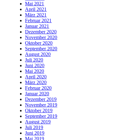
Mai 2021
April 2021
März 2021
Februar 2021
Januar 2021
Dezember 2020
November 2020
Oktober 2020
September 2020
August 2020
Juli 2020
Juni 2020
Mai 2020
April 2020
März 2020
Februar 2020
Januar 2020
Dezember 2019
November 2019
Oktober 2019
September 2019
August 2019
Juli 2019
Juni 2019
Mai 2019