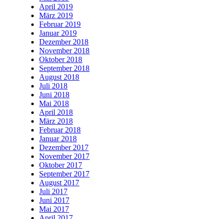
April 2019
März 2019
Februar 2019
Januar 2019
Dezember 2018
November 2018
Oktober 2018
September 2018
August 2018
Juli 2018
Juni 2018
Mai 2018
April 2018
März 2018
Februar 2018
Januar 2018
Dezember 2017
November 2017
Oktober 2017
September 2017
August 2017
Juli 2017
Juni 2017
Mai 2017
April 2017