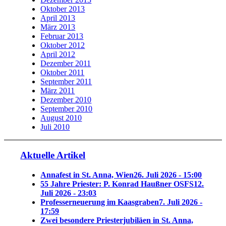
Oktober 2013
April 2013
März 2013
Februar 2013
Oktober 2012
April 2012
Dezember 2011
Oktober 2011
September 2011
März 2011
Dezember 2010
September 2010
August 2010
Juli 2010
Aktuelle Artikel
Annafest in St. Anna, Wien
26. Juli 2026 - 15:00
55 Jahre Priester: P. Konrad Haußner OSFS
12.
Juli 2026 - 23:03
Professerneuerung im Kaasgraben
7. Juli 2026 -
17:59
Zwei besondere Priesterjubiläen in St. Anna,