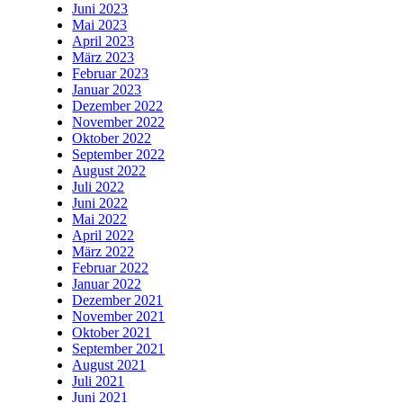
Juni 2023
Mai 2023
April 2023
März 2023
Februar 2023
Januar 2023
Dezember 2022
November 2022
Oktober 2022
September 2022
August 2022
Juli 2022
Juni 2022
Mai 2022
April 2022
März 2022
Februar 2022
Januar 2022
Dezember 2021
November 2021
Oktober 2021
September 2021
August 2021
Juli 2021
Juni 2021