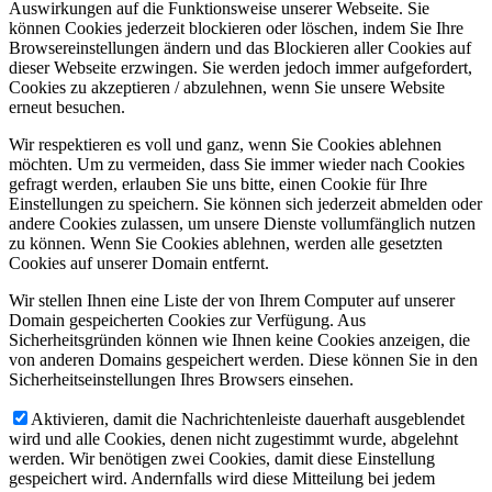
Auswirkungen auf die Funktionsweise unserer Webseite. Sie
können Cookies jederzeit blockieren oder löschen, indem Sie Ihre
Browsereinstellungen ändern und das Blockieren aller Cookies auf
dieser Webseite erzwingen. Sie werden jedoch immer aufgefordert,
Cookies zu akzeptieren / abzulehnen, wenn Sie unsere Website
erneut besuchen.
Wir respektieren es voll und ganz, wenn Sie Cookies ablehnen
möchten. Um zu vermeiden, dass Sie immer wieder nach Cookies
gefragt werden, erlauben Sie uns bitte, einen Cookie für Ihre
Einstellungen zu speichern. Sie können sich jederzeit abmelden oder
andere Cookies zulassen, um unsere Dienste vollumfänglich nutzen
zu können. Wenn Sie Cookies ablehnen, werden alle gesetzten
Cookies auf unserer Domain entfernt.
Wir stellen Ihnen eine Liste der von Ihrem Computer auf unserer
Domain gespeicherten Cookies zur Verfügung. Aus
Sicherheitsgründen können wie Ihnen keine Cookies anzeigen, die
von anderen Domains gespeichert werden. Diese können Sie in den
Sicherheitseinstellungen Ihres Browsers einsehen.
Aktivieren, damit die Nachrichtenleiste dauerhaft ausgeblendet
wird und alle Cookies, denen nicht zugestimmt wurde, abgelehnt
werden. Wir benötigen zwei Cookies, damit diese Einstellung
gespeichert wird. Andernfalls wird diese Mitteilung bei jedem