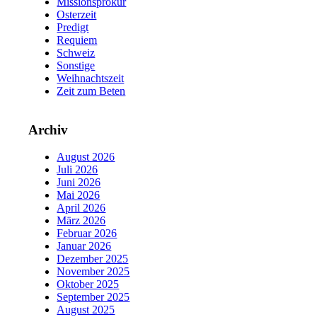
Missionsprokur
Osterzeit
Predigt
Requiem
Schweiz
Sonstige
Weihnachtszeit
Zeit zum Beten
Archiv
August 2026
Juli 2026
Juni 2026
Mai 2026
April 2026
März 2026
Februar 2026
Januar 2026
Dezember 2025
November 2025
Oktober 2025
September 2025
August 2025