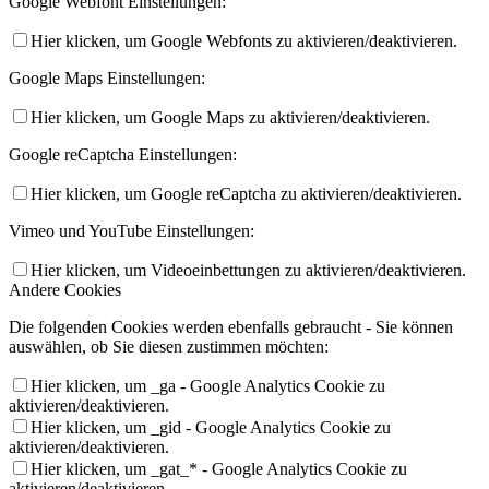
Google Webfont Einstellungen:
Hier klicken, um Google Webfonts zu aktivieren/deaktivieren.
Google Maps Einstellungen:
Hier klicken, um Google Maps zu aktivieren/deaktivieren.
Google reCaptcha Einstellungen:
Hier klicken, um Google reCaptcha zu aktivieren/deaktivieren.
Vimeo und YouTube Einstellungen:
Hier klicken, um Videoeinbettungen zu aktivieren/deaktivieren.
Andere Cookies
Die folgenden Cookies werden ebenfalls gebraucht - Sie können
auswählen, ob Sie diesen zustimmen möchten:
Hier klicken, um _ga - Google Analytics Cookie zu
aktivieren/deaktivieren.
Hier klicken, um _gid - Google Analytics Cookie zu
aktivieren/deaktivieren.
Hier klicken, um _gat_* - Google Analytics Cookie zu
aktivieren/deaktivieren.