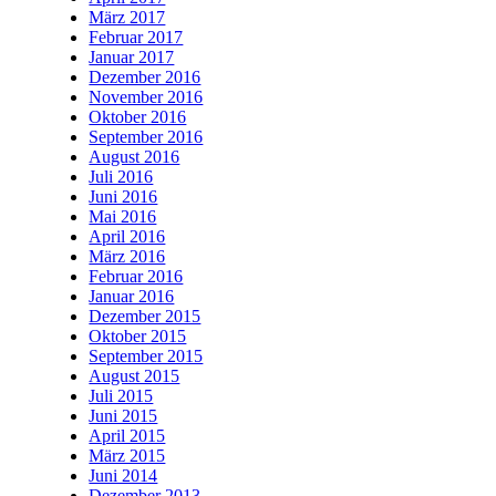
März 2017
Februar 2017
Januar 2017
Dezember 2016
November 2016
Oktober 2016
September 2016
August 2016
Juli 2016
Juni 2016
Mai 2016
April 2016
März 2016
Februar 2016
Januar 2016
Dezember 2015
Oktober 2015
September 2015
August 2015
Juli 2015
Juni 2015
April 2015
März 2015
Juni 2014
Dezember 2013