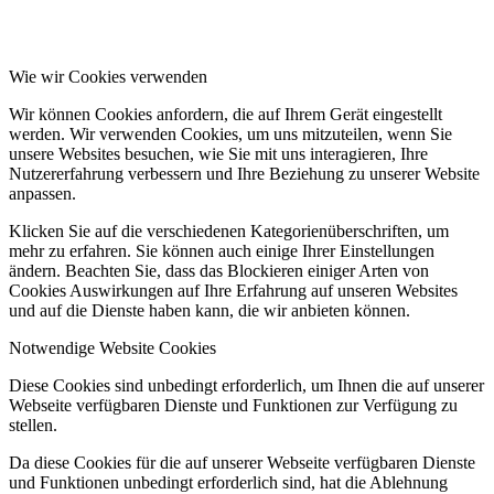
Wie wir Cookies verwenden
Wir können Cookies anfordern, die auf Ihrem Gerät eingestellt
werden. Wir verwenden Cookies, um uns mitzuteilen, wenn Sie
unsere Websites besuchen, wie Sie mit uns interagieren, Ihre
Nutzererfahrung verbessern und Ihre Beziehung zu unserer Website
anpassen.
Klicken Sie auf die verschiedenen Kategorienüberschriften, um
mehr zu erfahren. Sie können auch einige Ihrer Einstellungen
ändern. Beachten Sie, dass das Blockieren einiger Arten von
Cookies Auswirkungen auf Ihre Erfahrung auf unseren Websites
und auf die Dienste haben kann, die wir anbieten können.
Notwendige Website Cookies
Diese Cookies sind unbedingt erforderlich, um Ihnen die auf unserer
Webseite verfügbaren Dienste und Funktionen zur Verfügung zu
stellen.
Da diese Cookies für die auf unserer Webseite verfügbaren Dienste
und Funktionen unbedingt erforderlich sind, hat die Ablehnung