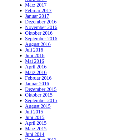
März 2017
Februar 2017
Januar 2017
Dezember 2016
November 2016
Oktober 2016
September 2016
August 2016
Juli 2016
Juni 2016
Mai 2016
April 2016
März 2016
Februar 2016
Januar 2016
Dezember 2015
Oktober 2015
September 2015
August 2015
Juli 2015
Juni 2015
April 2015
März 2015
Juni 2014
Dezember 2013