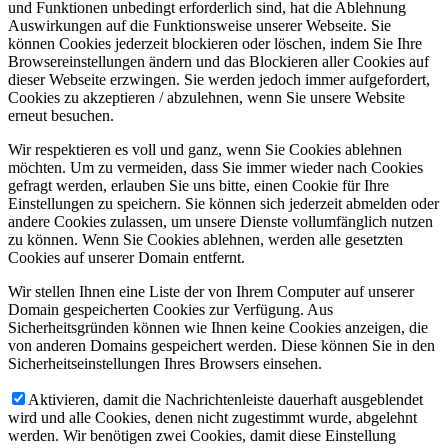
und Funktionen unbedingt erforderlich sind, hat die Ablehnung
Auswirkungen auf die Funktionsweise unserer Webseite. Sie
können Cookies jederzeit blockieren oder löschen, indem Sie Ihre
Browsereinstellungen ändern und das Blockieren aller Cookies auf
dieser Webseite erzwingen. Sie werden jedoch immer aufgefordert,
Cookies zu akzeptieren / abzulehnen, wenn Sie unsere Website
erneut besuchen.
Wir respektieren es voll und ganz, wenn Sie Cookies ablehnen
möchten. Um zu vermeiden, dass Sie immer wieder nach Cookies
gefragt werden, erlauben Sie uns bitte, einen Cookie für Ihre
Einstellungen zu speichern. Sie können sich jederzeit abmelden oder
andere Cookies zulassen, um unsere Dienste vollumfänglich nutzen
zu können. Wenn Sie Cookies ablehnen, werden alle gesetzten
Cookies auf unserer Domain entfernt.
Wir stellen Ihnen eine Liste der von Ihrem Computer auf unserer
Domain gespeicherten Cookies zur Verfügung. Aus
Sicherheitsgründen können wie Ihnen keine Cookies anzeigen, die
von anderen Domains gespeichert werden. Diese können Sie in den
Sicherheitseinstellungen Ihres Browsers einsehen.
Aktivieren, damit die Nachrichtenleiste dauerhaft ausgeblendet
wird und alle Cookies, denen nicht zugestimmt wurde, abgelehnt
werden. Wir benötigen zwei Cookies, damit diese Einstellung