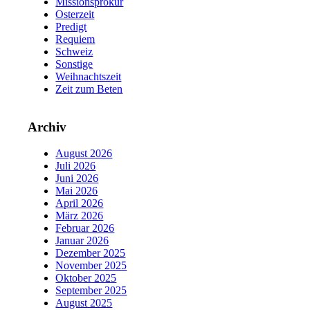
Missionsprokur
Osterzeit
Predigt
Requiem
Schweiz
Sonstige
Weihnachtszeit
Zeit zum Beten
Archiv
August 2026
Juli 2026
Juni 2026
Mai 2026
April 2026
März 2026
Februar 2026
Januar 2026
Dezember 2025
November 2025
Oktober 2025
September 2025
August 2025