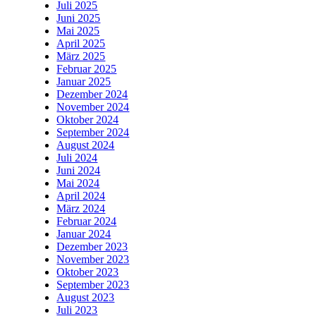
Juli 2025
Juni 2025
Mai 2025
April 2025
März 2025
Februar 2025
Januar 2025
Dezember 2024
November 2024
Oktober 2024
September 2024
August 2024
Juli 2024
Juni 2024
Mai 2024
April 2024
März 2024
Februar 2024
Januar 2024
Dezember 2023
November 2023
Oktober 2023
September 2023
August 2023
Juli 2023