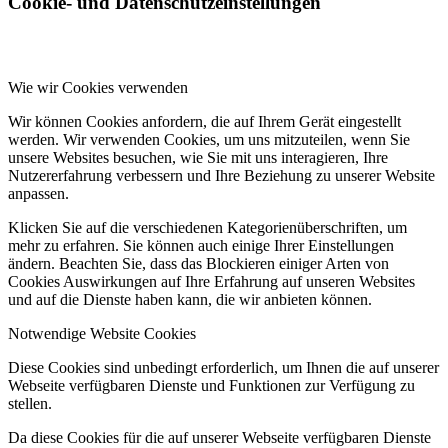
Cookie- und Datenschutzeinstellungen
Wie wir Cookies verwenden
Wir können Cookies anfordern, die auf Ihrem Gerät eingestellt
werden. Wir verwenden Cookies, um uns mitzuteilen, wenn Sie
unsere Websites besuchen, wie Sie mit uns interagieren, Ihre
Nutzererfahrung verbessern und Ihre Beziehung zu unserer Website
anpassen.
Klicken Sie auf die verschiedenen Kategorienüberschriften, um
mehr zu erfahren. Sie können auch einige Ihrer Einstellungen
ändern. Beachten Sie, dass das Blockieren einiger Arten von
Cookies Auswirkungen auf Ihre Erfahrung auf unseren Websites
und auf die Dienste haben kann, die wir anbieten können.
Notwendige Website Cookies
Diese Cookies sind unbedingt erforderlich, um Ihnen die auf unserer
Webseite verfügbaren Dienste und Funktionen zur Verfügung zu
stellen.
Da diese Cookies für die auf unserer Webseite verfügbaren Dienste