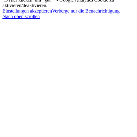
aktivieren/deaktivieren.
Einstellungen akzeptieren
Verberge nur die Benachrichtigung
Nach oben scrollen