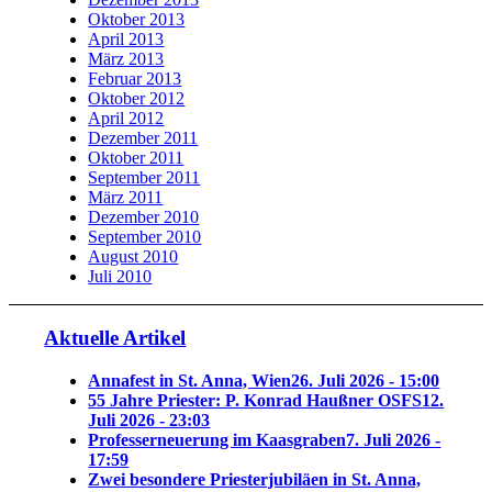
Oktober 2013
April 2013
März 2013
Februar 2013
Oktober 2012
April 2012
Dezember 2011
Oktober 2011
September 2011
März 2011
Dezember 2010
September 2010
August 2010
Juli 2010
Aktuelle Artikel
Annafest in St. Anna, Wien
26. Juli 2026 - 15:00
55 Jahre Priester: P. Konrad Haußner OSFS
12.
Juli 2026 - 23:03
Professerneuerung im Kaasgraben
7. Juli 2026 -
17:59
Zwei besondere Priesterjubiläen in St. Anna,