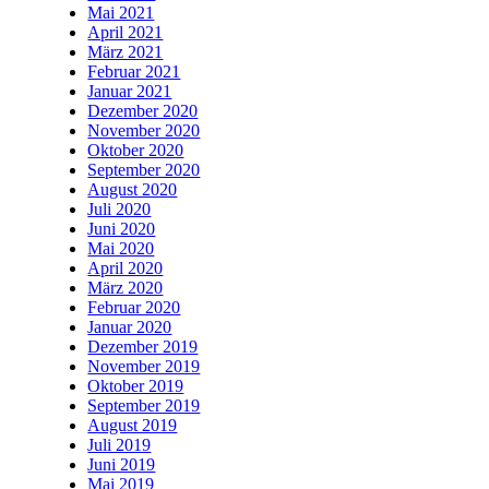
Mai 2021
April 2021
März 2021
Februar 2021
Januar 2021
Dezember 2020
November 2020
Oktober 2020
September 2020
August 2020
Juli 2020
Juni 2020
Mai 2020
April 2020
März 2020
Februar 2020
Januar 2020
Dezember 2019
November 2019
Oktober 2019
September 2019
August 2019
Juli 2019
Juni 2019
Mai 2019