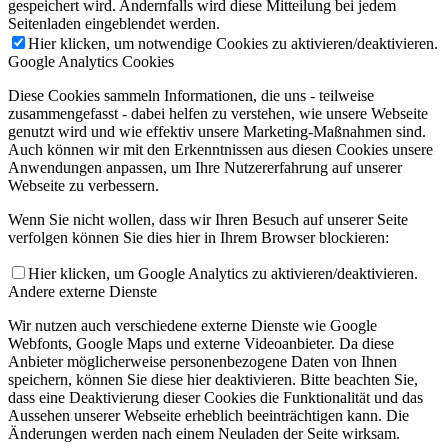
gespeichert wird. Andernfalls wird diese Mitteilung bei jedem
Seitenladen eingeblendet werden.
Hier klicken, um notwendige Cookies zu aktivieren/deaktivieren.
Google Analytics Cookies
Diese Cookies sammeln Informationen, die uns - teilweise
zusammengefasst - dabei helfen zu verstehen, wie unsere Webseite
genutzt wird und wie effektiv unsere Marketing-Maßnahmen sind.
Auch können wir mit den Erkenntnissen aus diesen Cookies unsere
Anwendungen anpassen, um Ihre Nutzererfahrung auf unserer
Webseite zu verbessern.
Wenn Sie nicht wollen, dass wir Ihren Besuch auf unserer Seite
verfolgen können Sie dies hier in Ihrem Browser blockieren:
Hier klicken, um Google Analytics zu aktivieren/deaktivieren.
Andere externe Dienste
Wir nutzen auch verschiedene externe Dienste wie Google
Webfonts, Google Maps und externe Videoanbieter. Da diese
Anbieter möglicherweise personenbezogene Daten von Ihnen
speichern, können Sie diese hier deaktivieren. Bitte beachten Sie,
dass eine Deaktivierung dieser Cookies die Funktionalität und das
Aussehen unserer Webseite erheblich beeinträchtigen kann. Die
Änderungen werden nach einem Neuladen der Seite wirksam.