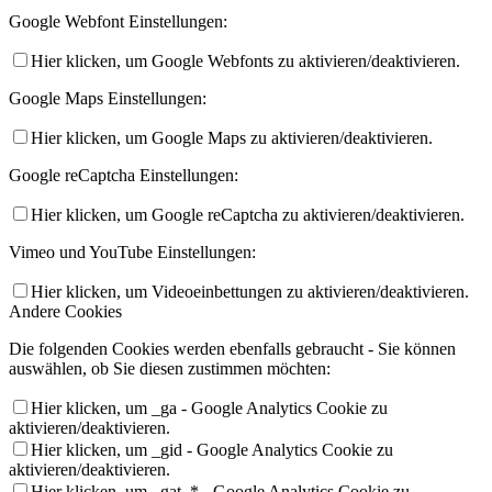
Google Webfont Einstellungen:
Hier klicken, um Google Webfonts zu aktivieren/deaktivieren.
Google Maps Einstellungen:
Hier klicken, um Google Maps zu aktivieren/deaktivieren.
Google reCaptcha Einstellungen:
Hier klicken, um Google reCaptcha zu aktivieren/deaktivieren.
Vimeo und YouTube Einstellungen:
Hier klicken, um Videoeinbettungen zu aktivieren/deaktivieren.
Andere Cookies
Die folgenden Cookies werden ebenfalls gebraucht - Sie können
auswählen, ob Sie diesen zustimmen möchten:
Hier klicken, um _ga - Google Analytics Cookie zu
aktivieren/deaktivieren.
Hier klicken, um _gid - Google Analytics Cookie zu
aktivieren/deaktivieren.
Hier klicken, um _gat_* - Google Analytics Cookie zu