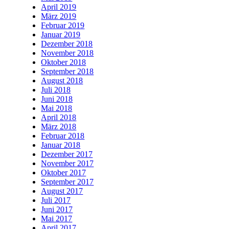
April 2019
März 2019
Februar 2019
Januar 2019
Dezember 2018
November 2018
Oktober 2018
September 2018
August 2018
Juli 2018
Juni 2018
Mai 2018
April 2018
März 2018
Februar 2018
Januar 2018
Dezember 2017
November 2017
Oktober 2017
September 2017
August 2017
Juli 2017
Juni 2017
Mai 2017
April 2017