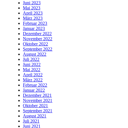
Juni 2023
Mai 2023
April 2023
März 2023
Februar 2023
Januar 2023
Dezember 2022
November 2022
Oktober 2022
September 2022
August 2022
Juli 2022
Juni 2022
Mai 2022
April 2022
März 2022
Februar 2022
Januar 2022
Dezember 2021
November 2021
Oktober 2021
September 2021
August 2021
Juli 2021
Juni 2021