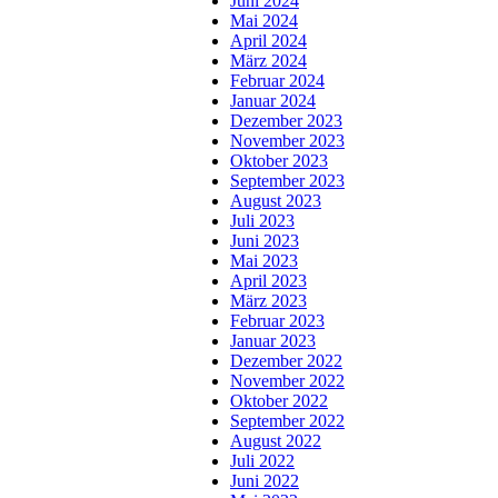
Juni 2024
Mai 2024
April 2024
März 2024
Februar 2024
Januar 2024
Dezember 2023
November 2023
Oktober 2023
September 2023
August 2023
Juli 2023
Juni 2023
Mai 2023
April 2023
März 2023
Februar 2023
Januar 2023
Dezember 2022
November 2022
Oktober 2022
September 2022
August 2022
Juli 2022
Juni 2022