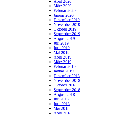
April 2020
März 2020
Februar 2020
Januar 2020
Dezember 2019
November 2019
Oktober 2019
September 2019
August 2019
Juli 2019
Juni 2019
Mai 2019
April 2019
März 2019
Februar 2019
Januar 2019
Dezember 2018
November 2018
Oktober 2018
September 2018
August 2018
Juli 2018
Juni 2018
Mai 2018
April 2018