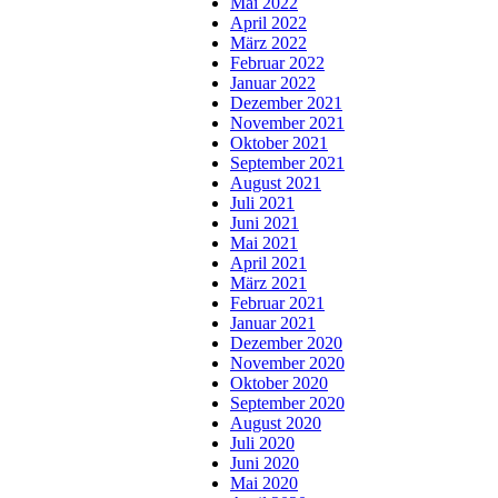
Mai 2022
April 2022
März 2022
Februar 2022
Januar 2022
Dezember 2021
November 2021
Oktober 2021
September 2021
August 2021
Juli 2021
Juni 2021
Mai 2021
April 2021
März 2021
Februar 2021
Januar 2021
Dezember 2020
November 2020
Oktober 2020
September 2020
August 2020
Juli 2020
Juni 2020
Mai 2020