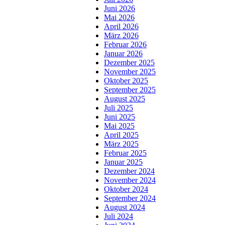
Juni 2026
Mai 2026
April 2026
März 2026
Februar 2026
Januar 2026
Dezember 2025
November 2025
Oktober 2025
September 2025
August 2025
Juli 2025
Juni 2025
Mai 2025
April 2025
März 2025
Februar 2025
Januar 2025
Dezember 2024
November 2024
Oktober 2024
September 2024
August 2024
Juli 2024