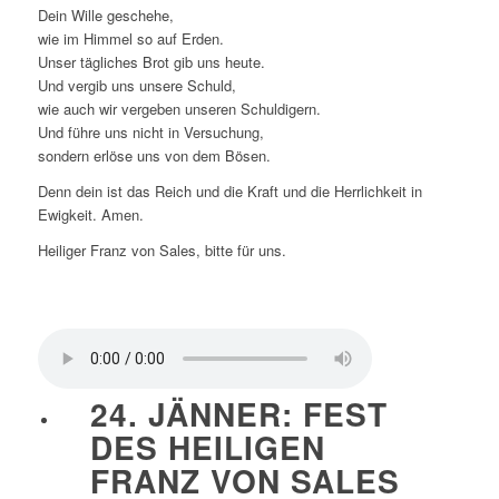
Dein Wille geschehe,
wie im Himmel so auf Erden.
Unser tägliches Brot gib uns heute.
Und vergib uns unsere Schuld,
wie auch wir vergeben unseren Schuldigern.
Und führe uns nicht in Versuchung,
sondern erlöse uns von dem Bösen.
Denn dein ist das Reich und die Kraft und die Herrlichkeit in
Ewigkeit. Amen.
Heiliger Franz von Sales, bitte für uns.
24. JÄNNER: FEST
DES HEILIGEN
FRANZ VON SALES