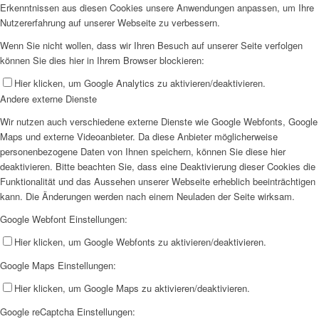
Erkenntnissen aus diesen Cookies unsere Anwendungen anpassen, um Ihre
Nutzererfahrung auf unserer Webseite zu verbessern.
Wenn Sie nicht wollen, dass wir Ihren Besuch auf unserer Seite verfolgen
können Sie dies hier in Ihrem Browser blockieren:
Hier klicken, um Google Analytics zu aktivieren/deaktivieren.
Andere externe Dienste
Wir nutzen auch verschiedene externe Dienste wie Google Webfonts, Google
Maps und externe Videoanbieter. Da diese Anbieter möglicherweise
personenbezogene Daten von Ihnen speichern, können Sie diese hier
deaktivieren. Bitte beachten Sie, dass eine Deaktivierung dieser Cookies die
Funktionalität und das Aussehen unserer Webseite erheblich beeinträchtigen
kann. Die Änderungen werden nach einem Neuladen der Seite wirksam.
Google Webfont Einstellungen:
Hier klicken, um Google Webfonts zu aktivieren/deaktivieren.
Google Maps Einstellungen:
Hier klicken, um Google Maps zu aktivieren/deaktivieren.
Google reCaptcha Einstellungen: