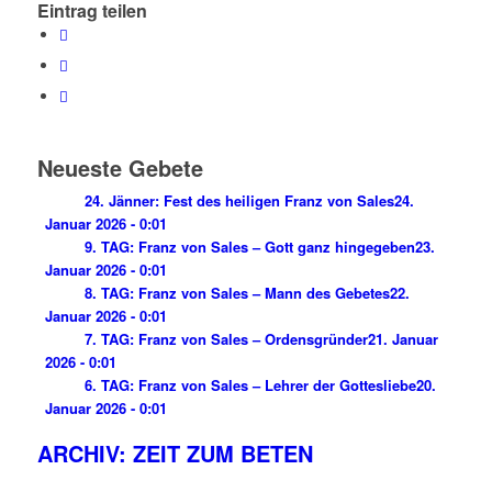
Eintrag teilen
Neueste Gebete
24. Jänner: Fest des heiligen Franz von Sales
24.
Januar 2026 - 0:01
9. TAG: Franz von Sales – Gott ganz hingegeben
23.
Januar 2026 - 0:01
8. TAG: Franz von Sales – Mann des Gebetes
22.
Januar 2026 - 0:01
7. TAG: Franz von Sales – Ordensgründer
21. Januar
2026 - 0:01
6. TAG: Franz von Sales – Lehrer der Gottesliebe
20.
Januar 2026 - 0:01
ARCHIV: ZEIT ZUM BETEN