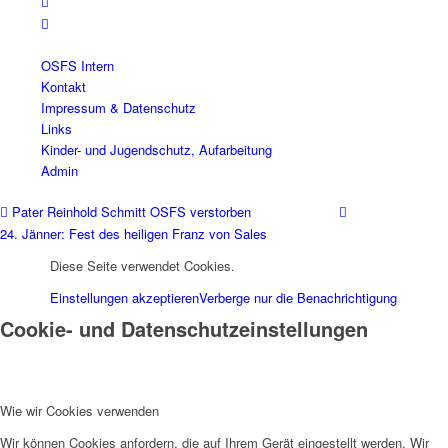
OSFS Intern
Kontakt
Impressum & Datenschutz
Links
Kinder- und Jugendschutz, Aufarbeitung
Admin
Pater Reinhold Schmitt OSFS verstorben
24. Jänner: Fest des heiligen Franz von Sales
Diese Seite verwendet Cookies.
Einstellungen akzeptieren
Verberge nur die Benachrichtigung
Cookie- und Datenschutzeinstellungen
Wie wir Cookies verwenden
Wir können Cookies anfordern, die auf Ihrem Gerät eingestellt werden. Wir