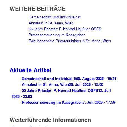
WEITERE BEITRÄGE
Gemeinschaft und Individualität
Annafest in St. Anna, Wien
55 Jahre Priester: P. Konrad Haußner OSFS
Professerneuerung im Kaasgraben
Zwei besondere Priesterjubiläen in St. Anna, Wien
Aktuelle Artikel
Gemeinschaft und Individualität
8. August 2026 - 16:24
Annafest in St. Anna, Wien
26. Juli 2026 - 15:00
55 Jahre Priester: P. Konrad Haußner OSFS
12. Juli
2026 - 23:03
Professerneuerung im Kaasgraben
7. Juli 2026 - 17:59
Weiterführende Informationen