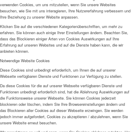
verwenden Cookies, um uns mitzuteilen, wenn Sie unsere Websites
besuchen, wie Sie mit uns interagieren, Ihre Nutzererfahrung verbessern und
Ihre Beziehung zu unserer Website anpassen.
Klicken Sie auf die verschiedenen Kategorienüberschriften, um mehr zu
erfahren. Sie können auch einige Ihrer Einstellungen ändern. Beachten Sie,
dass das Blockieren einiger Arten von Cookies Auswirkungen auf Ihre
Erfahrung auf unseren Websites und auf die Dienste haben kann, die wir
anbieten können.
Notwendige Website Cookies
Diese Cookies sind unbedingt erforderlich, um Ihnen die auf unserer
Webseite verfügbaren Dienste und Funktionen zur Verfügung zu stellen.
Da diese Cookies für die auf unserer Webseite verfügbaren Dienste und
Funktionen unbedingt erforderlich sind, hat die Ablehnung Auswirkungen auf
die Funktionsweise unserer Webseite. Sie können Cookies jederzeit
blockieren oder löschen, indem Sie Ihre Browsereinstellungen ändern und
das Blockieren aller Cookies auf dieser Webseite erzwingen. Sie werden
jedoch immer aufgefordert, Cookies zu akzeptieren / abzulehnen, wenn Sie
unsere Website erneut besuchen.