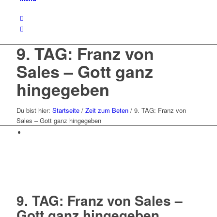
9. TAG: Franz von
Sales – Gott ganz
hingegeben
Du bist hier:
Startseite
/
Zeit zum Beten
/
9. TAG: Franz von
Sales – Gott ganz hingegeben
9. TAG: Franz von Sales –
Gott ganz hingegeben