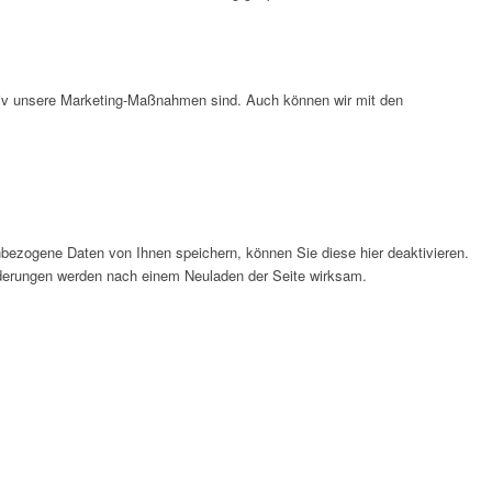
ktiv unsere Marketing-Maßnahmen sind. Auch können wir mit den
bezogene Daten von Ihnen speichern, können Sie diese hier deaktivieren.
Änderungen werden nach einem Neuladen der Seite wirksam.