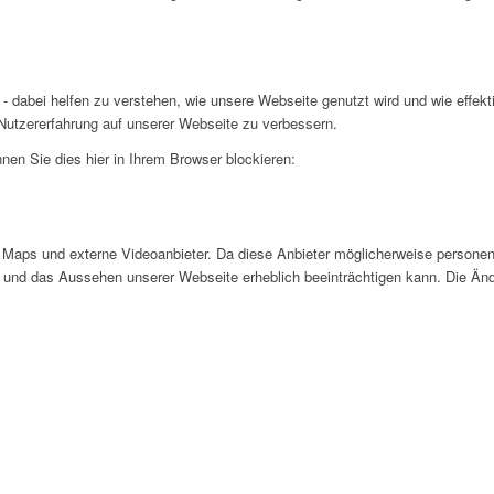
- dabei helfen zu verstehen, wie unsere Webseite genutzt wird und wie effe
utzererfahrung auf unserer Webseite zu verbessern.
nen Sie dies hier in Ihrem Browser blockieren:
Maps und externe Videoanbieter. Da diese Anbieter möglicherweise personen
tät und das Aussehen unserer Webseite erheblich beeinträchtigen kann. Die 