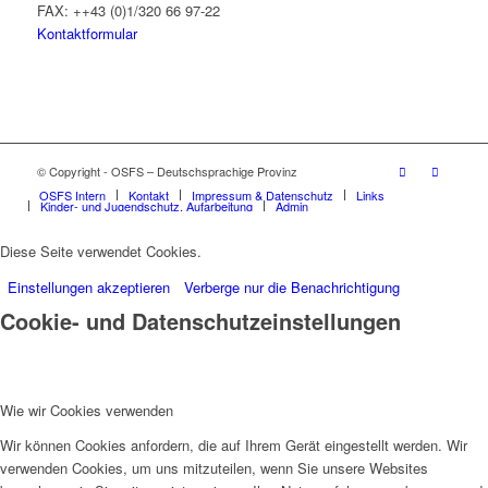
FAX: ++43 (0)1/320 66 97-22
Kontaktformular
© Copyright - OSFS – Deutschsprachige Provinz
OSFS Intern
Kontakt
Impressum & Datenschutz
Links
Kinder- und Jugendschutz, Aufarbeitung
Admin
Diese Seite verwendet Cookies.
Einstellungen akzeptieren
Verberge nur die Benachrichtigung
Cookie- und Datenschutzeinstellungen
Wie wir Cookies verwenden
Wir können Cookies anfordern, die auf Ihrem Gerät eingestellt werden. Wir
verwenden Cookies, um uns mitzuteilen, wenn Sie unsere Websites