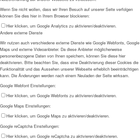
Wenn Sie nicht wollen, dass wir Ihren Besuch auf unserer Seite verfolgen
können Sie dies hier in Ihrem Browser blockieren:
Hier klicken, um Google Analytics zu aktivieren/deaktivieren.
Andere externe Dienste
Wir nutzen auch verschiedene externe Dienste wie Google Webfonts, Google
Maps und externe Videoanbieter. Da diese Anbieter möglicherweise
personenbezogene Daten von Ihnen speichern, können Sie diese hier
deaktivieren. Bitte beachten Sie, dass eine Deaktivierung dieser Cookies die
Funktionalität und das Aussehen unserer Webseite erheblich beeinträchtigen
kann. Die Änderungen werden nach einem Neuladen der Seite wirksam.
Google Webfont Einstellungen:
Hier klicken, um Google Webfonts zu aktivieren/deaktivieren.
Google Maps Einstellungen:
Hier klicken, um Google Maps zu aktivieren/deaktivieren.
Google reCaptcha Einstellungen:
Hier klicken, um Google reCaptcha zu aktivieren/deaktivieren.