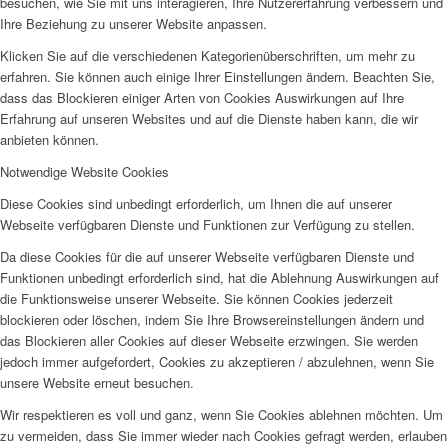
besuchen, wie Sie mit uns interagieren, Ihre Nutzererfahrung verbessern und
Ihre Beziehung zu unserer Website anpassen.
Klicken Sie auf die verschiedenen Kategorienüberschriften, um mehr zu
erfahren. Sie können auch einige Ihrer Einstellungen ändern. Beachten Sie,
dass das Blockieren einiger Arten von Cookies Auswirkungen auf Ihre
Erfahrung auf unseren Websites und auf die Dienste haben kann, die wir
anbieten können.
Notwendige Website Cookies
Diese Cookies sind unbedingt erforderlich, um Ihnen die auf unserer
Webseite verfügbaren Dienste und Funktionen zur Verfügung zu stellen.
Da diese Cookies für die auf unserer Webseite verfügbaren Dienste und
Funktionen unbedingt erforderlich sind, hat die Ablehnung Auswirkungen auf
die Funktionsweise unserer Webseite. Sie können Cookies jederzeit
blockieren oder löschen, indem Sie Ihre Browsereinstellungen ändern und
das Blockieren aller Cookies auf dieser Webseite erzwingen. Sie werden
jedoch immer aufgefordert, Cookies zu akzeptieren / abzulehnen, wenn Sie
unsere Website erneut besuchen.
Wir respektieren es voll und ganz, wenn Sie Cookies ablehnen möchten. Um
zu vermeiden, dass Sie immer wieder nach Cookies gefragt werden, erlauben