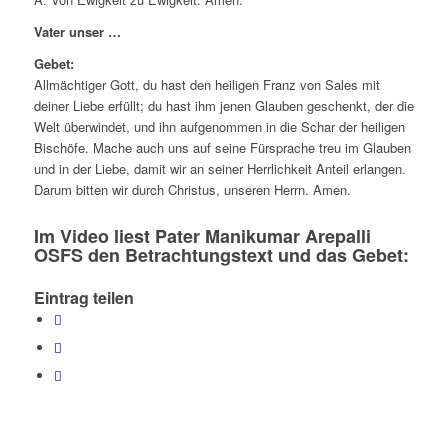
Vater unser …
Gebet:
Allmächtiger Gott, du hast den heiligen Franz von Sales mit
deiner Liebe erfüllt; du hast ihm jenen Glauben geschenkt, der die
Welt überwindet, und ihn aufgenommen in die Schar der heiligen
Bischöfe. Mache auch uns auf seine Fürsprache treu im Glauben
und in der Liebe, damit wir an seiner Herrlichkeit Anteil erlangen.
Darum bitten wir durch Christus, unseren Herrn. Amen.
Im Video liest Pater Manikumar Arepalli
OSFS den Betrachtungstext und das Gebet:
Eintrag teilen