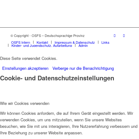
© Copyright - OSFS – Deutschsprachige Provinz
OSFS Intern
Kontakt
Impressum & Datenschutz
Links
Kinder- und Jugendschutz, Aufarbeitung
Admin
Diese Seite verwendet Cookies.
Einstellungen akzeptieren
Verberge nur die Benachrichtigung
Cookie- und Datenschutzeinstellungen
Wie wir Cookies verwenden
Wir können Cookies anfordern, die auf Ihrem Gerät eingestellt werden. Wir
verwenden Cookies, um uns mitzuteilen, wenn Sie unsere Websites
besuchen, wie Sie mit uns interagieren, Ihre Nutzererfahrung verbessern und
Ihre Beziehung zu unserer Website anpassen.