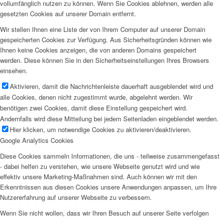
vollumfänglich nutzen zu können. Wenn Sie Cookies ablehnen, werden alle
gesetzten Cookies auf unserer Domain entfernt.
Wir stellen Ihnen eine Liste der von Ihrem Computer auf unserer Domain
gespeicherten Cookies zur Verfügung. Aus Sicherheitsgründen können wie
Ihnen keine Cookies anzeigen, die von anderen Domains gespeichert
werden. Diese können Sie in den Sicherheitseinstellungen Ihres Browsers
einsehen.
Aktivieren, damit die Nachrichtenleiste dauerhaft ausgeblendet wird und
alle Cookies, denen nicht zugestimmt wurde, abgelehnt werden. Wir
benötigen zwei Cookies, damit diese Einstellung gespeichert wird.
Andernfalls wird diese Mitteilung bei jedem Seitenladen eingeblendet werden.
Hier klicken, um notwendige Cookies zu aktivieren/deaktivieren.
Google Analytics Cookies
Diese Cookies sammeln Informationen, die uns - teilweise zusammengefasst
- dabei helfen zu verstehen, wie unsere Webseite genutzt wird und wie
effektiv unsere Marketing-Maßnahmen sind. Auch können wir mit den
Erkenntnissen aus diesen Cookies unsere Anwendungen anpassen, um Ihre
Nutzererfahrung auf unserer Webseite zu verbessern.
Wenn Sie nicht wollen, dass wir Ihren Besuch auf unserer Seite verfolgen