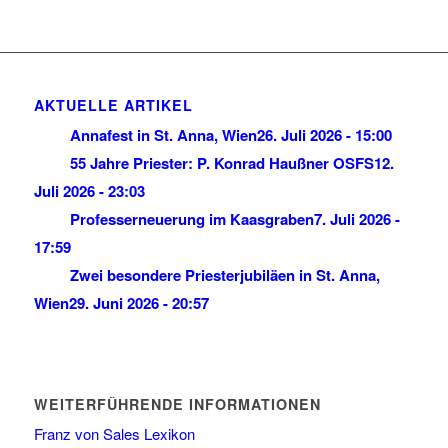
AKTUELLE ARTIKEL
Annafest in St. Anna, Wien
26. Juli 2026 - 15:00
55 Jahre Priester: P. Konrad Haußner OSFS
12.
Juli 2026 - 23:03
Professerneuerung im Kaasgraben
7. Juli 2026 -
17:59
Zwei besondere Priesterjubiläen in St. Anna,
Wien
29. Juni 2026 - 20:57
WEITERFÜHRENDE INFORMATIONEN
Franz von Sales Lexikon