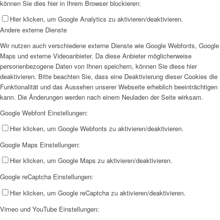
können Sie dies hier in Ihrem Browser blockieren:
Hier klicken, um Google Analytics zu aktivieren/deaktivieren.
Andere externe Dienste
Wir nutzen auch verschiedene externe Dienste wie Google Webfonts, Google
Maps und externe Videoanbieter. Da diese Anbieter möglicherweise
personenbezogene Daten von Ihnen speichern, können Sie diese hier
deaktivieren. Bitte beachten Sie, dass eine Deaktivierung dieser Cookies die
Funktionalität und das Aussehen unserer Webseite erheblich beeinträchtigen
kann. Die Änderungen werden nach einem Neuladen der Seite wirksam.
Google Webfont Einstellungen:
Hier klicken, um Google Webfonts zu aktivieren/deaktivieren.
Google Maps Einstellungen:
Hier klicken, um Google Maps zu aktivieren/deaktivieren.
Google reCaptcha Einstellungen:
Hier klicken, um Google reCaptcha zu aktivieren/deaktivieren.
Vimeo und YouTube Einstellungen: