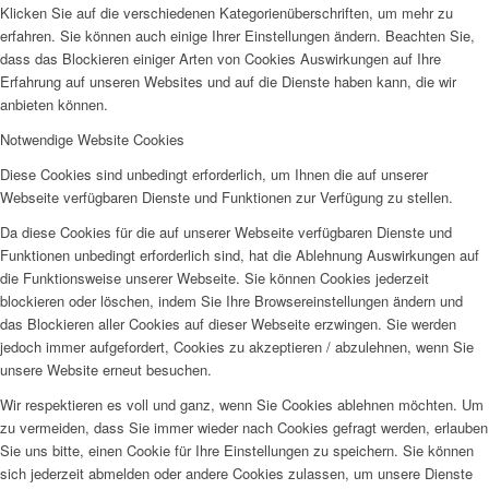
Klicken Sie auf die verschiedenen Kategorienüberschriften, um mehr zu
erfahren. Sie können auch einige Ihrer Einstellungen ändern. Beachten Sie,
dass das Blockieren einiger Arten von Cookies Auswirkungen auf Ihre
Erfahrung auf unseren Websites und auf die Dienste haben kann, die wir
anbieten können.
Notwendige Website Cookies
Diese Cookies sind unbedingt erforderlich, um Ihnen die auf unserer
Webseite verfügbaren Dienste und Funktionen zur Verfügung zu stellen.
Da diese Cookies für die auf unserer Webseite verfügbaren Dienste und
Funktionen unbedingt erforderlich sind, hat die Ablehnung Auswirkungen auf
die Funktionsweise unserer Webseite. Sie können Cookies jederzeit
blockieren oder löschen, indem Sie Ihre Browsereinstellungen ändern und
das Blockieren aller Cookies auf dieser Webseite erzwingen. Sie werden
jedoch immer aufgefordert, Cookies zu akzeptieren / abzulehnen, wenn Sie
unsere Website erneut besuchen.
Wir respektieren es voll und ganz, wenn Sie Cookies ablehnen möchten. Um
zu vermeiden, dass Sie immer wieder nach Cookies gefragt werden, erlauben
Sie uns bitte, einen Cookie für Ihre Einstellungen zu speichern. Sie können
sich jederzeit abmelden oder andere Cookies zulassen, um unsere Dienste