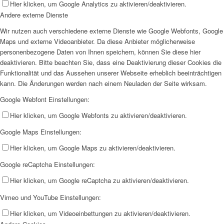
Hier klicken, um Google Analytics zu aktivieren/deaktivieren.
Andere externe Dienste
Wir nutzen auch verschiedene externe Dienste wie Google Webfonts, Google
Maps und externe Videoanbieter. Da diese Anbieter möglicherweise
personenbezogene Daten von Ihnen speichern, können Sie diese hier
deaktivieren. Bitte beachten Sie, dass eine Deaktivierung dieser Cookies die
Funktionalität und das Aussehen unserer Webseite erheblich beeinträchtigen
kann. Die Änderungen werden nach einem Neuladen der Seite wirksam.
Google Webfont Einstellungen:
Hier klicken, um Google Webfonts zu aktivieren/deaktivieren.
Google Maps Einstellungen:
Hier klicken, um Google Maps zu aktivieren/deaktivieren.
Google reCaptcha Einstellungen:
Hier klicken, um Google reCaptcha zu aktivieren/deaktivieren.
Vimeo und YouTube Einstellungen:
Hier klicken, um Videoeinbettungen zu aktivieren/deaktivieren.