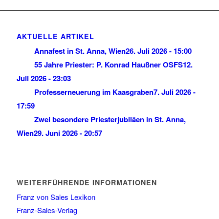
AKTUELLE ARTIKEL
Annafest in St. Anna, Wien
26. Juli 2026 - 15:00
55 Jahre Priester: P. Konrad Haußner OSFS
12.
Juli 2026 - 23:03
Professerneuerung im Kaasgraben
7. Juli 2026 -
17:59
Zwei besondere Priesterjubiläen in St. Anna,
Wien
29. Juni 2026 - 20:57
WEITERFÜHRENDE INFORMATIONEN
Franz von Sales Lexikon
Franz-Sales-Verlag