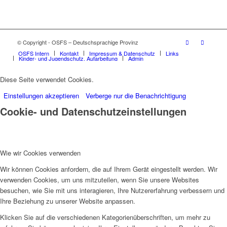
© Copyright - OSFS – Deutschsprachige Provinz
OSFS Intern
Kontakt
Impressum & Datenschutz
Links
Kinder- und Jugendschutz, Aufarbeitung
Admin
Diese Seite verwendet Cookies.
Einstellungen akzeptieren
Verberge nur die Benachrichtigung
Cookie- und Datenschutzeinstellungen
Wie wir Cookies verwenden
Wir können Cookies anfordern, die auf Ihrem Gerät eingestellt werden. Wir
verwenden Cookies, um uns mitzuteilen, wenn Sie unsere Websites
besuchen, wie Sie mit uns interagieren, Ihre Nutzererfahrung verbessern und
Ihre Beziehung zu unserer Website anpassen.
Klicken Sie auf die verschiedenen Kategorienüberschriften, um mehr zu