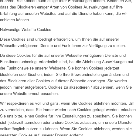
erfahren. Sie können auch einige Ihrer Einstellungen ändern. Beachten Sie,
dass das Blockieren einiger Arten von Cookies Auswirkungen auf Ihre
Erfahrung auf unseren Websites und auf die Dienste haben kann, die wir
anbieten können.
Notwendige Website Cookies
Diese Cookies sind unbedingt erforderlich, um Ihnen die auf unserer
Webseite verfügbaren Dienste und Funktionen zur Verfügung zu stellen.
Da diese Cookies für die auf unserer Webseite verfügbaren Dienste und
Funktionen unbedingt erforderlich sind, hat die Ablehnung Auswirkungen auf
die Funktionsweise unserer Webseite. Sie können Cookies jederzeit
blockieren oder löschen, indem Sie Ihre Browsereinstellungen ändern und
das Blockieren aller Cookies auf dieser Webseite erzwingen. Sie werden
jedoch immer aufgefordert, Cookies zu akzeptieren / abzulehnen, wenn Sie
unsere Website erneut besuchen.
Wir respektieren es voll und ganz, wenn Sie Cookies ablehnen möchten. Um
zu vermeiden, dass Sie immer wieder nach Cookies gefragt werden, erlauben
Sie uns bitte, einen Cookie für Ihre Einstellungen zu speichern. Sie können
sich jederzeit abmelden oder andere Cookies zulassen, um unsere Dienste
vollumfänglich nutzen zu können. Wenn Sie Cookies ablehnen, werden alle
gesetzten Cookies auf unserer Domain entfernt.