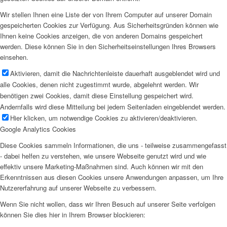
Wir stellen Ihnen eine Liste der von Ihrem Computer auf unserer Domain
gespeicherten Cookies zur Verfügung. Aus Sicherheitsgründen können wie
Ihnen keine Cookies anzeigen, die von anderen Domains gespeichert
werden. Diese können Sie in den Sicherheitseinstellungen Ihres Browsers
einsehen.
Aktivieren, damit die Nachrichtenleiste dauerhaft ausgeblendet wird und
alle Cookies, denen nicht zugestimmt wurde, abgelehnt werden. Wir
benötigen zwei Cookies, damit diese Einstellung gespeichert wird.
Andernfalls wird diese Mitteilung bei jedem Seitenladen eingeblendet werden.
Hier klicken, um notwendige Cookies zu aktivieren/deaktivieren.
Google Analytics Cookies
Diese Cookies sammeln Informationen, die uns - teilweise zusammengefasst
- dabei helfen zu verstehen, wie unsere Webseite genutzt wird und wie
effektiv unsere Marketing-Maßnahmen sind. Auch können wir mit den
Erkenntnissen aus diesen Cookies unsere Anwendungen anpassen, um Ihre
Nutzererfahrung auf unserer Webseite zu verbessern.
Wenn Sie nicht wollen, dass wir Ihren Besuch auf unserer Seite verfolgen
können Sie dies hier in Ihrem Browser blockieren: