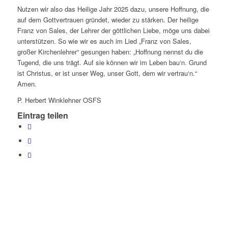
Nutzen wir also das Heilige Jahr 2025 dazu, unsere Hoffnung, die
auf dem Gottvertrauen gründet, wieder zu stärken. Der heilige
Franz von Sales, der Lehrer der göttlichen Liebe, möge uns dabei
unterstützen. So wie wir es auch im Lied „Franz von Sales,
großer Kirchenlehrer“ gesungen haben: „Hoffnung nennst du die
Tugend, die uns trägt. Auf sie können wir im Leben bau‘n. Grund
ist Christus, er ist unser Weg, unser Gott, dem wir vertrau‘n.“
Amen.
P. Herbert Winklehner OSFS
Eintrag teilen