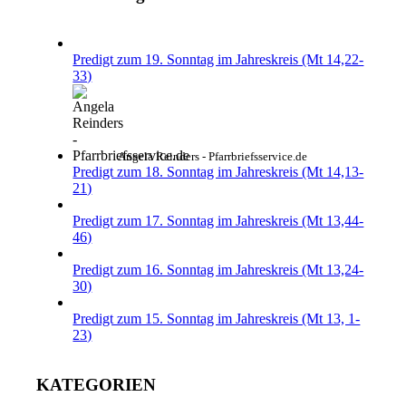
Predigt zum 19. Sonntag im Jahreskreis (Mt 14,22-
33)
Angela Reinders - Pfarrbriefsservice.de
Predigt zum 18. Sonntag im Jahreskreis (Mt 14,13-
21)
Predigt zum 17. Sonntag im Jahreskreis (Mt 13,44-
46)
Predigt zum 16. Sonntag im Jahreskreis (Mt 13,24-
30)
Predigt zum 15. Sonntag im Jahreskreis (Mt 13, 1-
23)
KATEGORIEN