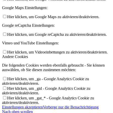
Google Maps Einstellungen:
Hier klicken, um Google Maps zu aktivieren/deaktivieren.
Google reCaptcha Einstellungen:
Hier klicken, um Google reCaptcha zu aktivieren/deaktivieren.
Vimeo und YouTube Einstellungen:
Hier klicken, um Videoeinbettungen zu aktivieren/deaktivieren.
Andere Cookies
Die folgenden Cookies werden ebenfalls gebraucht - Sie können
auswählen, ob Sie diesen zustimmen möchten:
Hier klicken, um _ga - Google Analytics Cookie zu
aktivieren/deaktivieren.
Hier klicken, um _gid - Google Analytics Cookie zu
aktivieren/deaktivieren.
Hier klicken, um _gat_* - Google Analytics Cookie zu
aktivieren/deaktivieren.
Einstellungen akzeptieren
Verberge nur die Benachrichtigung
Nach oben scrollen