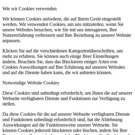
Wie wir Cookies verwenden
Wir können Cookies anfordern, die auf Ihrem Gerät eingestellt
werden. Wir verwenden Cookies, um uns mitzuteilen, wenn Sie
unsere Websites besuchen, wie Sie mit uns interagieren, Ihre
Nutzererfahrung verbessern und Ihre Beziehung zu unserer Website
anpassen.
Klicken Sie auf die verschiedenen Kategorienüberschriften, um
mehr zu erfahren. Sie können auch einige Ihrer Einstellungen
ändern. Beachten Sie, dass das Blockieren einiger Arten von
Cookies Auswirkungen auf Ihre Erfahrung auf unseren Websites
und auf die Dienste haben kann, die wir anbieten können.
Notwendige Website Cookies
Diese Cookies sind unbedingt erforderlich, um Ihnen die auf unserer
Webseite verfügbaren Dienste und Funktionen zur Verfügung zu
stellen.
Da diese Cookies für die auf unserer Webseite verfügbaren Dienste
und Funktionen unbedingt erforderlich sind, hat die Ablehnung
Auswirkungen auf die Funktionsweise unserer Webseite. Sie
können Cookies jederzeit blockieren oder löschen, indem Sie Ihre