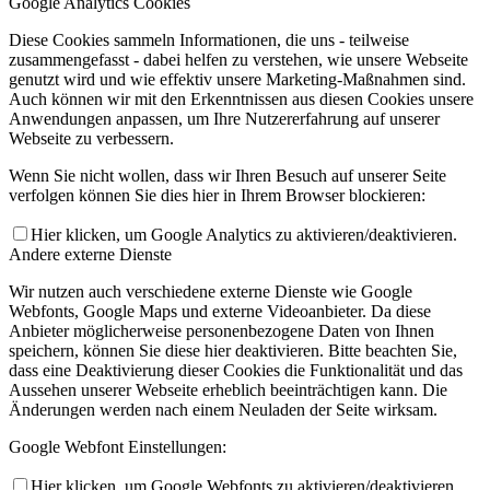
Google Analytics Cookies
Diese Cookies sammeln Informationen, die uns - teilweise
zusammengefasst - dabei helfen zu verstehen, wie unsere Webseite
genutzt wird und wie effektiv unsere Marketing-Maßnahmen sind.
Auch können wir mit den Erkenntnissen aus diesen Cookies unsere
Anwendungen anpassen, um Ihre Nutzererfahrung auf unserer
Webseite zu verbessern.
Wenn Sie nicht wollen, dass wir Ihren Besuch auf unserer Seite
verfolgen können Sie dies hier in Ihrem Browser blockieren:
Hier klicken, um Google Analytics zu aktivieren/deaktivieren.
Andere externe Dienste
Wir nutzen auch verschiedene externe Dienste wie Google
Webfonts, Google Maps und externe Videoanbieter. Da diese
Anbieter möglicherweise personenbezogene Daten von Ihnen
speichern, können Sie diese hier deaktivieren. Bitte beachten Sie,
dass eine Deaktivierung dieser Cookies die Funktionalität und das
Aussehen unserer Webseite erheblich beeinträchtigen kann. Die
Änderungen werden nach einem Neuladen der Seite wirksam.
Google Webfont Einstellungen:
Hier klicken, um Google Webfonts zu aktivieren/deaktivieren.