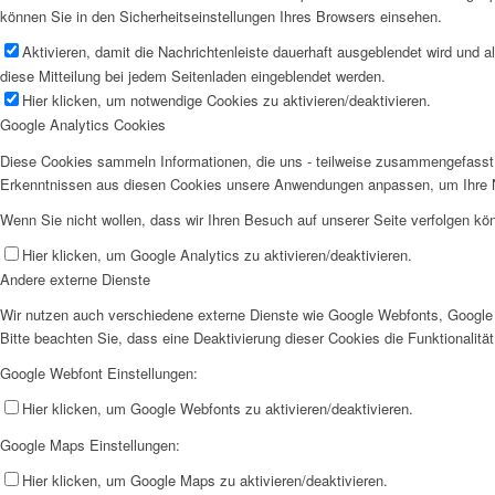
können Sie in den Sicherheitseinstellungen Ihres Browsers einsehen.
Aktivieren, damit die Nachrichtenleiste dauerhaft ausgeblendet wird und 
diese Mitteilung bei jedem Seitenladen eingeblendet werden.
Hier klicken, um notwendige Cookies zu aktivieren/deaktivieren.
Google Analytics Cookies
Diese Cookies sammeln Informationen, die uns - teilweise zusammengefasst 
Erkenntnissen aus diesen Cookies unsere Anwendungen anpassen, um Ihre N
Wenn Sie nicht wollen, dass wir Ihren Besuch auf unserer Seite verfolgen kön
Hier klicken, um Google Analytics zu aktivieren/deaktivieren.
Andere externe Dienste
Wir nutzen auch verschiedene externe Dienste wie Google Webfonts, Google 
Bitte beachten Sie, dass eine Deaktivierung dieser Cookies die Funktionali
Google Webfont Einstellungen:
Hier klicken, um Google Webfonts zu aktivieren/deaktivieren.
Google Maps Einstellungen:
Hier klicken, um Google Maps zu aktivieren/deaktivieren.