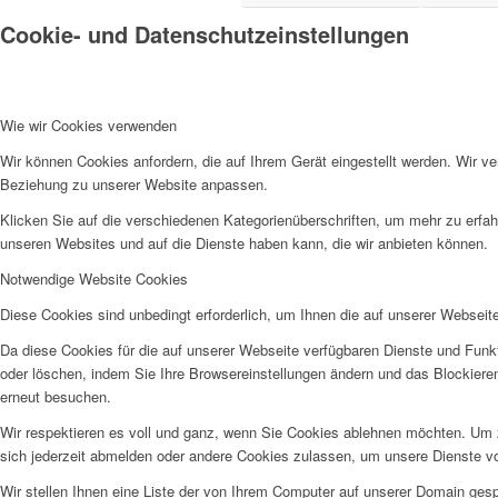
Cookie- und Datenschutzeinstellungen
Wie wir Cookies verwenden
Wir können Cookies anfordern, die auf Ihrem Gerät eingestellt werden. Wir v
Beziehung zu unserer Website anpassen.
Klicken Sie auf die verschiedenen Kategorienüberschriften, um mehr zu erfah
unseren Websites und auf die Dienste haben kann, die wir anbieten können.
Notwendige Website Cookies
Diese Cookies sind unbedingt erforderlich, um Ihnen die auf unserer Webseit
Da diese Cookies für die auf unserer Webseite verfügbaren Dienste und Funkt
oder löschen, indem Sie Ihre Browsereinstellungen ändern und das Blockiere
erneut besuchen.
Wir respektieren es voll und ganz, wenn Sie Cookies ablehnen möchten. Um z
sich jederzeit abmelden oder andere Cookies zulassen, um unsere Dienste v
Wir stellen Ihnen eine Liste der von Ihrem Computer auf unserer Domain ge