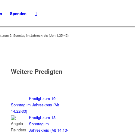
en
Spenden
gt zum 2. Sonntag im Jahreskreis (Joh 1,35-42)
Weitere Predigten
Predigt zum 19.
Sonntag im Jahreskreis (Mt
14,22-33)
Predigt zum 18.
Sonntag im
Jahreskreis (Mt 14,13-