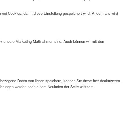
wei Cookies, damit diese Einstellung gespeichert wird. Andernfalls wird
ktiv unsere Marketing-Maßnahmen sind. Auch können wir mit den
bezogene Daten von Ihnen speichern, können Sie diese hier deaktivieren.
Änderungen werden nach einem Neuladen der Seite wirksam.