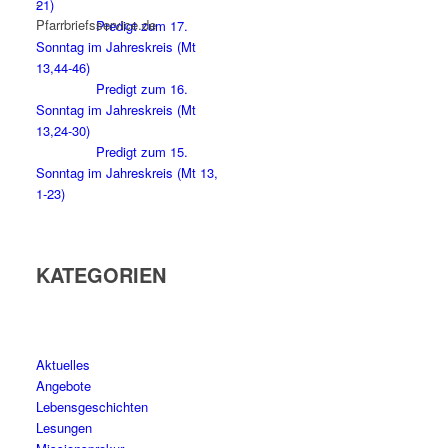
21)
Predigt zum 17.
Sonntag im Jahreskreis (Mt
13,44-46)
Predigt zum 16.
Sonntag im Jahreskreis (Mt
13,24-30)
Predigt zum 15.
Sonntag im Jahreskreis (Mt 13,
1-23)
KATEGORIEN
Aktuelles
Angebote
Lebensgeschichten
Lesungen