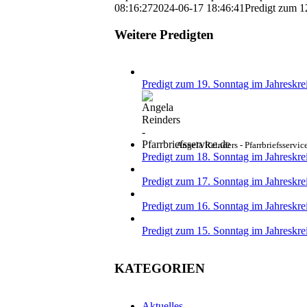
08:16:27
2024-06-17 18:46:41
Predigt zum 1
Weitere Predigten
Predigt zum 19. Sonntag im Jahreskre
Angela Reinders - Pfarrbriefsservic
Predigt zum 18. Sonntag im Jahreskre
Predigt zum 17. Sonntag im Jahreskre
Predigt zum 16. Sonntag im Jahreskre
Predigt zum 15. Sonntag im Jahreskrei
KATEGORIEN
Aktuelles