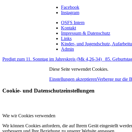
Facebook
Instagram
OSFS Intern
Kontakt
Impressum & Datenschutz
Links
Kinder- und Jugendschutz, Aufarbeit
Admin
Predigt zum 11. Sonntag im Jahreskreis (Mk 4,26-34)
85. Geburtst
Diese Seite verwendet Cookies.
Einstellungen akzeptieren
Verberge nur die 
Cookie- und Datenschutzeinstellungen
Wie wir Cookies verwenden
Wir können Cookies anfordern, die auf Ihrem Gerät eingestellt werde
verbessern und Ihre Beziehung zu unserer Website anpassen.