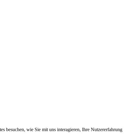
s besuchen, wie Sie mit uns interagieren, Ihre Nutzererfahrung