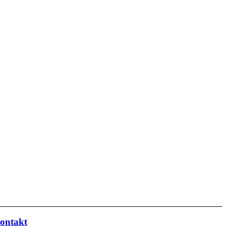
ontakt