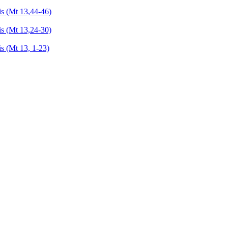
is (Mt 13,44-46)
is (Mt 13,24-30)
s (Mt 13, 1-23)