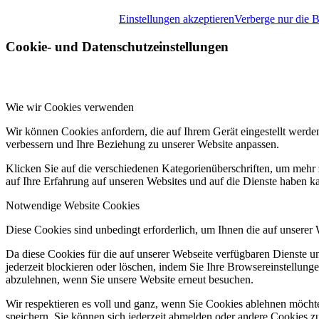
Einstellungen akzeptieren
Verberge nur die 
Cookie- und Datenschutzeinstellungen
Wie wir Cookies verwenden
Wir können Cookies anfordern, die auf Ihrem Gerät eingestellt werde
verbessern und Ihre Beziehung zu unserer Website anpassen.
Klicken Sie auf die verschiedenen Kategorienüberschriften, um mehr 
auf Ihre Erfahrung auf unseren Websites und auf die Dienste haben k
Notwendige Website Cookies
Diese Cookies sind unbedingt erforderlich, um Ihnen die auf unserer
Da diese Cookies für die auf unserer Webseite verfügbaren Dienste 
jederzeit blockieren oder löschen, indem Sie Ihre Browsereinstellung
abzulehnen, wenn Sie unsere Website erneut besuchen.
Wir respektieren es voll und ganz, wenn Sie Cookies ablehnen möchte
speichern. Sie können sich jederzeit abmelden oder andere Cookies z