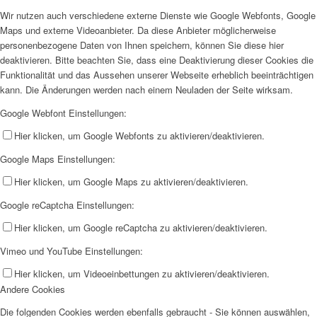
Wir nutzen auch verschiedene externe Dienste wie Google Webfonts, Google
Maps und externe Videoanbieter. Da diese Anbieter möglicherweise
personenbezogene Daten von Ihnen speichern, können Sie diese hier
deaktivieren. Bitte beachten Sie, dass eine Deaktivierung dieser Cookies die
Funktionalität und das Aussehen unserer Webseite erheblich beeinträchtigen
kann. Die Änderungen werden nach einem Neuladen der Seite wirksam.
Google Webfont Einstellungen:
Hier klicken, um Google Webfonts zu aktivieren/deaktivieren.
Google Maps Einstellungen:
Hier klicken, um Google Maps zu aktivieren/deaktivieren.
Google reCaptcha Einstellungen:
Hier klicken, um Google reCaptcha zu aktivieren/deaktivieren.
Vimeo und YouTube Einstellungen:
Hier klicken, um Videoeinbettungen zu aktivieren/deaktivieren.
Andere Cookies
Die folgenden Cookies werden ebenfalls gebraucht - Sie können auswählen,