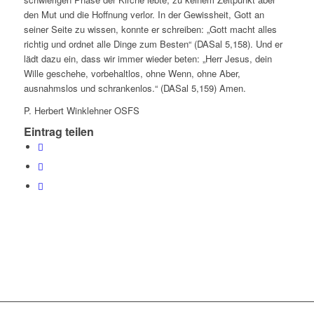
den Mut und die Hoffnung verlor. In der Gewissheit, Gott an
seiner Seite zu wissen, konnte er schreiben: „Gott macht alles
richtig und ordnet alle Dinge zum Besten“ (DASal 5,158). Und er
lädt dazu ein, dass wir immer wieder beten: „Herr Jesus, dein
Wille geschehe, vorbehaltlos, ohne Wenn, ohne Aber,
ausnahmslos und schrankenlos.“ (DASal 5,159) Amen.
P. Herbert Winklehner OSFS
Eintrag teilen