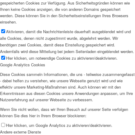
gespeicherten Cookies zur Verfügung. Aus Sicherheitsgründen können wie
Ihnen keine Cookies anzeigen, die von anderen Domains gespeichert
werden. Diese können Sie in den Sicherheitseinstellungen Ihres Browsers
einsehen.
Aktivieren, damit die Nachrichtenleiste dauerhaft ausgeblendet wird und
alle Cookies, denen nicht zugestimmt wurde, abgelehnt werden. Wir
benötigen zwei Cookies, damit diese Einstellung gespeichert wird.
Andernfalls wird diese Mitteilung bei jedem Seitenladen eingeblendet werden.
Hier klicken, um notwendige Cookies zu aktivieren/deaktivieren.
Google Analytics Cookies
Diese Cookies sammeln Informationen, die uns - teilweise zusammengefasst
- dabei helfen zu verstehen, wie unsere Webseite genutzt wird und wie
effektiv unsere Marketing-Maßnahmen sind. Auch können wir mit den
Erkenntnissen aus diesen Cookies unsere Anwendungen anpassen, um Ihre
Nutzererfahrung auf unserer Webseite zu verbessern.
Wenn Sie nicht wollen, dass wir Ihren Besuch auf unserer Seite verfolgen
können Sie dies hier in Ihrem Browser blockieren:
Hier klicken, um Google Analytics zu aktivieren/deaktivieren.
Andere externe Dienste