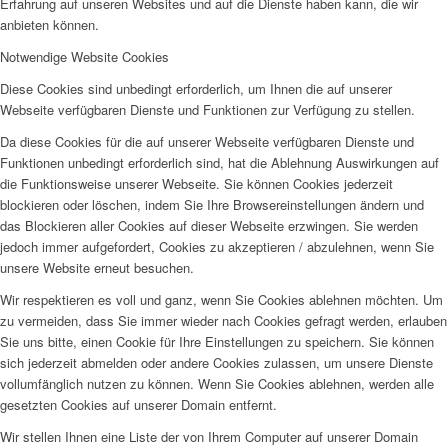
Erfahrung auf unseren Websites und auf die Dienste haben kann, die wir
anbieten können.
Notwendige Website Cookies
Diese Cookies sind unbedingt erforderlich, um Ihnen die auf unserer
Webseite verfügbaren Dienste und Funktionen zur Verfügung zu stellen.
Da diese Cookies für die auf unserer Webseite verfügbaren Dienste und
Funktionen unbedingt erforderlich sind, hat die Ablehnung Auswirkungen auf
die Funktionsweise unserer Webseite. Sie können Cookies jederzeit
blockieren oder löschen, indem Sie Ihre Browsereinstellungen ändern und
das Blockieren aller Cookies auf dieser Webseite erzwingen. Sie werden
jedoch immer aufgefordert, Cookies zu akzeptieren / abzulehnen, wenn Sie
unsere Website erneut besuchen.
Wir respektieren es voll und ganz, wenn Sie Cookies ablehnen möchten. Um
zu vermeiden, dass Sie immer wieder nach Cookies gefragt werden, erlauben
Sie uns bitte, einen Cookie für Ihre Einstellungen zu speichern. Sie können
sich jederzeit abmelden oder andere Cookies zulassen, um unsere Dienste
vollumfänglich nutzen zu können. Wenn Sie Cookies ablehnen, werden alle
gesetzten Cookies auf unserer Domain entfernt.
Wir stellen Ihnen eine Liste der von Ihrem Computer auf unserer Domain