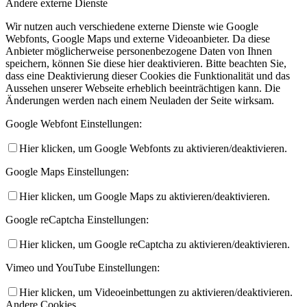
Andere externe Dienste
Wir nutzen auch verschiedene externe Dienste wie Google
Webfonts, Google Maps und externe Videoanbieter. Da diese
Anbieter möglicherweise personenbezogene Daten von Ihnen
speichern, können Sie diese hier deaktivieren. Bitte beachten Sie,
dass eine Deaktivierung dieser Cookies die Funktionalität und das
Aussehen unserer Webseite erheblich beeinträchtigen kann. Die
Änderungen werden nach einem Neuladen der Seite wirksam.
Google Webfont Einstellungen:
Hier klicken, um Google Webfonts zu aktivieren/deaktivieren.
Google Maps Einstellungen:
Hier klicken, um Google Maps zu aktivieren/deaktivieren.
Google reCaptcha Einstellungen:
Hier klicken, um Google reCaptcha zu aktivieren/deaktivieren.
Vimeo und YouTube Einstellungen:
Hier klicken, um Videoeinbettungen zu aktivieren/deaktivieren.
Andere Cookies