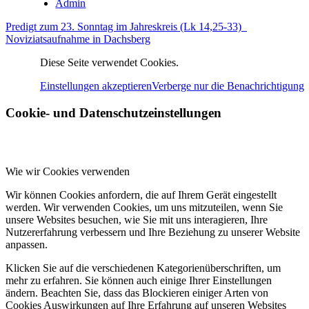
Admin
Predigt zum 23. Sonntag im Jahreskreis (Lk 14,25-33)
Noviziatsaufnahme in Dachsberg
Diese Seite verwendet Cookies.
Einstellungen akzeptieren
Verberge nur die Benachrichtigung
Cookie- und Datenschutzeinstellungen
Wie wir Cookies verwenden
Wir können Cookies anfordern, die auf Ihrem Gerät eingestellt
werden. Wir verwenden Cookies, um uns mitzuteilen, wenn Sie
unsere Websites besuchen, wie Sie mit uns interagieren, Ihre
Nutzererfahrung verbessern und Ihre Beziehung zu unserer Website
anpassen.
Klicken Sie auf die verschiedenen Kategorienüberschriften, um
mehr zu erfahren. Sie können auch einige Ihrer Einstellungen
ändern. Beachten Sie, dass das Blockieren einiger Arten von
Cookies Auswirkungen auf Ihre Erfahrung auf unseren Websites