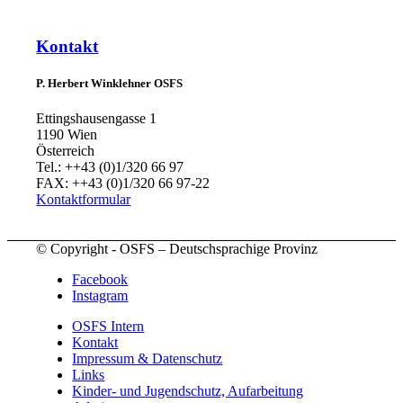
Kontakt
P. Herbert Winklehner OSFS
Ettingshausengasse 1
1190 Wien
Österreich
Tel.: ++43 (0)1/320 66 97
FAX: ++43 (0)1/320 66 97-22
Kontaktformular
© Copyright - OSFS – Deutschsprachige Provinz
Facebook
Instagram
OSFS Intern
Kontakt
Impressum & Datenschutz
Links
Kinder- und Jugendschutz, Aufarbeitung