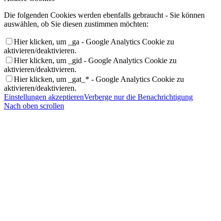
Die folgenden Cookies werden ebenfalls gebraucht - Sie können
auswählen, ob Sie diesen zustimmen möchten:
Hier klicken, um _ga - Google Analytics Cookie zu
aktivieren/deaktivieren.
Hier klicken, um _gid - Google Analytics Cookie zu
aktivieren/deaktivieren.
Hier klicken, um _gat_* - Google Analytics Cookie zu
aktivieren/deaktivieren.
Einstellungen akzeptieren
Verberge nur die Benachrichtigung
Nach oben scrollen