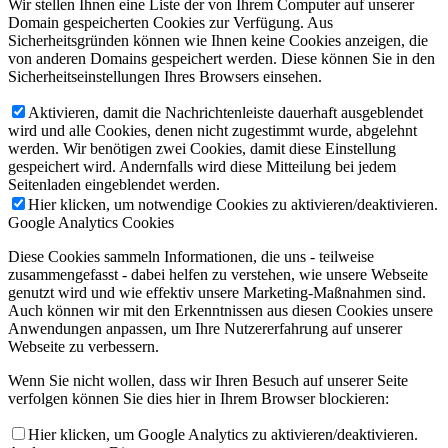
Wir stellen Ihnen eine Liste der von Ihrem Computer auf unserer
Domain gespeicherten Cookies zur Verfügung. Aus
Sicherheitsgründen können wie Ihnen keine Cookies anzeigen, die
von anderen Domains gespeichert werden. Diese können Sie in den
Sicherheitseinstellungen Ihres Browsers einsehen.
Aktivieren, damit die Nachrichtenleiste dauerhaft ausgeblendet
wird und alle Cookies, denen nicht zugestimmt wurde, abgelehnt
werden. Wir benötigen zwei Cookies, damit diese Einstellung
gespeichert wird. Andernfalls wird diese Mitteilung bei jedem
Seitenladen eingeblendet werden.
Hier klicken, um notwendige Cookies zu aktivieren/deaktivieren.
Google Analytics Cookies
Diese Cookies sammeln Informationen, die uns - teilweise
zusammengefasst - dabei helfen zu verstehen, wie unsere Webseite
genutzt wird und wie effektiv unsere Marketing-Maßnahmen sind.
Auch können wir mit den Erkenntnissen aus diesen Cookies unsere
Anwendungen anpassen, um Ihre Nutzererfahrung auf unserer
Webseite zu verbessern.
Wenn Sie nicht wollen, dass wir Ihren Besuch auf unserer Seite
verfolgen können Sie dies hier in Ihrem Browser blockieren:
Hier klicken, um Google Analytics zu aktivieren/deaktivieren.