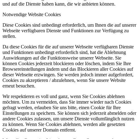
und auf die Dienste haben kann, die wir anbieten können.
Notwendige Website Cookies
Diese Cookies sind unbedingt erforderlich, um Ihnen die auf unserer
Webseite verfügbaren Dienste und Funktionen zur Verfügung zu
stellen.
Da diese Cookies für die auf unserer Webseite verfügbaren Dienste
und Funktionen unbedingt erforderlich sind, hat die Ablehnung
Auswirkungen auf die Funktionsweise unserer Webseite. Sie
können Cookies jederzeit blockieren oder löschen, indem Sie Ihre
Browsereinstellungen ändern und das Blockieren aller Cookies auf
dieser Webseite erzwingen. Sie werden jedoch immer aufgefordert,
Cookies zu akzeptieren / abzulehnen, wenn Sie unsere Website
erneut besuchen.
Wir respektieren es voll und ganz, wenn Sie Cookies ablehnen
möchten. Um zu vermeiden, dass Sie immer wieder nach Cookies
gefragt werden, erlauben Sie uns bitte, einen Cookie für Ihre
Einstellungen zu speichern. Sie können sich jederzeit abmelden oder
andere Cookies zulassen, um unsere Dienste vollumfänglich nutzen
zu können. Wenn Sie Cookies ablehnen, werden alle gesetzten
Cookies auf unserer Domain entfernt.