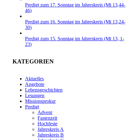
Predigt zum 17. Sonntag im Jahreskreis (Mt 13,44-
46)
Predigt zum 16. Sonntag im Jahreskreis (Mt 13,24-
30)
Predigt zum 15. Sonntag im Jahreskreis (Mt 13, 1-
23)
KATEGORIEN
Aktuelles
Angebote
Lebensgeschichten
Lesungen
Missionsprokur
Predigt
Advent
Fastenzeit
Hochfeste
Jahreskreis A
Jahreskreis B