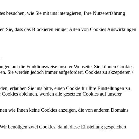
s besuchen, wie Sie mit uns interagieren, Ihre Nutzererfahrung
hten Sie, dass das Blockieren einiger Arten von Cookies Auswirkungen
.
kungen auf die Funktionsweise unserer Webseite. Sie können Cookies
gen. Sie werden jedoch immer aufgefordert, Cookies zu akzeptieren /
n, erlauben Sie uns bitte, einen Cookie für Ihre Einstellungen zu
 Cookies ablehnen, werden alle gesetzten Cookies auf unserer
önnen wie Ihnen keine Cookies anzeigen, die von anderen Domains
Wir benötigen zwei Cookies, damit diese Einstellung gespeichert