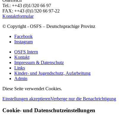
Österreich
Tel.: ++43 (0)1/320 66 97
FAX: ++43 (0)1/320 66 97-22
Kontaktformular
© Copyright - OSFS – Deutschsprachige Provinz
Facebook
Instagram
OSFS Intern
Kontakt
Impressum & Datenschutz
Links
Kinder- und Jugendschutz, Aufarbeitung
Admin
Diese Seite verwendet Cookies.
Einstellungen akzeptieren
Verberge nur die Benachrichtigung
Cookie- und Datenschutzeinstellungen