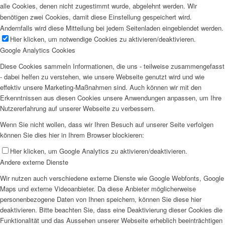
alle Cookies, denen nicht zugestimmt wurde, abgelehnt werden. Wir
benötigen zwei Cookies, damit diese Einstellung gespeichert wird.
Andernfalls wird diese Mitteilung bei jedem Seitenladen eingeblendet werden.
Hier klicken, um notwendige Cookies zu aktivieren/deaktivieren.
Google Analytics Cookies
Diese Cookies sammeln Informationen, die uns - teilweise zusammengefasst
- dabei helfen zu verstehen, wie unsere Webseite genutzt wird und wie
effektiv unsere Marketing-Maßnahmen sind. Auch können wir mit den
Erkenntnissen aus diesen Cookies unsere Anwendungen anpassen, um Ihre
Nutzererfahrung auf unserer Webseite zu verbessern.
Wenn Sie nicht wollen, dass wir Ihren Besuch auf unserer Seite verfolgen
können Sie dies hier in Ihrem Browser blockieren:
Hier klicken, um Google Analytics zu aktivieren/deaktivieren.
Andere externe Dienste
Wir nutzen auch verschiedene externe Dienste wie Google Webfonts, Google
Maps und externe Videoanbieter. Da diese Anbieter möglicherweise
personenbezogene Daten von Ihnen speichern, können Sie diese hier
deaktivieren. Bitte beachten Sie, dass eine Deaktivierung dieser Cookies die
Funktionalität und das Aussehen unserer Webseite erheblich beeinträchtigen