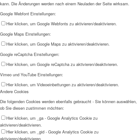
kann. Die Änderungen werden nach einem Neuladen der Seite wirksam.
Google Webfont Einstellungen:
Hier klicken, um Google Webfonts zu aktivieren/deaktivieren.
Google Maps Einstellungen:
Hier klicken, um Google Maps zu aktivieren/deaktivieren.
Google reCaptcha Einstellungen:
Hier klicken, um Google reCaptcha zu aktivieren/deaktivieren.
Vimeo und YouTube Einstellungen:
Hier klicken, um Videoeinbettungen zu aktivieren/deaktivieren.
Andere Cookies
Die folgenden Cookies werden ebenfalls gebraucht - Sie können auswählen,
ob Sie diesen zustimmen möchten:
Hier klicken, um _ga - Google Analytics Cookie zu
aktivieren/deaktivieren.
Hier klicken, um _gid - Google Analytics Cookie zu
aktivieren/deaktivieren.