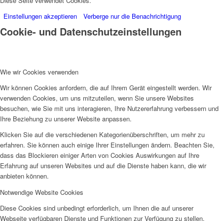
Diese Seite verwendet Cookies.
Einstellungen akzeptieren
Verberge nur die Benachrichtigung
Cookie- und Datenschutzeinstellungen
Wie wir Cookies verwenden
Wir können Cookies anfordern, die auf Ihrem Gerät eingestellt werden. Wir
verwenden Cookies, um uns mitzuteilen, wenn Sie unsere Websites
besuchen, wie Sie mit uns interagieren, Ihre Nutzererfahrung verbessern und
Ihre Beziehung zu unserer Website anpassen.
Klicken Sie auf die verschiedenen Kategorienüberschriften, um mehr zu
erfahren. Sie können auch einige Ihrer Einstellungen ändern. Beachten Sie,
dass das Blockieren einiger Arten von Cookies Auswirkungen auf Ihre
Erfahrung auf unseren Websites und auf die Dienste haben kann, die wir
anbieten können.
Notwendige Website Cookies
Diese Cookies sind unbedingt erforderlich, um Ihnen die auf unserer
Webseite verfügbaren Dienste und Funktionen zur Verfügung zu stellen.