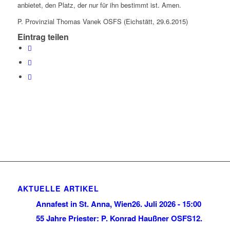
anbietet, den Platz, der nur für ihn bestimmt ist. Amen.
P. Provinzial Thomas Vanek OSFS (Eichstätt, 29.6.2015)
Eintrag teilen
AKTUELLE ARTIKEL
Annafest in St. Anna, Wien
26. Juli 2026 - 15:00
55 Jahre Priester: P. Konrad Haußner OSFS
12.