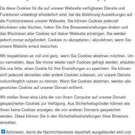
Da diese Cookies für die auf unserer Webseite verfügbaren Dienste und
Funktionen unbedingt erforderlich sind, hat die Ablehnung Auswirkungen auf
die Funktionsweise unserer Webseite. Sie können Cookies jederzeit
blockieren oder löschen, indem Sie Ihre Browsereinstellungen ändern und
das Blockieren aller Cookies auf dieser Webseite erzwingen. Sie werden
jedoch immer aufgefordert, Cookies zu akzeptieren / abzulehnen, wenn Sie
unsere Website erneut besuchen.
Wir respektieren es voll und ganz, wenn Sie Cookies ablehnen möchten. Um
zu vermeiden, dass Sie immer wieder nach Cookies gefragt werden, erlauben
Sie uns bitte, einen Cookie für Ihre Einstellungen zu speichern. Sie können
sich jederzeit abmelden oder andere Cookies zulassen, um unsere Dienste
vollumfänglich nutzen zu können. Wenn Sie Cookies ablehnen, werden alle
gesetzten Cookies auf unserer Domain entfernt.
Wir stellen Ihnen eine Liste der von Ihrem Computer auf unserer Domain
gespeicherten Cookies zur Verfügung. Aus Sicherheitsgründen können wie
Ihnen keine Cookies anzeigen, die von anderen Domains gespeichert
werden. Diese können Sie in den Sicherheitseinstellungen Ihres Browsers
einsehen.
Aktivieren, damit die Nachrichtenleiste dauerhaft ausgeblendet wird und