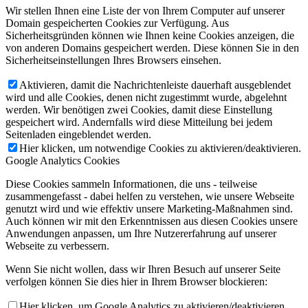
Wir stellen Ihnen eine Liste der von Ihrem Computer auf unserer
Domain gespeicherten Cookies zur Verfügung. Aus
Sicherheitsgründen können wie Ihnen keine Cookies anzeigen, die
von anderen Domains gespeichert werden. Diese können Sie in den
Sicherheitseinstellungen Ihres Browsers einsehen.
Aktivieren, damit die Nachrichtenleiste dauerhaft ausgeblendet
wird und alle Cookies, denen nicht zugestimmt wurde, abgelehnt
werden. Wir benötigen zwei Cookies, damit diese Einstellung
gespeichert wird. Andernfalls wird diese Mitteilung bei jedem
Seitenladen eingeblendet werden.
Hier klicken, um notwendige Cookies zu aktivieren/deaktivieren.
Google Analytics Cookies
Diese Cookies sammeln Informationen, die uns - teilweise
zusammengefasst - dabei helfen zu verstehen, wie unsere Webseite
genutzt wird und wie effektiv unsere Marketing-Maßnahmen sind.
Auch können wir mit den Erkenntnissen aus diesen Cookies unsere
Anwendungen anpassen, um Ihre Nutzererfahrung auf unserer
Webseite zu verbessern.
Wenn Sie nicht wollen, dass wir Ihren Besuch auf unserer Seite
verfolgen können Sie dies hier in Ihrem Browser blockieren:
Hier klicken, um Google Analytics zu aktivieren/deaktivieren.