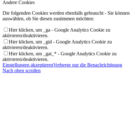
Andere Cookies
Die folgenden Cookies werden ebenfalls gebraucht - Sie können
auswählen, ob Sie diesen zustimmen möchten:
Hier klicken, um _ga - Google Analytics Cookie zu
aktivieren/deaktivieren.
Hier klicken, um _gid - Google Analytics Cookie zu
aktivieren/deaktivieren.
Hier klicken, um _gat_* - Google Analytics Cookie zu
aktivieren/deaktivieren.
Einstellungen akzeptieren
Verberge nur die Benachrichtigung
Nach oben scrollen