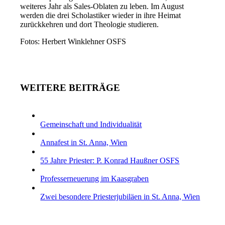
weiteres Jahr als Sales-Oblaten zu leben. Im August
werden die drei Scholastiker wieder in ihre Heimat
zurückkehren und dort Theologie studieren.
Fotos: Herbert Winklehner OSFS
WEITERE BEITRÄGE
Gemeinschaft und Individualität
Annafest in St. Anna, Wien
55 Jahre Priester: P. Konrad Haußner OSFS
Professerneuerung im Kaasgraben
Zwei besondere Priesterjubiläen in St. Anna, Wien