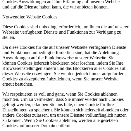
Cookies Auswirkungen auf Ihre Erfahrung auf unseren Websites
und auf die Dienste haben kann, die wir anbieten können.
Notwendige Website Cookies
Diese Cookies sind unbedingt erforderlich, um Ihnen die auf unserer
Webseite verfügbaren Dienste und Funktionen zur Verfügung zu
stellen.
Da diese Cookies für die auf unserer Webseite verfügbaren Dienste
und Funktionen unbedingt erforderlich sind, hat die Ablehnung
Auswirkungen auf die Funktionsweise unserer Webseite. Sie
können Cookies jederzeit blockieren oder löschen, indem Sie Ihre
Browsereinstellungen ändern und das Blockieren aller Cookies auf
dieser Webseite erzwingen. Sie werden jedoch immer aufgefordert,
Cookies zu akzeptieren / abzulehnen, wenn Sie unsere Website
erneut besuchen.
Wir respektieren es voll und ganz, wenn Sie Cookies ablehnen
möchten. Um zu vermeiden, dass Sie immer wieder nach Cookies
gefragt werden, erlauben Sie uns bitte, einen Cookie für Ihre
Einstellungen zu speichern. Sie können sich jederzeit abmelden oder
andere Cookies zulassen, um unsere Dienste vollumfänglich nutzen
zu können. Wenn Sie Cookies ablehnen, werden alle gesetzten
Cookies auf unserer Domain entfernt.