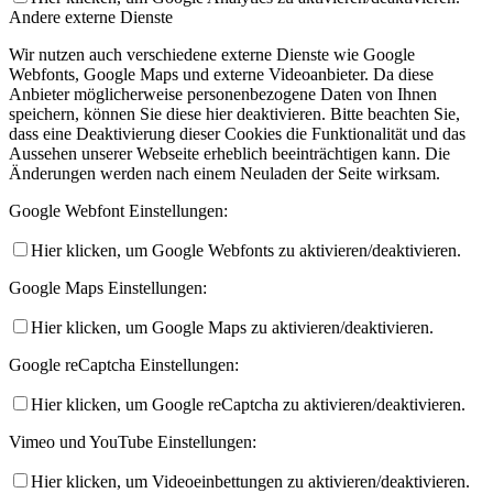
Andere externe Dienste
Wir nutzen auch verschiedene externe Dienste wie Google
Webfonts, Google Maps und externe Videoanbieter. Da diese
Anbieter möglicherweise personenbezogene Daten von Ihnen
speichern, können Sie diese hier deaktivieren. Bitte beachten Sie,
dass eine Deaktivierung dieser Cookies die Funktionalität und das
Aussehen unserer Webseite erheblich beeinträchtigen kann. Die
Änderungen werden nach einem Neuladen der Seite wirksam.
Google Webfont Einstellungen:
Hier klicken, um Google Webfonts zu aktivieren/deaktivieren.
Google Maps Einstellungen:
Hier klicken, um Google Maps zu aktivieren/deaktivieren.
Google reCaptcha Einstellungen:
Hier klicken, um Google reCaptcha zu aktivieren/deaktivieren.
Vimeo und YouTube Einstellungen:
Hier klicken, um Videoeinbettungen zu aktivieren/deaktivieren.