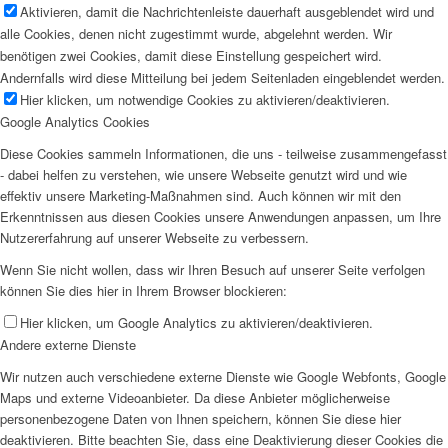
Aktivieren, damit die Nachrichtenleiste dauerhaft ausgeblendet wird und
alle Cookies, denen nicht zugestimmt wurde, abgelehnt werden. Wir
benötigen zwei Cookies, damit diese Einstellung gespeichert wird.
Andernfalls wird diese Mitteilung bei jedem Seitenladen eingeblendet werden.
Hier klicken, um notwendige Cookies zu aktivieren/deaktivieren.
Google Analytics Cookies
Diese Cookies sammeln Informationen, die uns - teilweise zusammengefasst
- dabei helfen zu verstehen, wie unsere Webseite genutzt wird und wie
effektiv unsere Marketing-Maßnahmen sind. Auch können wir mit den
Erkenntnissen aus diesen Cookies unsere Anwendungen anpassen, um Ihre
Nutzererfahrung auf unserer Webseite zu verbessern.
Wenn Sie nicht wollen, dass wir Ihren Besuch auf unserer Seite verfolgen
können Sie dies hier in Ihrem Browser blockieren:
Hier klicken, um Google Analytics zu aktivieren/deaktivieren.
Andere externe Dienste
Wir nutzen auch verschiedene externe Dienste wie Google Webfonts, Google
Maps und externe Videoanbieter. Da diese Anbieter möglicherweise
personenbezogene Daten von Ihnen speichern, können Sie diese hier
deaktivieren. Bitte beachten Sie, dass eine Deaktivierung dieser Cookies die