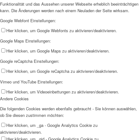
Funktionalität und das Aussehen unserer Webseite erheblich beeinträchtigen
kann. Die Änderungen werden nach einem Neuladen der Seite wirksam.
Google Webfont Einstellungen:
Hier klicken, um Google Webfonts zu aktivieren/deaktivieren.
Google Maps Einstellungen:
Hier klicken, um Google Maps zu aktivieren/deaktivieren.
Google reCaptcha Einstellungen:
Hier klicken, um Google reCaptcha zu aktivieren/deaktivieren.
Vimeo und YouTube Einstellungen:
Hier klicken, um Videoeinbettungen zu aktivieren/deaktivieren.
Andere Cookies
Die folgenden Cookies werden ebenfalls gebraucht - Sie können auswählen,
ob Sie diesen zustimmen möchten:
Hier klicken, um _ga - Google Analytics Cookie zu
aktivieren/deaktivieren.
Hier klicken, um _gid - Google Analytics Cookie zu