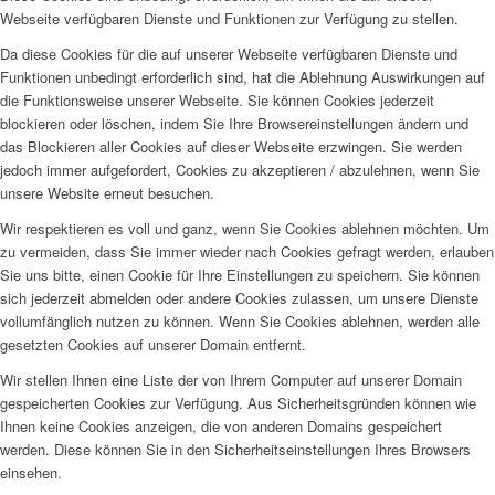
Webseite verfügbaren Dienste und Funktionen zur Verfügung zu stellen.
Da diese Cookies für die auf unserer Webseite verfügbaren Dienste und
Funktionen unbedingt erforderlich sind, hat die Ablehnung Auswirkungen auf
die Funktionsweise unserer Webseite. Sie können Cookies jederzeit
blockieren oder löschen, indem Sie Ihre Browsereinstellungen ändern und
das Blockieren aller Cookies auf dieser Webseite erzwingen. Sie werden
jedoch immer aufgefordert, Cookies zu akzeptieren / abzulehnen, wenn Sie
unsere Website erneut besuchen.
Wir respektieren es voll und ganz, wenn Sie Cookies ablehnen möchten. Um
zu vermeiden, dass Sie immer wieder nach Cookies gefragt werden, erlauben
Sie uns bitte, einen Cookie für Ihre Einstellungen zu speichern. Sie können
sich jederzeit abmelden oder andere Cookies zulassen, um unsere Dienste
vollumfänglich nutzen zu können. Wenn Sie Cookies ablehnen, werden alle
gesetzten Cookies auf unserer Domain entfernt.
Wir stellen Ihnen eine Liste der von Ihrem Computer auf unserer Domain
gespeicherten Cookies zur Verfügung. Aus Sicherheitsgründen können wie
Ihnen keine Cookies anzeigen, die von anderen Domains gespeichert
werden. Diese können Sie in den Sicherheitseinstellungen Ihres Browsers
einsehen.