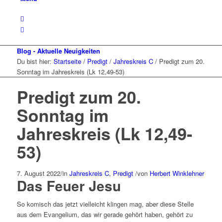
Blog - Aktuelle Neuigkeiten
Du bist hier:
Startseite
/
Predigt
/
Jahreskreis C
/
Predigt zum 20.
Sonntag im Jahreskreis (Lk 12,49-53)
Predigt zum 20.
Sonntag im
Jahreskreis (Lk 12,49-
53)
7. August 2022
/
in
Jahreskreis C
,
Predigt
/
von
Herbert Winklehner
Das Feuer Jesu
So komisch das jetzt vielleicht klingen mag, aber diese Stelle
aus dem Evangelium, das wir gerade gehört haben, gehört zu