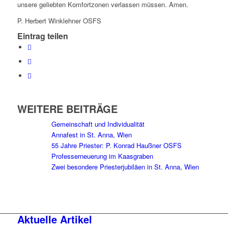
unsere geliebten Komfortzonen verlassen müssen. Amen.
P. Herbert Winklehner OSFS
Eintrag teilen
WEITERE BEITRÄGE
Gemeinschaft und Individualität
Annafest in St. Anna, Wien
55 Jahre Priester: P. Konrad Haußner OSFS
Professerneuerung im Kaasgraben
Zwei besondere Priesterjubiläen in St. Anna, Wien
Aktuelle Artikel