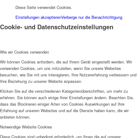
Diese Seite verwendet Cookies.
Einstellungen akzeptieren
Verberge nur die Benachrichtigung
Cookie- und Datenschutzeinstellungen
Wie wir Cookies verwenden
Wir können Cookies anfordern, die auf Ihrem Gerät eingestellt werden. Wir
verwenden Cookies, um uns mitzuteilen, wenn Sie unsere Websites
besuchen, wie Sie mit uns interagieren, Ihre Nutzererfahrung verbessern und
Ihre Beziehung zu unserer Website anpassen.
Klicken Sie auf die verschiedenen Kategorienüberschriften, um mehr zu
erfahren. Sie können auch einige Ihrer Einstellungen ändern. Beachten Sie,
dass das Blockieren einiger Arten von Cookies Auswirkungen auf Ihre
Erfahrung auf unseren Websites und auf die Dienste haben kann, die wir
anbieten können.
Notwendige Website Cookies
Diese Cookies sind unbedingt erforderlich, um Ihnen die auf unserer