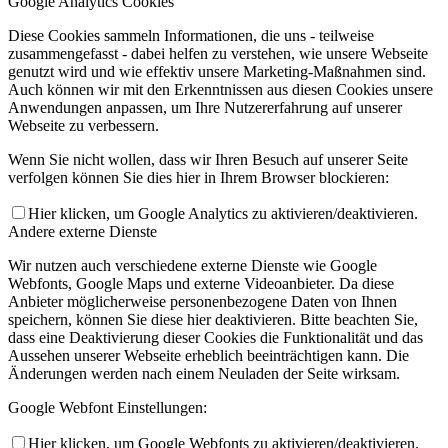
Google Analytics Cookies
Diese Cookies sammeln Informationen, die uns - teilweise
zusammengefasst - dabei helfen zu verstehen, wie unsere Webseite
genutzt wird und wie effektiv unsere Marketing-Maßnahmen sind.
Auch können wir mit den Erkenntnissen aus diesen Cookies unsere
Anwendungen anpassen, um Ihre Nutzererfahrung auf unserer
Webseite zu verbessern.
Wenn Sie nicht wollen, dass wir Ihren Besuch auf unserer Seite
verfolgen können Sie dies hier in Ihrem Browser blockieren:
Hier klicken, um Google Analytics zu aktivieren/deaktivieren.
Andere externe Dienste
Wir nutzen auch verschiedene externe Dienste wie Google
Webfonts, Google Maps und externe Videoanbieter. Da diese
Anbieter möglicherweise personenbezogene Daten von Ihnen
speichern, können Sie diese hier deaktivieren. Bitte beachten Sie,
dass eine Deaktivierung dieser Cookies die Funktionalität und das
Aussehen unserer Webseite erheblich beeinträchtigen kann. Die
Änderungen werden nach einem Neuladen der Seite wirksam.
Google Webfont Einstellungen:
Hier klicken, um Google Webfonts zu aktivieren/deaktivieren.