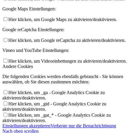
Google Maps Einstellungen:
Hier klicken, um Google Maps zu aktivieren/deaktivieren.
Google reCaptcha Einstellungen:
Hier klicken, um Google reCaptcha zu aktivieren/deaktivieren.
Vimeo und YouTube Einstellungen:
Hier klicken, um Videoeinbettungen zu aktivieren/deaktivieren.
Andere Cookies
Die folgenden Cookies werden ebenfalls gebraucht - Sie können
auswählen, ob Sie diesen zustimmen möchten:
Hier klicken, um _ga - Google Analytics Cookie zu
aktivieren/deaktivieren.
Hier klicken, um _gid - Google Analytics Cookie zu
aktivieren/deaktivieren.
Hier klicken, um _gat_* - Google Analytics Cookie zu
aktivieren/deaktivieren.
Einstellungen akzeptieren
Verberge nur die Benachrichtigung
Nach oben scrollen