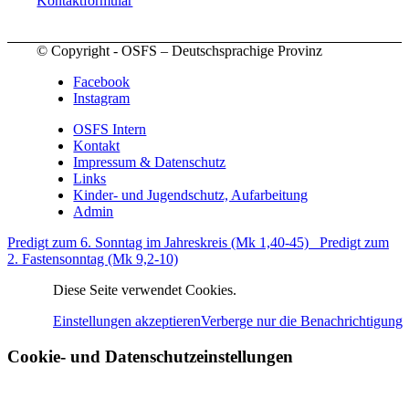
Kontaktformular
© Copyright - OSFS – Deutschsprachige Provinz
Facebook
Instagram
OSFS Intern
Kontakt
Impressum & Datenschutz
Links
Kinder- und Jugendschutz, Aufarbeitung
Admin
Predigt zum 6. Sonntag im Jahreskreis (Mk 1,40-45)
Predigt zum
2. Fastensonntag (Mk 9,2-10)
Diese Seite verwendet Cookies.
Einstellungen akzeptieren
Verberge nur die Benachrichtigung
Cookie- und Datenschutzeinstellungen