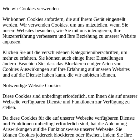
Wie wir Cookies verwenden
Wir können Cookies anfordern, die auf Ihrem Gerät eingestellt
werden. Wir verwenden Cookies, um uns mitzuteilen, wenn Sie
unsere Websites besuchen, wie Sie mit uns interagieren, Ihre
Nutzererfahrung verbessern und Ihre Beziehung zu unserer Website
anpassen.
Klicken Sie auf die verschiedenen Kategorienüberschriften, um
mehr zu erfahren. Sie können auch einige Ihrer Einstellungen
ändern. Beachten Sie, dass das Blockieren einiger Arten von
Cookies Auswirkungen auf Ihre Erfahrung auf unseren Websites
und auf die Dienste haben kann, die wir anbieten können.
Notwendige Website Cookies
Diese Cookies sind unbedingt erforderlich, um Ihnen die auf unserer
Webseite verfügbaren Dienste und Funktionen zur Verfügung zu
stellen.
Da diese Cookies für die auf unserer Webseite verfügbaren Dienste
und Funktionen unbedingt erforderlich sind, hat die Ablehnung
Auswirkungen auf die Funktionsweise unserer Webseite. Sie
können Cookies jederzeit blockieren oder löschen, indem Sie Ihre