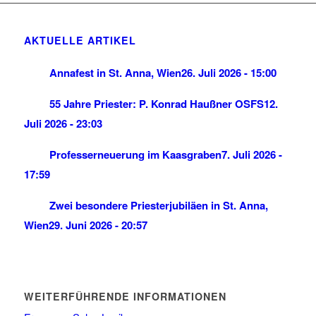
AKTUELLE ARTIKEL
Annafest in St. Anna, Wien
26. Juli 2026 - 15:00
55 Jahre Priester: P. Konrad Haußner OSFS
12.
Juli 2026 - 23:03
Professerneuerung im Kaasgraben
7. Juli 2026 -
17:59
Zwei besondere Priesterjubiläen in St. Anna,
Wien
29. Juni 2026 - 20:57
WEITERFÜHRENDE INFORMATIONEN