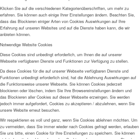
Klicken Sie auf die verschiedenen Kategorienüberschriften, um mehr zu
erfahren. Sie können auch einige Ihrer Einstellungen ändern. Beachten Sie,
dass das Blockieren einiger Arten von Cookies Auswirkungen auf Ihre
Erfahrung auf unseren Websites und auf die Dienste haben kann, die wir
anbieten können.
Notwendige Website Cookies
Diese Cookies sind unbedingt erforderlich, um Ihnen die auf unserer
Webseite verfügbaren Dienste und Funktionen zur Verfügung zu stellen.
Da diese Cookies für die auf unserer Webseite verfügbaren Dienste und
Funktionen unbedingt erforderlich sind, hat die Ablehnung Auswirkungen auf
die Funktionsweise unserer Webseite. Sie können Cookies jederzeit
blockieren oder löschen, indem Sie Ihre Browsereinstellungen ändern und
das Blockieren aller Cookies auf dieser Webseite erzwingen. Sie werden
jedoch immer aufgefordert, Cookies zu akzeptieren / abzulehnen, wenn Sie
unsere Website erneut besuchen.
Wir respektieren es voll und ganz, wenn Sie Cookies ablehnen möchten. Um
zu vermeiden, dass Sie immer wieder nach Cookies gefragt werden, erlauben
Sie uns bitte, einen Cookie für Ihre Einstellungen zu speichern. Sie können