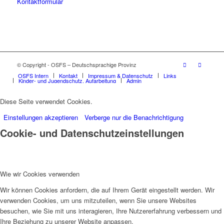
Kontaktformular
© Copyright - OSFS – Deutschsprachige Provinz
OSFS Intern
Kontakt
Impressum & Datenschutz
Links
Kinder- und Jugendschutz, Aufarbeitung
Admin
Diese Seite verwendet Cookies.
Einstellungen akzeptieren
Verberge nur die Benachrichtigung
Cookie- und Datenschutzeinstellungen
Wie wir Cookies verwenden
Wir können Cookies anfordern, die auf Ihrem Gerät eingestellt werden. Wir
verwenden Cookies, um uns mitzuteilen, wenn Sie unsere Websites
besuchen, wie Sie mit uns interagieren, Ihre Nutzererfahrung verbessern und
Ihre Beziehung zu unserer Website anpassen.