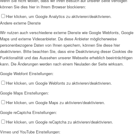
Wenn Sie nicht wollen, dass wir Ihren Besuch auf unserer Seite verfolgen
können Sie dies hier in Ihrem Browser blockieren:
Hier klicken, um Google Analytics zu aktivieren/deaktivieren.
Andere externe Dienste
Wir nutzen auch verschiedene externe Dienste wie Google Webfonts, Google
Maps und externe Videoanbieter. Da diese Anbieter möglicherweise
personenbezogene Daten von Ihnen speichern, können Sie diese hier
deaktivieren. Bitte beachten Sie, dass eine Deaktivierung dieser Cookies die
Funktionalität und das Aussehen unserer Webseite erheblich beeinträchtigen
kann. Die Änderungen werden nach einem Neuladen der Seite wirksam.
Google Webfont Einstellungen:
Hier klicken, um Google Webfonts zu aktivieren/deaktivieren.
Google Maps Einstellungen:
Hier klicken, um Google Maps zu aktivieren/deaktivieren.
Google reCaptcha Einstellungen:
Hier klicken, um Google reCaptcha zu aktivieren/deaktivieren.
Vimeo und YouTube Einstellungen: