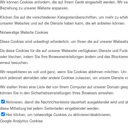
Wir können Cookies anfordern, die auf Ihrem Gerät eingestellt werden. Wir v
Beziehung zu unserer Website anpassen.
Klicken Sie auf die verschiedenen Kategorienüberschriften, um mehr zu erfah
unseren Websites und auf die Dienste haben kann, die wir anbieten können.
Notwendige Website Cookies
Diese Cookies sind unbedingt erforderlich, um Ihnen die auf unserer Webseit
Da diese Cookies für die auf unserer Webseite verfügbaren Dienste und Funkt
oder löschen, indem Sie Ihre Browsereinstellungen ändern und das Blockiere
erneut besuchen.
Wir respektieren es voll und ganz, wenn Sie Cookies ablehnen möchten. Um z
sich jederzeit abmelden oder andere Cookies zulassen, um unsere Dienste v
Wir stellen Ihnen eine Liste der von Ihrem Computer auf unserer Domain ge
können Sie in den Sicherheitseinstellungen Ihres Browsers einsehen.
Aktivieren, damit die Nachrichtenleiste dauerhaft ausgeblendet wird und 
diese Mitteilung bei jedem Seitenladen eingeblendet werden.
Hier klicken, um notwendige Cookies zu aktivieren/deaktivieren.
Google Analytics Cookies