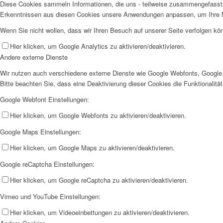
Diese Cookies sammeln Informationen, die uns - teilweise zusammengefasst 
Erkenntnissen aus diesen Cookies unsere Anwendungen anpassen, um Ihre N
Wenn Sie nicht wollen, dass wir Ihren Besuch auf unserer Seite verfolgen kön
Hier klicken, um Google Analytics zu aktivieren/deaktivieren.
Andere externe Dienste
Wir nutzen auch verschiedene externe Dienste wie Google Webfonts, Google 
Bitte beachten Sie, dass eine Deaktivierung dieser Cookies die Funktionali
Google Webfont Einstellungen:
Hier klicken, um Google Webfonts zu aktivieren/deaktivieren.
Google Maps Einstellungen:
Hier klicken, um Google Maps zu aktivieren/deaktivieren.
Google reCaptcha Einstellungen:
Hier klicken, um Google reCaptcha zu aktivieren/deaktivieren.
Vimeo und YouTube Einstellungen:
Hier klicken, um Videoeinbettungen zu aktivieren/deaktivieren.