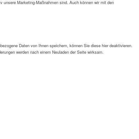
ktiv unsere Marketing-Maßnahmen sind. Auch können wir mit den
bezogene Daten von Ihnen speichern, können Sie diese hier deaktivieren.
Änderungen werden nach einem Neuladen der Seite wirksam.