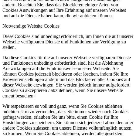
ändern. Beachten Sie, dass das Blockieren einiger Arten von
Cookies Auswirkungen auf Ihre Erfahrung auf unseren Websites
und auf die Dienste haben kann, die wir anbieten können.
Notwendige Website Cookies
Diese Cookies sind unbedingt erforderlich, um Ihnen die auf unserer
Webseite verfügbaren Dienste und Funktionen zur Verfügung zu
stellen.
Da diese Cookies für die auf unserer Webseite verfügbaren Dienste
und Funktionen unbedingt erforderlich sind, hat die Ablehnung
Auswirkungen auf die Funktionsweise unserer Webseite. Sie
können Cookies jederzeit blockieren oder löschen, indem Sie Ihre
Browsereinstellungen ändern und das Blockieren aller Cookies auf
dieser Webseite erzwingen. Sie werden jedoch immer aufgefordert,
Cookies zu akzeptieren / abzulehnen, wenn Sie unsere Website
erneut besuchen.
Wir respektieren es voll und ganz, wenn Sie Cookies ablehnen
möchten. Um zu vermeiden, dass Sie immer wieder nach Cookies
gefragt werden, erlauben Sie uns bitte, einen Cookie für Ihre
Einstellungen zu speichern. Sie können sich jederzeit abmelden oder
andere Cookies zulassen, um unsere Dienste vollumfänglich nutzen
zu können. Wenn Sie Cookies ablehnen, werden alle gesetzten