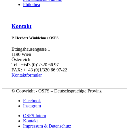
Philothea
Kontakt
P. Herbert Winklehner OSFS
Ettingshausengasse 1
1190 Wien
Österreich
Tel.: ++43 (0)1/320 66 97
FAX: ++43 (0)1/320 66 97-22
Kontaktformular
© Copyright - OSFS – Deutschsprachige Provinz
Facebook
Instagram
OSFS Intern
Kontakt
Impressum & Datenschutz