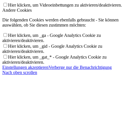
Hier klicken, um Videoeinbettungen zu aktivieren/deaktivieren.
Andere Cookies
Die folgenden Cookies werden ebenfalls gebraucht - Sie können
auswählen, ob Sie diesen zustimmen möchten:
Hier klicken, um _ga - Google Analytics Cookie zu
aktivieren/deaktivieren.
Hier klicken, um _gid - Google Analytics Cookie zu
aktivieren/deaktivieren.
Hier klicken, um _gat_* - Google Analytics Cookie zu
aktivieren/deaktivieren.
Einstellungen akzeptieren
Verberge nur die Benachrichtigung
Nach oben scrollen