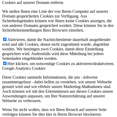
Cookies auf unserer Domain entfernt.
Wir stellen Ihnen eine Liste der von Ihrem Computer auf unserer
Domain gespeicherten Cookies zur Verfügung. Aus
Sicherheitsgründen können wie Ihnen keine Cookies anzeigen, die
von anderen Domains gespeichert werden. Diese können Sie in den
Sicherheitseinstellungen Ihres Browsers einsehen.
Aktivieren, damit die Nachrichtenleiste dauerhaft ausgeblendet
wird und alle Cookies, denen nicht zugestimmt wurde, abgelehnt
werden. Wir benötigen zwei Cookies, damit diese Einstellung
gespeichert wird. Andernfalls wird diese Mitteilung bei jedem
Seitenladen eingeblendet werden.
Hier klicken, um notwendige Cookies zu aktivieren/deaktivieren.
Google Analytics Cookies
Diese Cookies sammeln Informationen, die uns - teilweise
zusammengefasst - dabei helfen zu verstehen, wie unsere Webseite
genutzt wird und wie effektiv unsere Marketing-Maßnahmen sind.
Auch können wir mit den Erkenntnissen aus diesen Cookies unsere
Anwendungen anpassen, um Ihre Nutzererfahrung auf unserer
Webseite zu verbessern.
Wenn Sie nicht wollen, dass wir Ihren Besuch auf unserer Seite
verfolgen können Sie dies hier in Ihrem Browser blockieren: