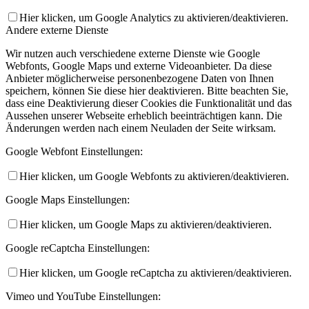
Hier klicken, um Google Analytics zu aktivieren/deaktivieren.
Andere externe Dienste
Wir nutzen auch verschiedene externe Dienste wie Google
Webfonts, Google Maps und externe Videoanbieter. Da diese
Anbieter möglicherweise personenbezogene Daten von Ihnen
speichern, können Sie diese hier deaktivieren. Bitte beachten Sie,
dass eine Deaktivierung dieser Cookies die Funktionalität und das
Aussehen unserer Webseite erheblich beeinträchtigen kann. Die
Änderungen werden nach einem Neuladen der Seite wirksam.
Google Webfont Einstellungen:
Hier klicken, um Google Webfonts zu aktivieren/deaktivieren.
Google Maps Einstellungen:
Hier klicken, um Google Maps zu aktivieren/deaktivieren.
Google reCaptcha Einstellungen:
Hier klicken, um Google reCaptcha zu aktivieren/deaktivieren.
Vimeo und YouTube Einstellungen: