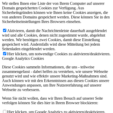
Wir stellen Ihnen eine Liste der von Ihrem Computer auf unserer
Domain gespeicherten Cookies zur Verfügung. Aus
Sicherheitsgründen können wie Ihnen keine Cookies anzeigen, die
von anderen Domains gespeichert werden. Diese können Sie in den
Sicherheitseinstellungen Ihres Browsers einsehen.
Aktivieren, damit die Nachrichtenleiste dauerhaft ausgeblendet
wird und alle Cookies, denen nicht zugestimmt wurde, abgelehnt
werden. Wir benötigen zwei Cookies, damit diese Einstellung
gespeichert wird. Andernfalls wird diese Mitteilung bei jedem
Seitenladen eingeblendet werden.
Hier klicken, um notwendige Cookies zu aktivieren/deaktivieren.
Google Analytics Cookies
Diese Cookies sammeln Informationen, die uns - teilweise
zusammengefasst - dabei helfen zu verstehen, wie unsere Webseite
genutzt wird und wie effektiv unsere Marketing-Maßnahmen sind.
Auch können wir mit den Erkenntnissen aus diesen Cookies unsere
Anwendungen anpassen, um Ihre Nutzererfahrung auf unserer
Webseite zu verbessern.
Wenn Sie nicht wollen, dass wir Ihren Besuch auf unserer Seite
verfolgen können Sie dies hier in Ihrem Browser blockieren:
Hier klicken, um Google Analytics zu aktivieren/deaktivieren.