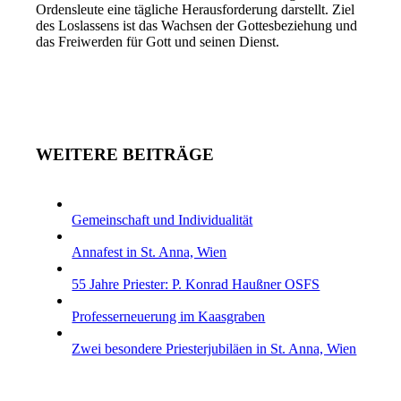
Ordensleute eine tägliche Herausforderung darstellt. Ziel
des Loslassens ist das Wachsen der Gottesbeziehung und
das Freiwerden für Gott und seinen Dienst.
WEITERE BEITRÄGE
Gemeinschaft und Individualität
Annafest in St. Anna, Wien
55 Jahre Priester: P. Konrad Haußner OSFS
Professerneuerung im Kaasgraben
Zwei besondere Priesterjubiläen in St. Anna, Wien