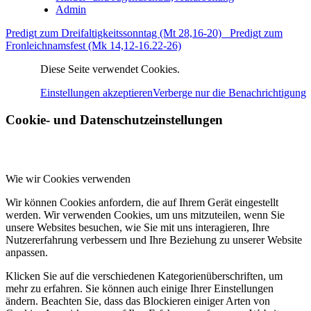
Admin
Predigt zum Dreifaltigkeitssonntag (Mt 28,16-20)
Predigt zum
Fronleichnamsfest (Mk 14,12-16.22-26)
Diese Seite verwendet Cookies.
Einstellungen akzeptieren
Verberge nur die Benachrichtigung
Cookie- und Datenschutzeinstellungen
Wie wir Cookies verwenden
Wir können Cookies anfordern, die auf Ihrem Gerät eingestellt
werden. Wir verwenden Cookies, um uns mitzuteilen, wenn Sie
unsere Websites besuchen, wie Sie mit uns interagieren, Ihre
Nutzererfahrung verbessern und Ihre Beziehung zu unserer Website
anpassen.
Klicken Sie auf die verschiedenen Kategorienüberschriften, um
mehr zu erfahren. Sie können auch einige Ihrer Einstellungen
ändern. Beachten Sie, dass das Blockieren einiger Arten von