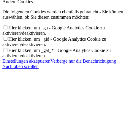
Andere Cookies
Die folgenden Cookies werden ebenfalls gebraucht - Sie können
auswählen, ob Sie diesen zustimmen möchten:
Hier klicken, um _ga - Google Analytics Cookie zu
aktivieren/deaktivieren.
Hier klicken, um _gid - Google Analytics Cookie zu
aktivieren/deaktivieren.
Hier klicken, um _gat_* - Google Analytics Cookie zu
aktivieren/deaktivieren.
Einstellungen akzeptieren
Verberge nur die Benachrichtigung
Nach oben scrollen