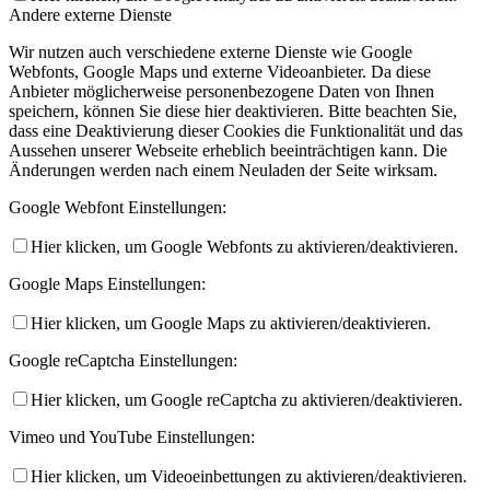
Andere externe Dienste
Wir nutzen auch verschiedene externe Dienste wie Google
Webfonts, Google Maps und externe Videoanbieter. Da diese
Anbieter möglicherweise personenbezogene Daten von Ihnen
speichern, können Sie diese hier deaktivieren. Bitte beachten Sie,
dass eine Deaktivierung dieser Cookies die Funktionalität und das
Aussehen unserer Webseite erheblich beeinträchtigen kann. Die
Änderungen werden nach einem Neuladen der Seite wirksam.
Google Webfont Einstellungen:
Hier klicken, um Google Webfonts zu aktivieren/deaktivieren.
Google Maps Einstellungen:
Hier klicken, um Google Maps zu aktivieren/deaktivieren.
Google reCaptcha Einstellungen:
Hier klicken, um Google reCaptcha zu aktivieren/deaktivieren.
Vimeo und YouTube Einstellungen:
Hier klicken, um Videoeinbettungen zu aktivieren/deaktivieren.