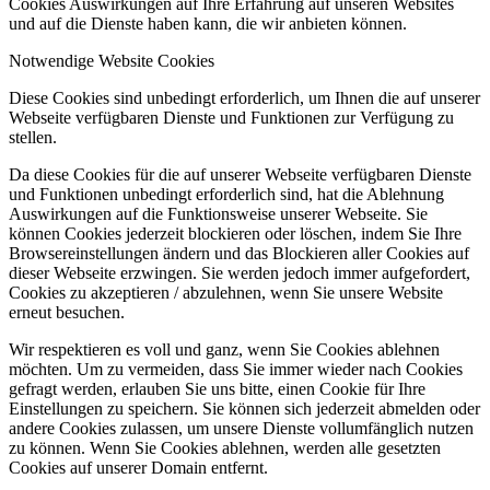
Cookies Auswirkungen auf Ihre Erfahrung auf unseren Websites
und auf die Dienste haben kann, die wir anbieten können.
Notwendige Website Cookies
Diese Cookies sind unbedingt erforderlich, um Ihnen die auf unserer
Webseite verfügbaren Dienste und Funktionen zur Verfügung zu
stellen.
Da diese Cookies für die auf unserer Webseite verfügbaren Dienste
und Funktionen unbedingt erforderlich sind, hat die Ablehnung
Auswirkungen auf die Funktionsweise unserer Webseite. Sie
können Cookies jederzeit blockieren oder löschen, indem Sie Ihre
Browsereinstellungen ändern und das Blockieren aller Cookies auf
dieser Webseite erzwingen. Sie werden jedoch immer aufgefordert,
Cookies zu akzeptieren / abzulehnen, wenn Sie unsere Website
erneut besuchen.
Wir respektieren es voll und ganz, wenn Sie Cookies ablehnen
möchten. Um zu vermeiden, dass Sie immer wieder nach Cookies
gefragt werden, erlauben Sie uns bitte, einen Cookie für Ihre
Einstellungen zu speichern. Sie können sich jederzeit abmelden oder
andere Cookies zulassen, um unsere Dienste vollumfänglich nutzen
zu können. Wenn Sie Cookies ablehnen, werden alle gesetzten
Cookies auf unserer Domain entfernt.