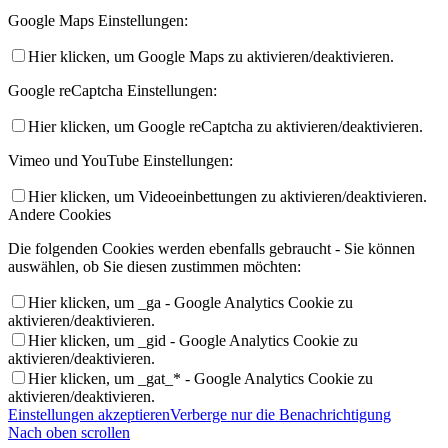
Google Maps Einstellungen:
Hier klicken, um Google Maps zu aktivieren/deaktivieren.
Google reCaptcha Einstellungen:
Hier klicken, um Google reCaptcha zu aktivieren/deaktivieren.
Vimeo und YouTube Einstellungen:
Hier klicken, um Videoeinbettungen zu aktivieren/deaktivieren.
Andere Cookies
Die folgenden Cookies werden ebenfalls gebraucht - Sie können
auswählen, ob Sie diesen zustimmen möchten:
Hier klicken, um _ga - Google Analytics Cookie zu
aktivieren/deaktivieren.
Hier klicken, um _gid - Google Analytics Cookie zu
aktivieren/deaktivieren.
Hier klicken, um _gat_* - Google Analytics Cookie zu
aktivieren/deaktivieren.
Einstellungen akzeptieren
Verberge nur die Benachrichtigung
Nach oben scrollen