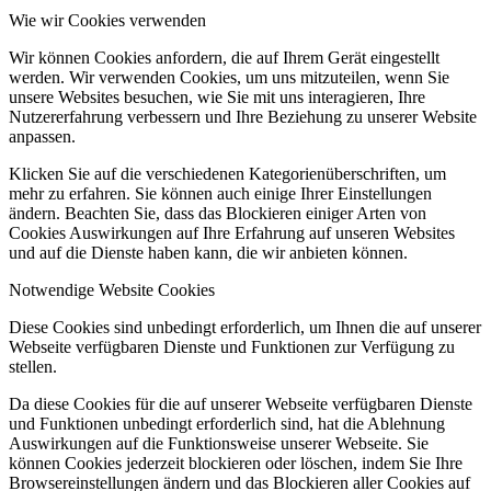
Wie wir Cookies verwenden
Wir können Cookies anfordern, die auf Ihrem Gerät eingestellt
werden. Wir verwenden Cookies, um uns mitzuteilen, wenn Sie
unsere Websites besuchen, wie Sie mit uns interagieren, Ihre
Nutzererfahrung verbessern und Ihre Beziehung zu unserer Website
anpassen.
Klicken Sie auf die verschiedenen Kategorienüberschriften, um
mehr zu erfahren. Sie können auch einige Ihrer Einstellungen
ändern. Beachten Sie, dass das Blockieren einiger Arten von
Cookies Auswirkungen auf Ihre Erfahrung auf unseren Websites
und auf die Dienste haben kann, die wir anbieten können.
Notwendige Website Cookies
Diese Cookies sind unbedingt erforderlich, um Ihnen die auf unserer
Webseite verfügbaren Dienste und Funktionen zur Verfügung zu
stellen.
Da diese Cookies für die auf unserer Webseite verfügbaren Dienste
und Funktionen unbedingt erforderlich sind, hat die Ablehnung
Auswirkungen auf die Funktionsweise unserer Webseite. Sie
können Cookies jederzeit blockieren oder löschen, indem Sie Ihre
Browsereinstellungen ändern und das Blockieren aller Cookies auf