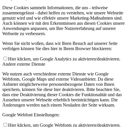
Diese Cookies sammeln Informationen, die uns - teilweise
zusammengefasst - dabei helfen zu verstehen, wie unsere Webseite
genutzt wird und wie effektiv unsere Marketing-Maßnahmen sind.
Auch können wir mit den Erkenntnissen aus diesen Cookies unsere
Anwendungen anpassen, um Ihre Nutzererfahrung auf unserer
Webseite zu verbessern.
Wenn Sie nicht wollen, dass wir Ihren Besuch auf unserer Seite
verfolgen können Sie dies hier in Ihrem Browser blockieren:
Hier klicken, um Google Analytics zu aktivieren/deaktivieren.
Andere externe Dienste
Wir nutzen auch verschiedene externe Dienste wie Google
Webfonts, Google Maps und externe Videoanbieter. Da diese
Anbieter möglicherweise personenbezogene Daten von Ihnen
speichern, können Sie diese hier deaktivieren. Bitte beachten Sie,
dass eine Deaktivierung dieser Cookies die Funktionalität und das
Aussehen unserer Webseite erheblich beeinträchtigen kann. Die
Änderungen werden nach einem Neuladen der Seite wirksam.
Google Webfont Einstellungen:
Hier klicken, um Google Webfonts zu aktivieren/deaktivieren.