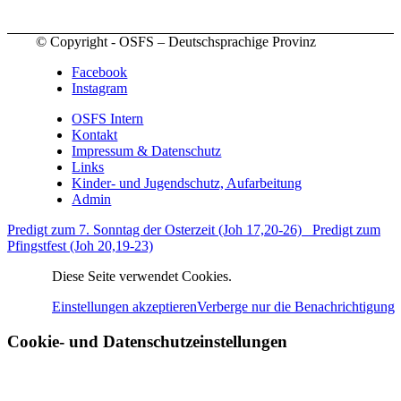
© Copyright - OSFS – Deutschsprachige Provinz
Facebook
Instagram
OSFS Intern
Kontakt
Impressum & Datenschutz
Links
Kinder- und Jugendschutz, Aufarbeitung
Admin
Predigt zum 7. Sonntag der Osterzeit (Joh 17,20-26)
Predigt zum
Pfingstfest (Joh 20,19-23)
Diese Seite verwendet Cookies.
Einstellungen akzeptieren
Verberge nur die Benachrichtigung
Cookie- und Datenschutzeinstellungen