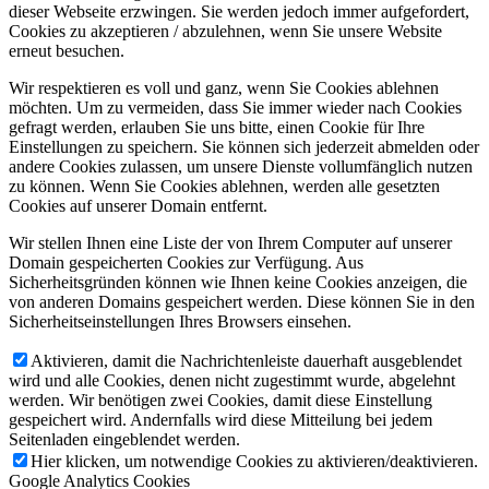
dieser Webseite erzwingen. Sie werden jedoch immer aufgefordert,
Cookies zu akzeptieren / abzulehnen, wenn Sie unsere Website
erneut besuchen.
Wir respektieren es voll und ganz, wenn Sie Cookies ablehnen
möchten. Um zu vermeiden, dass Sie immer wieder nach Cookies
gefragt werden, erlauben Sie uns bitte, einen Cookie für Ihre
Einstellungen zu speichern. Sie können sich jederzeit abmelden oder
andere Cookies zulassen, um unsere Dienste vollumfänglich nutzen
zu können. Wenn Sie Cookies ablehnen, werden alle gesetzten
Cookies auf unserer Domain entfernt.
Wir stellen Ihnen eine Liste der von Ihrem Computer auf unserer
Domain gespeicherten Cookies zur Verfügung. Aus
Sicherheitsgründen können wie Ihnen keine Cookies anzeigen, die
von anderen Domains gespeichert werden. Diese können Sie in den
Sicherheitseinstellungen Ihres Browsers einsehen.
Aktivieren, damit die Nachrichtenleiste dauerhaft ausgeblendet
wird und alle Cookies, denen nicht zugestimmt wurde, abgelehnt
werden. Wir benötigen zwei Cookies, damit diese Einstellung
gespeichert wird. Andernfalls wird diese Mitteilung bei jedem
Seitenladen eingeblendet werden.
Hier klicken, um notwendige Cookies zu aktivieren/deaktivieren.
Google Analytics Cookies