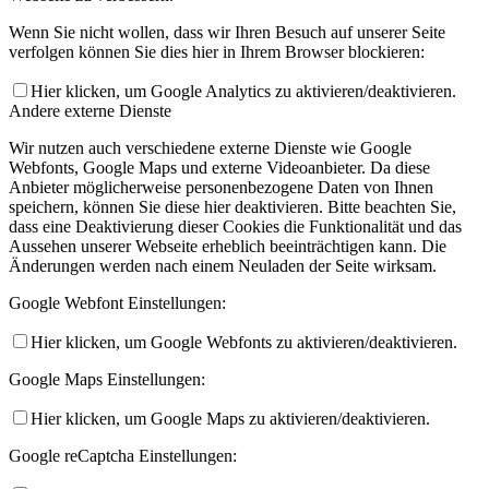
Wenn Sie nicht wollen, dass wir Ihren Besuch auf unserer Seite
verfolgen können Sie dies hier in Ihrem Browser blockieren:
Hier klicken, um Google Analytics zu aktivieren/deaktivieren.
Andere externe Dienste
Wir nutzen auch verschiedene externe Dienste wie Google
Webfonts, Google Maps und externe Videoanbieter. Da diese
Anbieter möglicherweise personenbezogene Daten von Ihnen
speichern, können Sie diese hier deaktivieren. Bitte beachten Sie,
dass eine Deaktivierung dieser Cookies die Funktionalität und das
Aussehen unserer Webseite erheblich beeinträchtigen kann. Die
Änderungen werden nach einem Neuladen der Seite wirksam.
Google Webfont Einstellungen:
Hier klicken, um Google Webfonts zu aktivieren/deaktivieren.
Google Maps Einstellungen:
Hier klicken, um Google Maps zu aktivieren/deaktivieren.
Google reCaptcha Einstellungen: