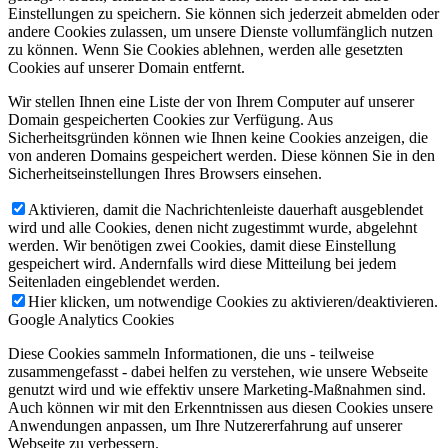
Einstellungen zu speichern. Sie können sich jederzeit abmelden oder
andere Cookies zulassen, um unsere Dienste vollumfänglich nutzen
zu können. Wenn Sie Cookies ablehnen, werden alle gesetzten
Cookies auf unserer Domain entfernt.
Wir stellen Ihnen eine Liste der von Ihrem Computer auf unserer
Domain gespeicherten Cookies zur Verfügung. Aus
Sicherheitsgründen können wie Ihnen keine Cookies anzeigen, die
von anderen Domains gespeichert werden. Diese können Sie in den
Sicherheitseinstellungen Ihres Browsers einsehen.
Aktivieren, damit die Nachrichtenleiste dauerhaft ausgeblendet
wird und alle Cookies, denen nicht zugestimmt wurde, abgelehnt
werden. Wir benötigen zwei Cookies, damit diese Einstellung
gespeichert wird. Andernfalls wird diese Mitteilung bei jedem
Seitenladen eingeblendet werden.
Hier klicken, um notwendige Cookies zu aktivieren/deaktivieren.
Google Analytics Cookies
Diese Cookies sammeln Informationen, die uns - teilweise
zusammengefasst - dabei helfen zu verstehen, wie unsere Webseite
genutzt wird und wie effektiv unsere Marketing-Maßnahmen sind.
Auch können wir mit den Erkenntnissen aus diesen Cookies unsere
Anwendungen anpassen, um Ihre Nutzererfahrung auf unserer
Webseite zu verbessern.