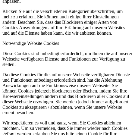
anpassen.
Klicken Sie auf die verschiedenen Kategorienüberschriften, um
mehr zu erfahren. Sie können auch einige Ihrer Einstellungen
ändern. Beachten Sie, dass das Blockieren einiger Arten von
Cookies Auswirkungen auf Ihre Erfahrung auf unseren Websites
und auf die Dienste haben kann, die wir anbieten können.
Notwendige Website Cookies
Diese Cookies sind unbedingt erforderlich, um Ihnen die auf unserer
Webseite verfügbaren Dienste und Funktionen zur Verfügung zu
stellen.
Da diese Cookies für die auf unserer Webseite verfügbaren Dienste
und Funktionen unbedingt erforderlich sind, hat die Ablehnung
Auswirkungen auf die Funktionsweise unserer Webseite. Sie
können Cookies jederzeit blockieren oder löschen, indem Sie Ihre
Browsereinstellungen ändern und das Blockieren aller Cookies auf
dieser Webseite erzwingen. Sie werden jedoch immer aufgefordert,
Cookies zu akzeptieren / abzulehnen, wenn Sie unsere Website
erneut besuchen.
Wir respektieren es voll und ganz, wenn Sie Cookies ablehnen
möchten. Um zu vermeiden, dass Sie immer wieder nach Cookies
gefragt werden, erlauben Sie uns bitte, einen Cookie für Ihre