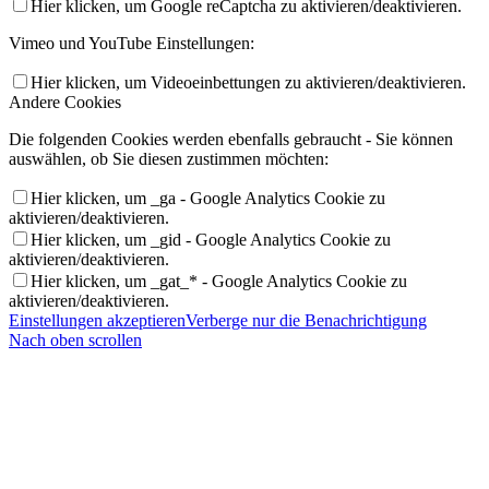
Hier klicken, um Google reCaptcha zu aktivieren/deaktivieren.
Vimeo und YouTube Einstellungen:
Hier klicken, um Videoeinbettungen zu aktivieren/deaktivieren.
Andere Cookies
Die folgenden Cookies werden ebenfalls gebraucht - Sie können
auswählen, ob Sie diesen zustimmen möchten:
Hier klicken, um _ga - Google Analytics Cookie zu
aktivieren/deaktivieren.
Hier klicken, um _gid - Google Analytics Cookie zu
aktivieren/deaktivieren.
Hier klicken, um _gat_* - Google Analytics Cookie zu
aktivieren/deaktivieren.
Einstellungen akzeptieren
Verberge nur die Benachrichtigung
Nach oben scrollen