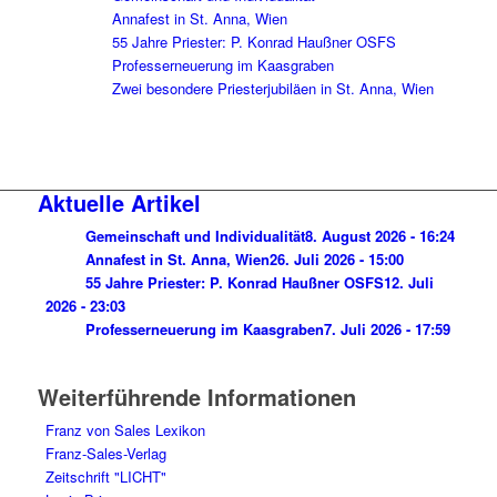
Annafest in St. Anna, Wien
55 Jahre Priester: P. Konrad Haußner OSFS
Professerneuerung im Kaasgraben
Zwei besondere Priesterjubiläen in St. Anna, Wien
Aktuelle Artikel
Gemeinschaft und Individualität
8. August 2026 - 16:24
Annafest in St. Anna, Wien
26. Juli 2026 - 15:00
55 Jahre Priester: P. Konrad Haußner OSFS
12. Juli
2026 - 23:03
Professerneuerung im Kaasgraben
7. Juli 2026 - 17:59
Weiterführende Informationen
Franz von Sales Lexikon
Franz-Sales-Verlag
Zeitschrift "LICHT"