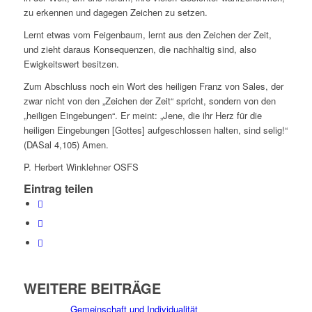
zu erkennen und dagegen Zeichen zu setzen.
Lernt etwas vom Feigenbaum, lernt aus den Zeichen der Zeit,
und zieht daraus Konsequenzen, die nachhaltig sind, also
Ewigkeitswert besitzen.
Zum Abschluss noch ein Wort des heiligen Franz von Sales, der
zwar nicht von den „Zeichen der Zeit“ spricht, sondern von den
„heiligen Eingebungen“. Er meint: „Jene, die ihr Herz für die
heiligen Eingebungen [Gottes] aufgeschlossen halten, sind selig!“
(DASal 4,105) Amen.
P. Herbert Winklehner OSFS
Eintrag teilen
WEITERE BEITRÄGE
Gemeinschaft und Individualität