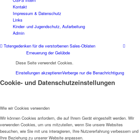
OSFS Intern
Kontakt
Impressum & Datenschutz
Links
Kinder- und Jugendschutz, Aufarbeitung
Admin
Totengedenken für die verstorbenen Sales-Oblaten
Erneuerung der Gelübde
Diese Seite verwendet Cookies.
Einstellungen akzeptieren
Verberge nur die Benachrichtigung
Cookie- und Datenschutzeinstellungen
Wie wir Cookies verwenden
Wir können Cookies anfordern, die auf Ihrem Gerät eingestellt werden. Wir
verwenden Cookies, um uns mitzuteilen, wenn Sie unsere Websites
besuchen, wie Sie mit uns interagieren, Ihre Nutzererfahrung verbessern und
Ihre Beziehung zu unserer Website anpassen.