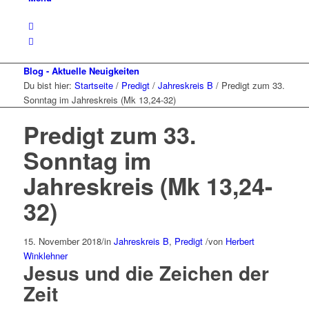
Blog - Aktuelle Neuigkeiten
Du bist hier:
Startseite
/
Predigt
/
Jahreskreis B
/
Predigt zum 33.
Sonntag im Jahreskreis (Mk 13,24-32)
Predigt zum 33.
Sonntag im
Jahreskreis (Mk 13,24-
32)
15. November 2018
/
in
Jahreskreis B
,
Predigt
/
von
Herbert
Winklehner
Jesus und die Zeichen der
Zeit