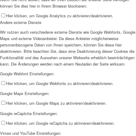
können Sie dies hier in Ihrem Browser blockieren:
Hier klicken, um Google Analytics zu aktivieren/deaktivieren.
Andere externe Dienste
Wir nutzen auch verschiedene externe Dienste wie Google Webfonts, Google
Maps und externe Videoanbieter. Da diese Anbieter möglicherweise
personenbezogene Daten von Ihnen speichern, können Sie diese hier
deaktivieren. Bitte beachten Sie, dass eine Deaktivierung dieser Cookies die
Funktionalität und das Aussehen unserer Webseite erheblich beeinträchtigen
kann. Die Änderungen werden nach einem Neuladen der Seite wirksam.
Google Webfont Einstellungen:
Hier klicken, um Google Webfonts zu aktivieren/deaktivieren.
Google Maps Einstellungen:
Hier klicken, um Google Maps zu aktivieren/deaktivieren.
Google reCaptcha Einstellungen:
Hier klicken, um Google reCaptcha zu aktivieren/deaktivieren.
Vimeo und YouTube Einstellungen: