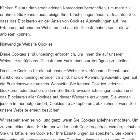
Klicken Sie auf die verschiedenen Kategorienüberschriften, um mehr zu
erfahren. Sie können auch einige Ihrer Einstellungen ändern. Beachten Sie,
dass das Blockieren einiger Arten von Cookies Auswirkungen auf Ihre
Erfahrung auf unseren Websites und auf die Dienste haben kann, die wir
anbieten können.
Notwendige Website Cookies
Diese Cookies sind unbedingt erforderlich, um Ihnen die auf unserer
Webseite verfügbaren Dienste und Funktionen zur Verfügung zu stellen.
Da diese Cookies für die auf unserer Webseite verfügbaren Dienste und
Funktionen unbedingt erforderlich sind, hat die Ablehnung Auswirkungen auf
die Funktionsweise unserer Webseite. Sie können Cookies jederzeit
blockieren oder löschen, indem Sie Ihre Browsereinstellungen ändern und
das Blockieren aller Cookies auf dieser Webseite erzwingen. Sie werden
jedoch immer aufgefordert, Cookies zu akzeptieren / abzulehnen, wenn Sie
unsere Website erneut besuchen.
Wir respektieren es voll und ganz, wenn Sie Cookies ablehnen möchten. Um
zu vermeiden, dass Sie immer wieder nach Cookies gefragt werden, erlauben
Sie uns bitte, einen Cookie für Ihre Einstellungen zu speichern. Sie können
sich jederzeit abmelden oder andere Cookies zulassen, um unsere Dienste