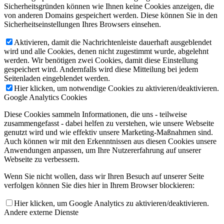
Sicherheitsgründen können wie Ihnen keine Cookies anzeigen, die
von anderen Domains gespeichert werden. Diese können Sie in den
Sicherheitseinstellungen Ihres Browsers einsehen.
Aktivieren, damit die Nachrichtenleiste dauerhaft ausgeblendet
wird und alle Cookies, denen nicht zugestimmt wurde, abgelehnt
werden. Wir benötigen zwei Cookies, damit diese Einstellung
gespeichert wird. Andernfalls wird diese Mitteilung bei jedem
Seitenladen eingeblendet werden.
Hier klicken, um notwendige Cookies zu aktivieren/deaktivieren.
Google Analytics Cookies
Diese Cookies sammeln Informationen, die uns - teilweise
zusammengefasst - dabei helfen zu verstehen, wie unsere Webseite
genutzt wird und wie effektiv unsere Marketing-Maßnahmen sind.
Auch können wir mit den Erkenntnissen aus diesen Cookies unsere
Anwendungen anpassen, um Ihre Nutzererfahrung auf unserer
Webseite zu verbessern.
Wenn Sie nicht wollen, dass wir Ihren Besuch auf unserer Seite
verfolgen können Sie dies hier in Ihrem Browser blockieren:
Hier klicken, um Google Analytics zu aktivieren/deaktivieren.
Andere externe Dienste