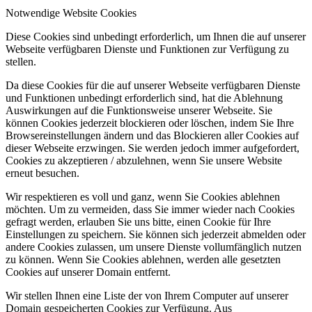
Notwendige Website Cookies
Diese Cookies sind unbedingt erforderlich, um Ihnen die auf unserer
Webseite verfügbaren Dienste und Funktionen zur Verfügung zu
stellen.
Da diese Cookies für die auf unserer Webseite verfügbaren Dienste
und Funktionen unbedingt erforderlich sind, hat die Ablehnung
Auswirkungen auf die Funktionsweise unserer Webseite. Sie
können Cookies jederzeit blockieren oder löschen, indem Sie Ihre
Browsereinstellungen ändern und das Blockieren aller Cookies auf
dieser Webseite erzwingen. Sie werden jedoch immer aufgefordert,
Cookies zu akzeptieren / abzulehnen, wenn Sie unsere Website
erneut besuchen.
Wir respektieren es voll und ganz, wenn Sie Cookies ablehnen
möchten. Um zu vermeiden, dass Sie immer wieder nach Cookies
gefragt werden, erlauben Sie uns bitte, einen Cookie für Ihre
Einstellungen zu speichern. Sie können sich jederzeit abmelden oder
andere Cookies zulassen, um unsere Dienste vollumfänglich nutzen
zu können. Wenn Sie Cookies ablehnen, werden alle gesetzten
Cookies auf unserer Domain entfernt.
Wir stellen Ihnen eine Liste der von Ihrem Computer auf unserer
Domain gespeicherten Cookies zur Verfügung. Aus