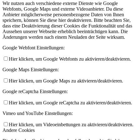
Wir nutzen auch verschiedene externe Dienste wie Google
Webfonts, Google Maps und externe Videoanbieter. Da diese
Anbieter möglicherweise personenbezogene Daten von Ihnen
speichern, können Sie diese hier deaktivieren. Bitte beachten Sie,
dass eine Deaktivierung dieser Cookies die Funktionalität und das
Aussehen unserer Webseite erheblich beeinträchtigen kann. Die
Änderungen werden nach einem Neuladen der Seite wirksam.
Google Webfont Einstellungen:
Hier klicken, um Google Webfonts zu aktivieren/deaktivieren.
Google Maps Einstellungen:
Hier klicken, um Google Maps zu aktivieren/deaktivieren.
Google reCaptcha Einstellungen:
Hier klicken, um Google reCaptcha zu aktivieren/deaktivieren.
Vimeo und YouTube Einstellungen:
Hier klicken, um Videoeinbettungen zu aktivieren/deaktivieren.
Andere Cookies