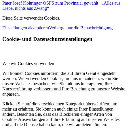
Pater Josef Költringer OSFS zum Provinzial gewählt
„Alles aus
Liebe, nichts aus Zwang“
Diese Seite verwendet Cookies.
Einstellungen akzeptieren
Verberge nur die Benachrichtigung
Cookie- und Datenschutzeinstellungen
Wie wir Cookies verwenden
Wir können Cookies anfordern, die auf Ihrem Gerät eingestellt
werden. Wir verwenden Cookies, um uns mitzuteilen, wenn Sie
unsere Websites besuchen, wie Sie mit uns interagieren, Ihre
Nutzererfahrung verbessern und Ihre Beziehung zu unserer Website
anpassen.
Klicken Sie auf die verschiedenen Kategorienüberschriften, um
mehr zu erfahren. Sie können auch einige Ihrer Einstellungen
ändern. Beachten Sie, dass das Blockieren einiger Arten von
Cookies Auswirkungen auf Ihre Erfahrung auf unseren Websites
und auf die Dienste haben kann, die wir anbieten können.