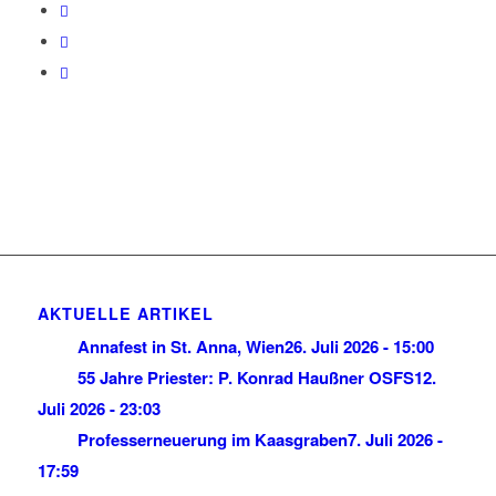
AKTUELLE ARTIKEL
Annafest in St. Anna, Wien
26. Juli 2026 - 15:00
55 Jahre Priester: P. Konrad Haußner OSFS
12.
Juli 2026 - 23:03
Professerneuerung im Kaasgraben
7. Juli 2026 -
17:59