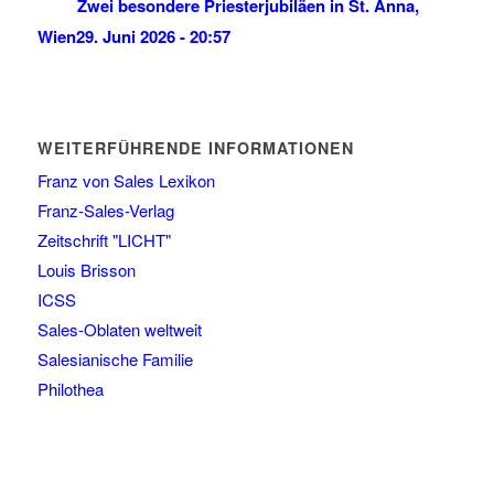
Zwei besondere Priesterjubiläen in St. Anna,
Wien
29. Juni 2026 - 20:57
WEITERFÜHRENDE INFORMATIONEN
Franz von Sales Lexikon
Franz-Sales-Verlag
Zeitschrift "LICHT"
Louis Brisson
ICSS
Sales-Oblaten weltweit
Salesianische Familie
Philothea