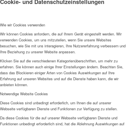
Cookie- und Datenschutzeinstellungen
Wie wir Cookies verwenden
Wir können Cookies anfordern, die auf Ihrem Gerät eingestellt werden. Wir
verwenden Cookies, um uns mitzuteilen, wenn Sie unsere Websites
besuchen, wie Sie mit uns interagieren, Ihre Nutzererfahrung verbessern und
Ihre Beziehung zu unserer Website anpassen.
Klicken Sie auf die verschiedenen Kategorienüberschriften, um mehr zu
erfahren. Sie können auch einige Ihrer Einstellungen ändern. Beachten Sie,
dass das Blockieren einiger Arten von Cookies Auswirkungen auf Ihre
Erfahrung auf unseren Websites und auf die Dienste haben kann, die wir
anbieten können.
Notwendige Website Cookies
Diese Cookies sind unbedingt erforderlich, um Ihnen die auf unserer
Webseite verfügbaren Dienste und Funktionen zur Verfügung zu stellen.
Da diese Cookies für die auf unserer Webseite verfügbaren Dienste und
Funktionen unbedingt erforderlich sind, hat die Ablehnung Auswirkungen auf