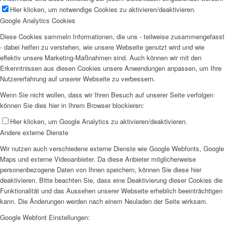
Hier klicken, um notwendige Cookies zu aktivieren/deaktivieren.
Google Analytics Cookies
Diese Cookies sammeln Informationen, die uns - teilweise zusammengefasst
- dabei helfen zu verstehen, wie unsere Webseite genutzt wird und wie
effektiv unsere Marketing-Maßnahmen sind. Auch können wir mit den
Erkenntnissen aus diesen Cookies unsere Anwendungen anpassen, um Ihre
Nutzererfahrung auf unserer Webseite zu verbessern.
Wenn Sie nicht wollen, dass wir Ihren Besuch auf unserer Seite verfolgen
können Sie dies hier in Ihrem Browser blockieren:
Hier klicken, um Google Analytics zu aktivieren/deaktivieren.
Andere externe Dienste
Wir nutzen auch verschiedene externe Dienste wie Google Webfonts, Google
Maps und externe Videoanbieter. Da diese Anbieter möglicherweise
personenbezogene Daten von Ihnen speichern, können Sie diese hier
deaktivieren. Bitte beachten Sie, dass eine Deaktivierung dieser Cookies die
Funktionalität und das Aussehen unserer Webseite erheblich beeinträchtigen
kann. Die Änderungen werden nach einem Neuladen der Seite wirksam.
Google Webfont Einstellungen: