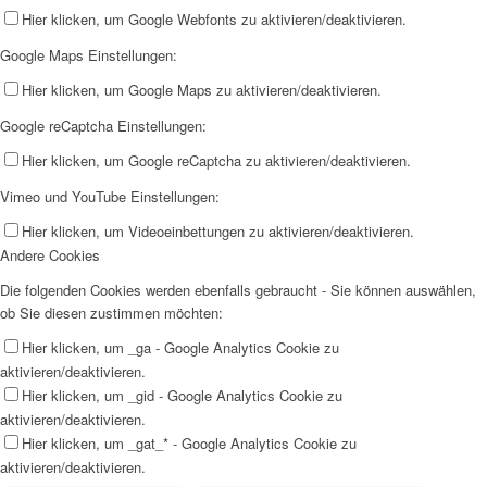
Hier klicken, um Google Webfonts zu aktivieren/deaktivieren.
Google Maps Einstellungen:
Hier klicken, um Google Maps zu aktivieren/deaktivieren.
Google reCaptcha Einstellungen:
Hier klicken, um Google reCaptcha zu aktivieren/deaktivieren.
Vimeo und YouTube Einstellungen:
Hier klicken, um Videoeinbettungen zu aktivieren/deaktivieren.
Andere Cookies
Die folgenden Cookies werden ebenfalls gebraucht - Sie können auswählen,
ob Sie diesen zustimmen möchten:
Hier klicken, um _ga - Google Analytics Cookie zu
aktivieren/deaktivieren.
Hier klicken, um _gid - Google Analytics Cookie zu
aktivieren/deaktivieren.
Hier klicken, um _gat_* - Google Analytics Cookie zu
aktivieren/deaktivieren.