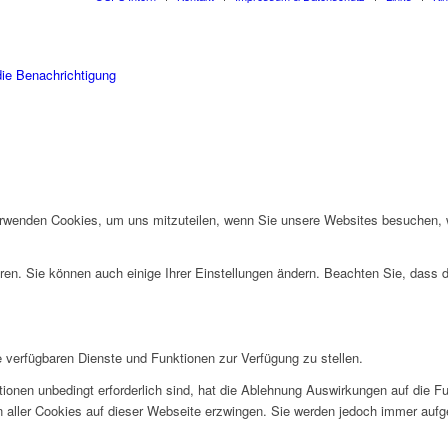
die Benachrichtigung
erwenden Cookies, um uns mitzuteilen, wenn Sie unsere Websites besuchen, wi
ren. Sie können auch einige Ihrer Einstellungen ändern. Beachten Sie, dass 
e verfügbaren Dienste und Funktionen zur Verfügung zu stellen.
ionen unbedingt erforderlich sind, hat die Ablehnung Auswirkungen auf die F
n aller Cookies auf dieser Webseite erzwingen. Sie werden jedoch immer aufg