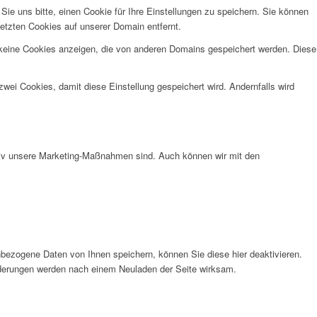
e uns bitte, einen Cookie für Ihre Einstellungen zu speichern. Sie können
etzten Cookies auf unserer Domain entfernt.
 keine Cookies anzeigen, die von anderen Domains gespeichert werden. Diese
wei Cookies, damit diese Einstellung gespeichert wird. Andernfalls wird
ktiv unsere Marketing-Maßnahmen sind. Auch können wir mit den
bezogene Daten von Ihnen speichern, können Sie diese hier deaktivieren.
Änderungen werden nach einem Neuladen der Seite wirksam.