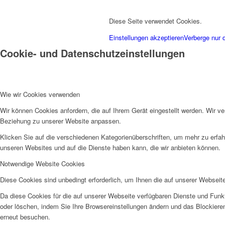
Diese Seite verwendet Cookies.
Einstellungen akzeptieren
Verberge nur 
Cookie- und Datenschutzeinstellungen
Wie wir Cookies verwenden
Wir können Cookies anfordern, die auf Ihrem Gerät eingestellt werden. Wir v
Beziehung zu unserer Website anpassen.
Klicken Sie auf die verschiedenen Kategorienüberschriften, um mehr zu erfah
unseren Websites und auf die Dienste haben kann, die wir anbieten können.
Notwendige Website Cookies
Diese Cookies sind unbedingt erforderlich, um Ihnen die auf unserer Webseit
Da diese Cookies für die auf unserer Webseite verfügbaren Dienste und Funkt
oder löschen, indem Sie Ihre Browsereinstellungen ändern und das Blockiere
erneut besuchen.