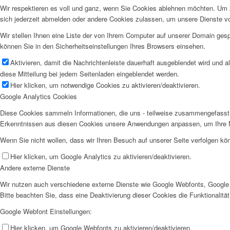
Wir respektieren es voll und ganz, wenn Sie Cookies ablehnen möchten. Um z
sich jederzeit abmelden oder andere Cookies zulassen, um unsere Dienste v
Wir stellen Ihnen eine Liste der von Ihrem Computer auf unserer Domain ge
können Sie in den Sicherheitseinstellungen Ihres Browsers einsehen.
Aktivieren, damit die Nachrichtenleiste dauerhaft ausgeblendet wird und 
diese Mitteilung bei jedem Seitenladen eingeblendet werden.
Hier klicken, um notwendige Cookies zu aktivieren/deaktivieren.
Google Analytics Cookies
Diese Cookies sammeln Informationen, die uns - teilweise zusammengefasst 
Erkenntnissen aus diesen Cookies unsere Anwendungen anpassen, um Ihre N
Wenn Sie nicht wollen, dass wir Ihren Besuch auf unserer Seite verfolgen kön
Hier klicken, um Google Analytics zu aktivieren/deaktivieren.
Andere externe Dienste
Wir nutzen auch verschiedene externe Dienste wie Google Webfonts, Google 
Bitte beachten Sie, dass eine Deaktivierung dieser Cookies die Funktionali
Google Webfont Einstellungen:
Hier klicken, um Google Webfonts zu aktivieren/deaktivieren.